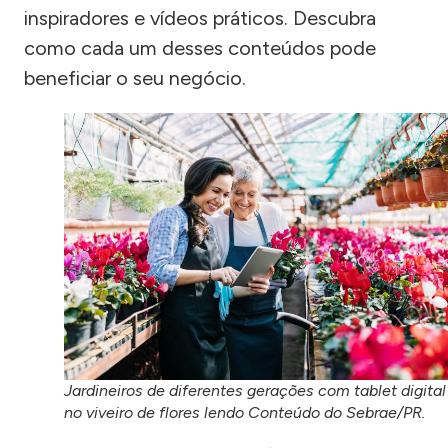
inspiradores e vídeos práticos. Descubra
como cada um desses conteúdos pode
beneficiar o seu negócio.
Jardineiros de diferentes gerações com tablet digital
no viveiro de flores lendo Conteúdo do Sebrae/PR.