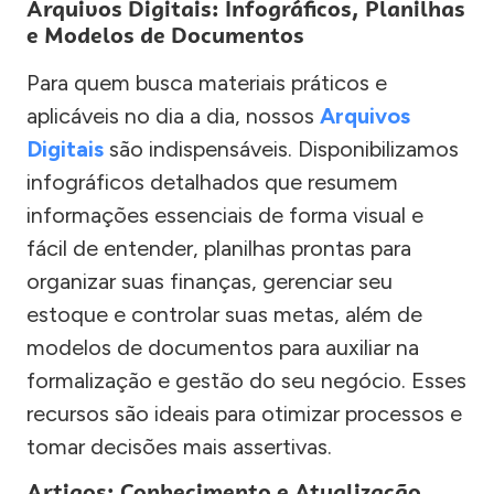
Arquivos Digitais: Infográficos, Planilhas
e Modelos de Documentos
Para quem busca materiais práticos e
aplicáveis no dia a dia, nossos
Arquivos
Digitais
são indispensáveis. Disponibilizamos
infográficos detalhados que resumem
informações essenciais de forma visual e
fácil de entender, planilhas prontas para
organizar suas finanças, gerenciar seu
estoque e controlar suas metas, além de
modelos de documentos para auxiliar na
formalização e gestão do seu negócio. Esses
recursos são ideais para otimizar processos e
tomar decisões mais assertivas.
Artigos: Conhecimento e Atualização