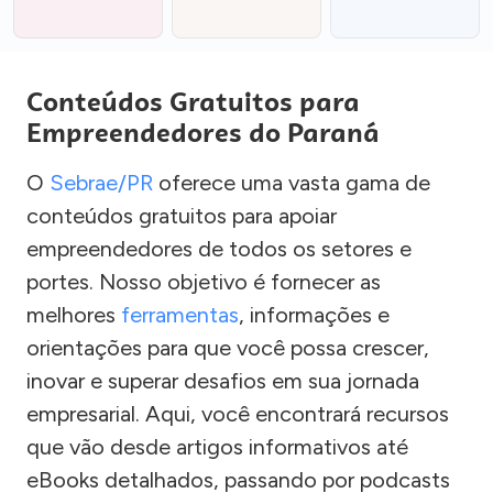
Conteúdos Gratuitos para
Empreendedores do Paraná
O
Sebrae/PR
oferece uma vasta gama de
conteúdos gratuitos para apoiar
empreendedores de todos os setores e
portes. Nosso objetivo é fornecer as
melhores
ferramentas
, informações e
orientações para que você possa crescer,
inovar e superar desafios em sua jornada
empresarial. Aqui, você encontrará recursos
que vão desde artigos informativos até
eBooks detalhados, passando por podcasts