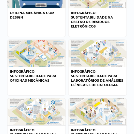
OFICINA MECÂNICA COM
INFOGRÁFICO:
DESIGN
SUSTENTABILIDADE NA
GESTÃO DE RESÍDUOS
ELETRÔNICOS
INFOGRÁFICO:
INFOGRÁFICO:
SUSTENTABILIDADE PARA
SUSTENTABILIDADE PARA
OFICINAS MECÂNICAS
LABORATÓRIOS DE ANÁLISES
CLÍNICAS E DE PATOLOGIA
INFOGRÁFICO:
INFOGRÁFICO: