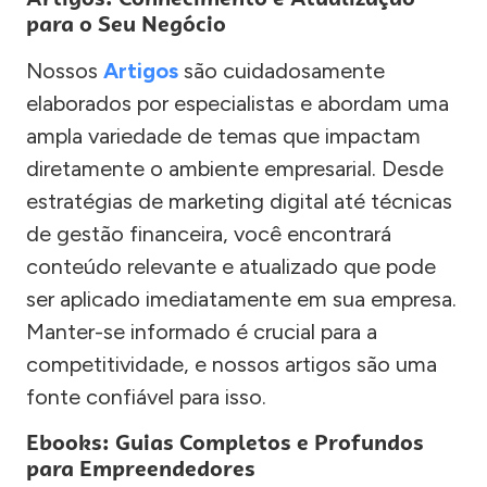
para o Seu Negócio
Nossos
Artigos
são cuidadosamente
elaborados por especialistas e abordam uma
ampla variedade de temas que impactam
diretamente o ambiente empresarial. Desde
estratégias de marketing digital até técnicas
de gestão financeira, você encontrará
conteúdo relevante e atualizado que pode
ser aplicado imediatamente em sua empresa.
Manter-se informado é crucial para a
competitividade, e nossos artigos são uma
fonte confiável para isso.
Ebooks: Guias Completos e Profundos
para Empreendedores