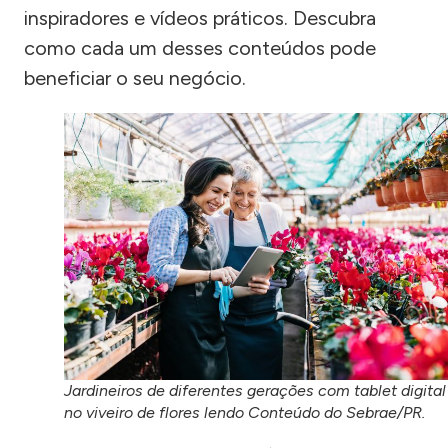
inspiradores e vídeos práticos. Descubra
como cada um desses conteúdos pode
beneficiar o seu negócio.
Jardineiros de diferentes gerações com tablet digital
no viveiro de flores lendo Conteúdo do Sebrae/PR.