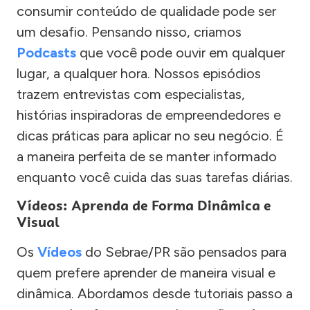
consumir conteúdo de qualidade pode ser
um desafio. Pensando nisso, criamos
Podcasts
que você pode ouvir em qualquer
lugar, a qualquer hora. Nossos episódios
trazem entrevistas com especialistas,
histórias inspiradoras de empreendedores e
dicas práticas para aplicar no seu negócio. É
a maneira perfeita de se manter informado
enquanto você cuida das suas tarefas diárias.
Vídeos: Aprenda de Forma Dinâmica e
Visual
Os
Vídeos
do Sebrae/PR são pensados para
quem prefere aprender de maneira visual e
dinâmica. Abordamos desde tutoriais passo a