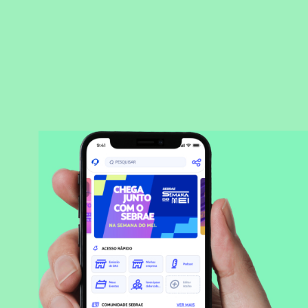
BAIXAR APLICATIVO