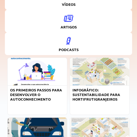
VÍDEOS
ARTIGOS
PODCASTS
OS PRIMEIROS PASSOS PARA
INFOGRÁFICO:
DESENVOLVER O
SUSTENTABILIDADE PARA
AUTOCONHECIMENTO
HORTIFRUTIGRANJEIROS