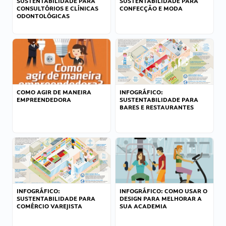
SUSTENTABILIDADE PARA
SUSTENTABILIDADE PARA
CONSULTÓRIOS E CLÍNICAS
CONFECÇÃO E MODA
ODONTOLÓGICAS
COMO AGIR DE MANEIRA
INFOGRÁFICO:
EMPREENDEDORA
SUSTENTABILIDADE PARA
BARES E RESTAURANTES
INFOGRÁFICO:
INFOGRÁFICO: COMO USAR O
SUSTENTABILIDADE PARA
DESIGN PARA MELHORAR A
COMÉRCIO VAREJISTA
SUA ACADEMIA