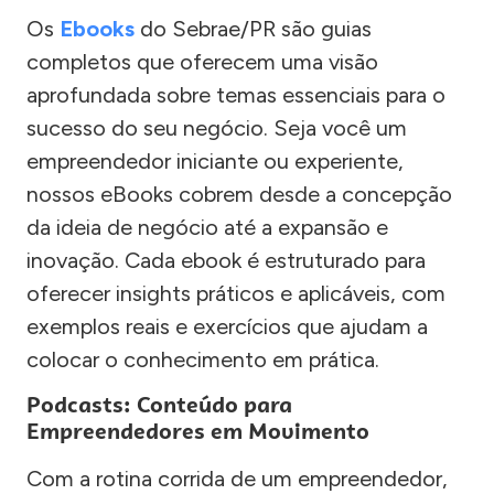
Os
Ebooks
do Sebrae/PR são guias
completos que oferecem uma visão
aprofundada sobre temas essenciais para o
sucesso do seu negócio. Seja você um
empreendedor iniciante ou experiente,
nossos eBooks cobrem desde a concepção
da ideia de negócio até a expansão e
inovação. Cada ebook é estruturado para
oferecer insights práticos e aplicáveis, com
exemplos reais e exercícios que ajudam a
colocar o conhecimento em prática.
Podcasts: Conteúdo para
Empreendedores em Movimento
Com a rotina corrida de um empreendedor,