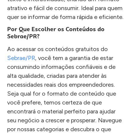
atrativo e fácil de consumir. Ideal para quem
quer se informar de forma rápida e eficiente.
Por Que Escolher os Conteúdos do
Sebrae/PR?
Ao acessar os conteúdos gratuitos do
Sebrae/PR
, você tem a garantia de estar
consumindo informações confiáveis e de
alta qualidade, criadas para atender às
necessidades reais dos empreendedores.
Seja qual for o formato de conteúdo que
você prefere, temos certeza de que
encontrará o material perfeito para ajudar
seu negócio a crescer e prosperar. Navegue
por nossas categorias e descubra o que