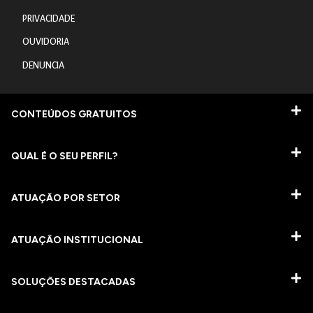
PRIVACIDADE
OUVIDORIA
DENUNCIA
CONTEÚDOS GRATUITOS
QUAL É O SEU PERFIL?
ATUAÇÃO POR SETOR
ATUAÇÃO INSTITUCIONAL
SOLUÇÕES DESTACADAS