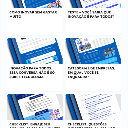
COMO INOVAR SEM GASTAR
TESTE – VOCÊ SABIA QUE
MUITO
INOVAÇÃO É PARA TODOS?
INOVAÇÃO PARA TODOS:
CATEGORIAS DE EMPRESAS:
ESSA CONVERSA NÃO É SÓ
EM QUAL VOCÊ SE
SOBRE TECNOLOGIA
ENQUADRA?
CHECKLIST: ENGAJE SEU
CHECKLIST: QUESTÕES