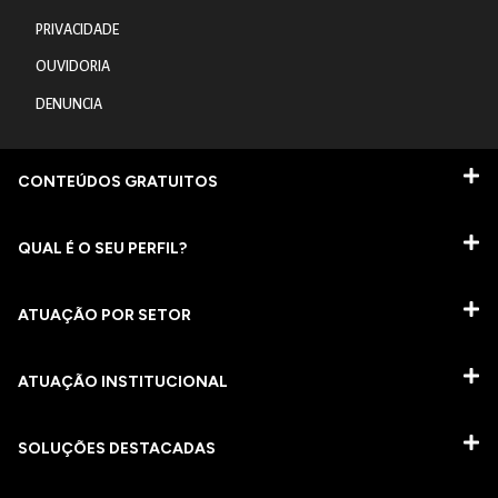
PRIVACIDADE
OUVIDORIA
DENUNCIA
CONTEÚDOS GRATUITOS
QUAL É O SEU PERFIL?
ATUAÇÃO POR SETOR
ATUAÇÃO INSTITUCIONAL
SOLUÇÕES DESTACADAS