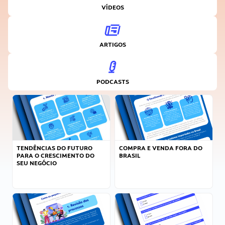
VÍDEOS
ARTIGOS
PODCASTS
TENDÊNCIAS DO FUTURO
COMPRA E VENDA FORA DO
PARA O CRESCIMENTO DO
BRASIL
SEU NEGÓCIO