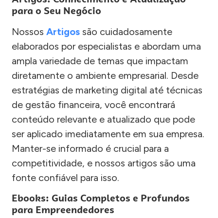
para o Seu Negócio
Nossos
Artigos
são cuidadosamente
elaborados por especialistas e abordam uma
ampla variedade de temas que impactam
diretamente o ambiente empresarial. Desde
estratégias de marketing digital até técnicas
de gestão financeira, você encontrará
conteúdo relevante e atualizado que pode
ser aplicado imediatamente em sua empresa.
Manter-se informado é crucial para a
competitividade, e nossos artigos são uma
fonte confiável para isso.
Ebooks: Guias Completos e Profundos
para Empreendedores