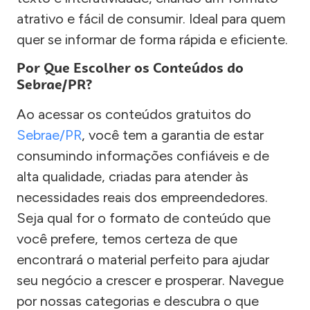
atrativo e fácil de consumir. Ideal para quem
quer se informar de forma rápida e eficiente.
Por Que Escolher os Conteúdos do
Sebrae/PR?
Ao acessar os conteúdos gratuitos do
Sebrae/PR
, você tem a garantia de estar
consumindo informações confiáveis e de
alta qualidade, criadas para atender às
necessidades reais dos empreendedores.
Seja qual for o formato de conteúdo que
você prefere, temos certeza de que
encontrará o material perfeito para ajudar
seu negócio a crescer e prosperar. Navegue
por nossas categorias e descubra o que