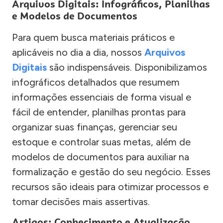
Arquivos Digitais: Infográficos, Planilhas
e Modelos de Documentos
Para quem busca materiais práticos e
aplicáveis no dia a dia, nossos
Arquivos
Digitais
são indispensáveis. Disponibilizamos
infográficos detalhados que resumem
informações essenciais de forma visual e
fácil de entender, planilhas prontas para
organizar suas finanças, gerenciar seu
estoque e controlar suas metas, além de
modelos de documentos para auxiliar na
formalização e gestão do seu negócio. Esses
recursos são ideais para otimizar processos e
tomar decisões mais assertivas.
Artigos: Conhecimento e Atualização