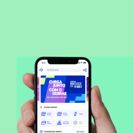
BAIXAR APLICATIVO