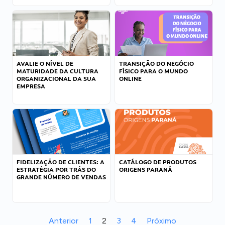
AVALIE O NÍVEL DE
TRANSIÇÃO DO NEGÓCIO
MATURIDADE DA CULTURA
FÍSICO PARA O MUNDO
ORGANIZACIONAL DA SUA
ONLINE
EMPRESA
FIDELIZAÇÃO DE CLIENTES: A
CATÁLOGO DE PRODUTOS
ESTRATÉGIA POR TRÁS DO
ORIGENS PARANÁ
GRANDE NÚMERO DE VENDAS
Anterior
1
2
3
4
Próximo