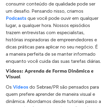
consumir conteúdo de qualidade pode ser
um desafio. Pensando nisso, criamos
Podcasts
que você pode ouvir em qualquer
lugar, a qualquer hora. Nossos episódios
trazem entrevistas com especialistas,
histórias inspiradoras de empreendedores e
dicas práticas para aplicar no seu negócio. É
a maneira perfeita de se manter informado
enquanto você cuida das suas tarefas diárias.
Vídeos: Aprenda de Forma Dinâmica e
Visual
Os
Vídeos
do Sebrae/PR são pensados para
quem prefere aprender de maneira visual e
dinâmica. Abordamos desde tutoriais passo a