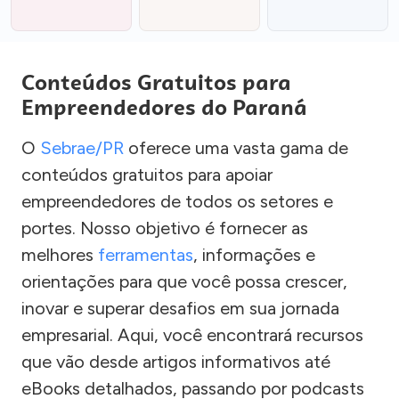
Conteúdos Gratuitos para
Empreendedores do Paraná
O
Sebrae/PR
oferece uma vasta gama de
conteúdos gratuitos para apoiar
empreendedores de todos os setores e
portes. Nosso objetivo é fornecer as
melhores
ferramentas
, informações e
orientações para que você possa crescer,
inovar e superar desafios em sua jornada
empresarial. Aqui, você encontrará recursos
que vão desde artigos informativos até
eBooks detalhados, passando por podcasts