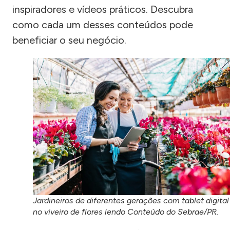
inspiradores e vídeos práticos. Descubra
como cada um desses conteúdos pode
beneficiar o seu negócio.
Jardineiros de diferentes gerações com tablet digital
no viveiro de flores lendo Conteúdo do Sebrae/PR.