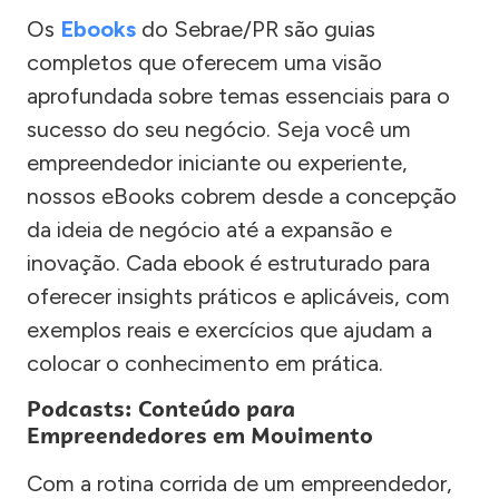
Os
Ebooks
do Sebrae/PR são guias
completos que oferecem uma visão
aprofundada sobre temas essenciais para o
sucesso do seu negócio. Seja você um
empreendedor iniciante ou experiente,
nossos eBooks cobrem desde a concepção
da ideia de negócio até a expansão e
inovação. Cada ebook é estruturado para
oferecer insights práticos e aplicáveis, com
exemplos reais e exercícios que ajudam a
colocar o conhecimento em prática.
Podcasts: Conteúdo para
Empreendedores em Movimento
Com a rotina corrida de um empreendedor,