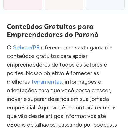
Conteúdos Gratuitos para
Empreendedores do Paraná
O
Sebrae/PR
oferece uma vasta gama de
conteúdos gratuitos para apoiar
empreendedores de todos os setores e
portes. Nosso objetivo é fornecer as
melhores
ferramentas
, informações e
orientações para que você possa crescer,
inovar e superar desafios em sua jornada
empresarial. Aqui, você encontrará recursos
que vão desde artigos informativos até
eBooks detalhados, passando por podcasts