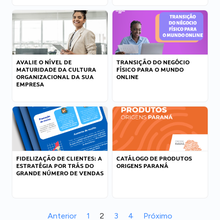
AVALIE O NÍVEL DE
TRANSIÇÃO DO NEGÓCIO
MATURIDADE DA CULTURA
FÍSICO PARA O MUNDO
ORGANIZACIONAL DA SUA
ONLINE
EMPRESA
FIDELIZAÇÃO DE CLIENTES: A
CATÁLOGO DE PRODUTOS
ESTRATÉGIA POR TRÁS DO
ORIGENS PARANÁ
GRANDE NÚMERO DE VENDAS
Anterior
1
2
3
4
Próximo