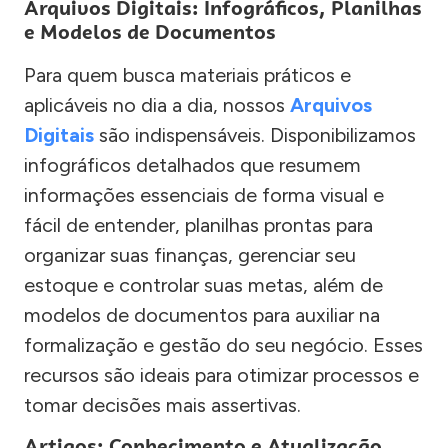
Arquivos Digitais: Infográficos, Planilhas
e Modelos de Documentos
Para quem busca materiais práticos e
aplicáveis no dia a dia, nossos
Arquivos
Digitais
são indispensáveis. Disponibilizamos
infográficos detalhados que resumem
informações essenciais de forma visual e
fácil de entender, planilhas prontas para
organizar suas finanças, gerenciar seu
estoque e controlar suas metas, além de
modelos de documentos para auxiliar na
formalização e gestão do seu negócio. Esses
recursos são ideais para otimizar processos e
tomar decisões mais assertivas.
Artigos: Conhecimento e Atualização