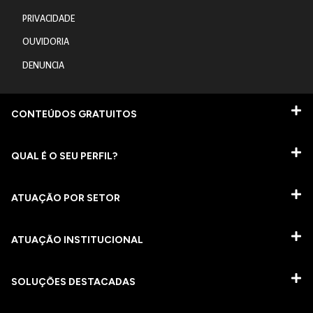
PRIVACIDADE
OUVIDORIA
DENUNCIA
CONTEÚDOS GRATUITOS
QUAL É O SEU PERFIL?
ATUAÇÃO POR SETOR
ATUAÇÃO INSTITUCIONAL
SOLUÇÕES DESTACADAS