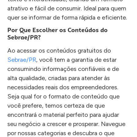
atrativo e fácil de consumir. Ideal para quem
quer se informar de forma rápida e eficiente.
Por Que Escolher os Conteúdos do
Sebrae/PR?
Ao acessar os conteúdos gratuitos do
Sebrae/PR
, você tem a garantia de estar
consumindo informações confiáveis e de
alta qualidade, criadas para atender às
necessidades reais dos empreendedores.
Seja qual for o formato de conteúdo que
você prefere, temos certeza de que
encontrará o material perfeito para ajudar
seu negócio a crescer e prosperar. Navegue
por nossas categorias e descubra o que