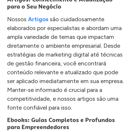
para o Seu Negócio
Nossos
Artigos
são cuidadosamente
elaborados por especialistas e abordam uma
ampla variedade de temas que impactam
diretamente o ambiente empresarial. Desde
estratégias de marketing digital até técnicas
de gestão financeira, você encontrará
conteúdo relevante e atualizado que pode
ser aplicado imediatamente em sua empresa.
Manter-se informado é crucial para a
competitividade, e nossos artigos são uma
fonte confiável para isso.
Ebooks: Guias Completos e Profundos
para Empreendedores