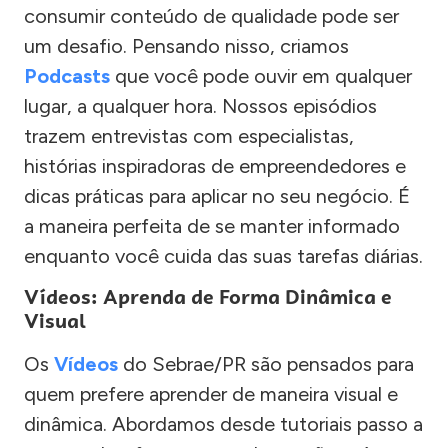
consumir conteúdo de qualidade pode ser
um desafio. Pensando nisso, criamos
Podcasts
que você pode ouvir em qualquer
lugar, a qualquer hora. Nossos episódios
trazem entrevistas com especialistas,
histórias inspiradoras de empreendedores e
dicas práticas para aplicar no seu negócio. É
a maneira perfeita de se manter informado
enquanto você cuida das suas tarefas diárias.
Vídeos: Aprenda de Forma Dinâmica e
Visual
Os
Vídeos
do Sebrae/PR são pensados para
quem prefere aprender de maneira visual e
dinâmica. Abordamos desde tutoriais passo a