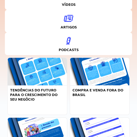
VÍDEOS
ARTIGOS
PODCASTS
TENDÊNCIAS DO FUTURO
COMPRA E VENDA FORA DO
PARA O CRESCIMENTO DO
BRASIL
SEU NEGÓCIO