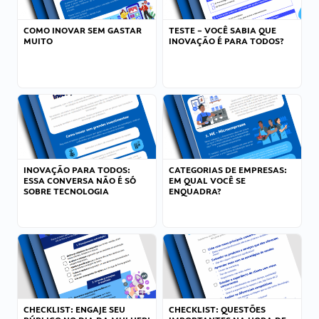
COMO INOVAR SEM GASTAR
TESTE – VOCÊ SABIA QUE
MUITO
INOVAÇÃO É PARA TODOS?
INOVAÇÃO PARA TODOS:
CATEGORIAS DE EMPRESAS:
ESSA CONVERSA NÃO É SÓ
EM QUAL VOCÊ SE
SOBRE TECNOLOGIA
ENQUADRA?
CHECKLIST: ENGAJE SEU
CHECKLIST: QUESTÕES