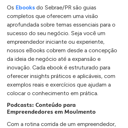
Os
Ebooks
do Sebrae/PR são guias
completos que oferecem uma visão
aprofundada sobre temas essenciais para o
sucesso do seu negócio. Seja você um
empreendedor iniciante ou experiente,
nossos eBooks cobrem desde a concepção
da ideia de negócio até a expansão e
inovação. Cada ebook é estruturado para
oferecer insights práticos e aplicáveis, com
exemplos reais e exercícios que ajudam a
colocar o conhecimento em prática.
Podcasts: Conteúdo para
Empreendedores em Movimento
Com a rotina corrida de um empreendedor,