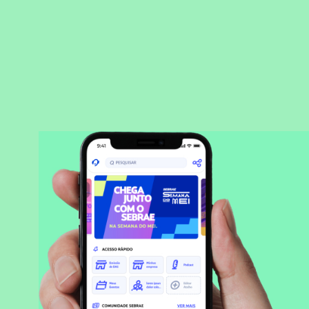
BAIXAR APLICATIVO