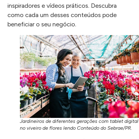
inspiradores e vídeos práticos. Descubra
como cada um desses conteúdos pode
beneficiar o seu negócio.
Jardineiros de diferentes gerações com tablet digital
no viveiro de flores lendo Conteúdo do Sebrae/PR.