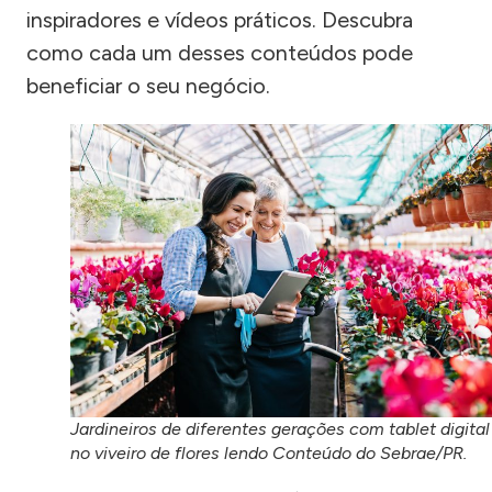
inspiradores e vídeos práticos. Descubra
como cada um desses conteúdos pode
beneficiar o seu negócio.
Jardineiros de diferentes gerações com tablet digital
no viveiro de flores lendo Conteúdo do Sebrae/PR.