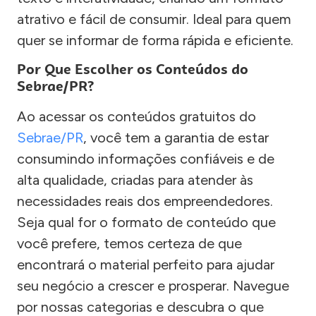
atrativo e fácil de consumir. Ideal para quem
quer se informar de forma rápida e eficiente.
Por Que Escolher os Conteúdos do
Sebrae/PR?
Ao acessar os conteúdos gratuitos do
Sebrae/PR
, você tem a garantia de estar
consumindo informações confiáveis e de
alta qualidade, criadas para atender às
necessidades reais dos empreendedores.
Seja qual for o formato de conteúdo que
você prefere, temos certeza de que
encontrará o material perfeito para ajudar
seu negócio a crescer e prosperar. Navegue
por nossas categorias e descubra o que