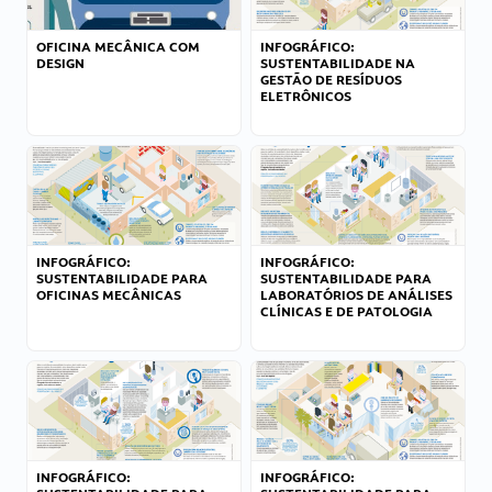
OFICINA MECÂNICA COM
INFOGRÁFICO:
DESIGN
SUSTENTABILIDADE NA
GESTÃO DE RESÍDUOS
ELETRÔNICOS
INFOGRÁFICO:
INFOGRÁFICO:
SUSTENTABILIDADE PARA
SUSTENTABILIDADE PARA
OFICINAS MECÂNICAS
LABORATÓRIOS DE ANÁLISES
CLÍNICAS E DE PATOLOGIA
INFOGRÁFICO:
INFOGRÁFICO: