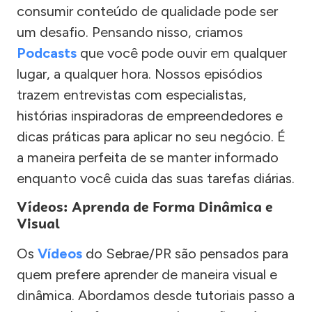
consumir conteúdo de qualidade pode ser
um desafio. Pensando nisso, criamos
Podcasts
que você pode ouvir em qualquer
lugar, a qualquer hora. Nossos episódios
trazem entrevistas com especialistas,
histórias inspiradoras de empreendedores e
dicas práticas para aplicar no seu negócio. É
a maneira perfeita de se manter informado
enquanto você cuida das suas tarefas diárias.
Vídeos: Aprenda de Forma Dinâmica e
Visual
Os
Vídeos
do Sebrae/PR são pensados para
quem prefere aprender de maneira visual e
dinâmica. Abordamos desde tutoriais passo a