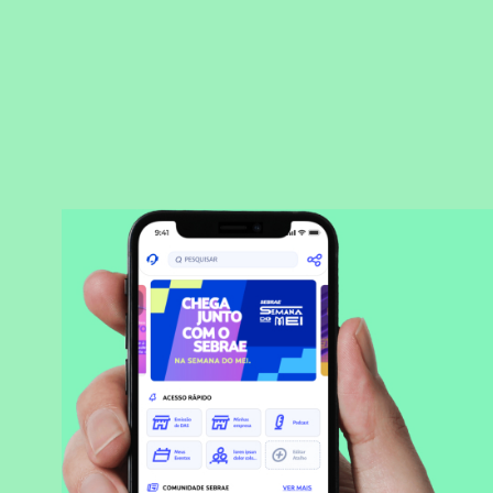
BAIXAR APLICATIVO