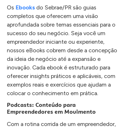
Os
Ebooks
do Sebrae/PR são guias
completos que oferecem uma visão
aprofundada sobre temas essenciais para o
sucesso do seu negócio. Seja você um
empreendedor iniciante ou experiente,
nossos eBooks cobrem desde a concepção
da ideia de negócio até a expansão e
inovação. Cada ebook é estruturado para
oferecer insights práticos e aplicáveis, com
exemplos reais e exercícios que ajudam a
colocar o conhecimento em prática.
Podcasts: Conteúdo para
Empreendedores em Movimento
Com a rotina corrida de um empreendedor,