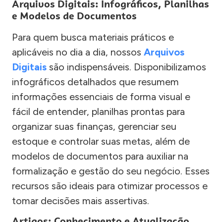
Arquivos Digitais: Infográficos, Planilhas
e Modelos de Documentos
Para quem busca materiais práticos e
aplicáveis no dia a dia, nossos
Arquivos
Digitais
são indispensáveis. Disponibilizamos
infográficos detalhados que resumem
informações essenciais de forma visual e
fácil de entender, planilhas prontas para
organizar suas finanças, gerenciar seu
estoque e controlar suas metas, além de
modelos de documentos para auxiliar na
formalização e gestão do seu negócio. Esses
recursos são ideais para otimizar processos e
tomar decisões mais assertivas.
Artigos: Conhecimento e Atualização