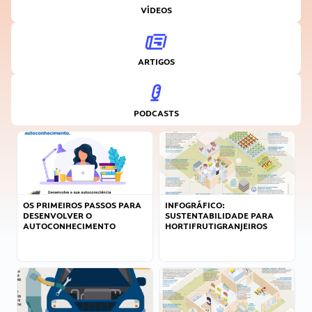
VÍDEOS
ARTIGOS
PODCASTS
OS PRIMEIROS PASSOS PARA
INFOGRÁFICO:
DESENVOLVER O
SUSTENTABILIDADE PARA
AUTOCONHECIMENTO
HORTIFRUTIGRANJEIROS