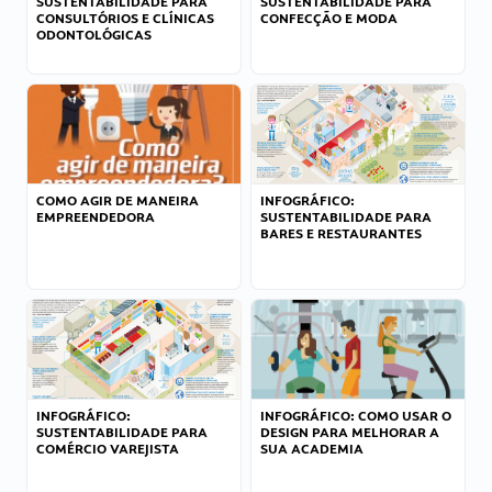
SUSTENTABILIDADE PARA
SUSTENTABILIDADE PARA
CONSULTÓRIOS E CLÍNICAS
CONFECÇÃO E MODA
ODONTOLÓGICAS
COMO AGIR DE MANEIRA
INFOGRÁFICO:
EMPREENDEDORA
SUSTENTABILIDADE PARA
BARES E RESTAURANTES
INFOGRÁFICO:
INFOGRÁFICO: COMO USAR O
SUSTENTABILIDADE PARA
DESIGN PARA MELHORAR A
COMÉRCIO VAREJISTA
SUA ACADEMIA