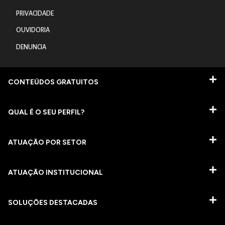
PRIVACIDADE
OUVIDORIA
DENUNCIA
CONTEÚDOS GRATUITOS
QUAL É O SEU PERFIL?
ATUAÇÃO POR SETOR
ATUAÇÃO INSTITUCIONAL
SOLUÇÕES DESTACADAS