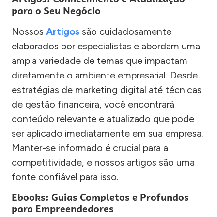
para o Seu Negócio
Nossos
Artigos
são cuidadosamente
elaborados por especialistas e abordam uma
ampla variedade de temas que impactam
diretamente o ambiente empresarial. Desde
estratégias de marketing digital até técnicas
de gestão financeira, você encontrará
conteúdo relevante e atualizado que pode
ser aplicado imediatamente em sua empresa.
Manter-se informado é crucial para a
competitividade, e nossos artigos são uma
fonte confiável para isso.
Ebooks: Guias Completos e Profundos
para Empreendedores