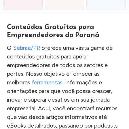
Conteúdos Gratuitos para
Empreendedores do Paraná
O
Sebrae/PR
oferece uma vasta gama de
conteúdos gratuitos para apoiar
empreendedores de todos os setores e
portes. Nosso objetivo é fornecer as
melhores
ferramentas
, informações e
orientações para que você possa crescer,
inovar e superar desafios em sua jornada
empresarial. Aqui, você encontrará recursos
que vão desde artigos informativos até
eBooks detalhados, passando por podcasts