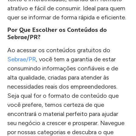
atrativo e fácil de consumir. Ideal para quem
quer se informar de forma rápida e eficiente.
Por Que Escolher os Conteúdos do
Sebrae/PR?
Ao acessar os conteúdos gratuitos do
Sebrae/PR
, você tem a garantia de estar
consumindo informações confiáveis e de
alta qualidade, criadas para atender às
necessidades reais dos empreendedores.
Seja qual for o formato de conteúdo que
você prefere, temos certeza de que
encontrará o material perfeito para ajudar
seu negócio a crescer e prosperar. Navegue
por nossas categorias e descubra o que