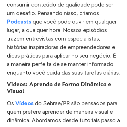
consumir conteúdo de qualidade pode ser
um desafio. Pensando nisso, criamos
Podcasts
que você pode ouvir em qualquer
lugar, a qualquer hora. Nossos episódios
trazem entrevistas com especialistas,
histórias inspiradoras de empreendedores e
dicas práticas para aplicar no seu negócio. É
a maneira perfeita de se manter informado
enquanto você cuida das suas tarefas diárias.
Vídeos: Aprenda de Forma Dinâmica e
Visual
Os
Vídeos
do Sebrae/PR são pensados para
quem prefere aprender de maneira visual e
dinâmica. Abordamos desde tutoriais passo a