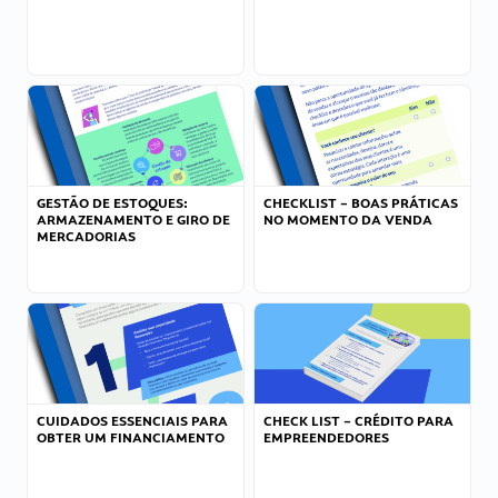
GESTÃO DE ESTOQUES:
CHECKLIST – BOAS PRÁTICAS
ARMAZENAMENTO E GIRO DE
NO MOMENTO DA VENDA
MERCADORIAS
CUIDADOS ESSENCIAIS PARA
CHECK LIST – CRÉDITO PARA
OBTER UM FINANCIAMENTO
EMPREENDEDORES