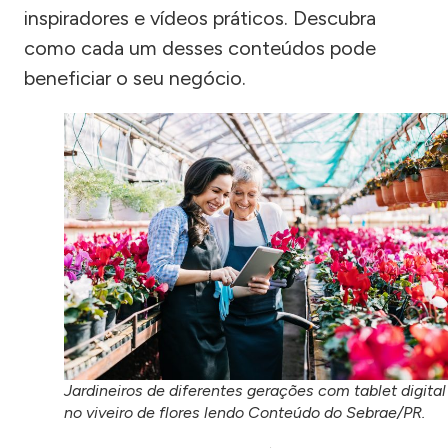
inspiradores e vídeos práticos. Descubra
como cada um desses conteúdos pode
beneficiar o seu negócio.
Jardineiros de diferentes gerações com tablet digital
no viveiro de flores lendo Conteúdo do Sebrae/PR.