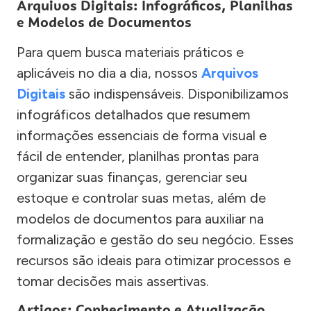
Arquivos Digitais: Infográficos, Planilhas
e Modelos de Documentos
Para quem busca materiais práticos e
aplicáveis no dia a dia, nossos
Arquivos
Digitais
são indispensáveis. Disponibilizamos
infográficos detalhados que resumem
informações essenciais de forma visual e
fácil de entender, planilhas prontas para
organizar suas finanças, gerenciar seu
estoque e controlar suas metas, além de
modelos de documentos para auxiliar na
formalização e gestão do seu negócio. Esses
recursos são ideais para otimizar processos e
tomar decisões mais assertivas.
Artigos: Conhecimento e Atualização