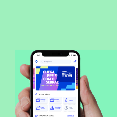
BAIXAR APLICATIVO