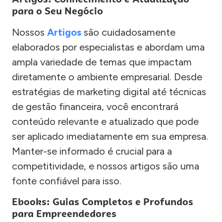
para o Seu Negócio
Nossos
Artigos
são cuidadosamente
elaborados por especialistas e abordam uma
ampla variedade de temas que impactam
diretamente o ambiente empresarial. Desde
estratégias de marketing digital até técnicas
de gestão financeira, você encontrará
conteúdo relevante e atualizado que pode
ser aplicado imediatamente em sua empresa.
Manter-se informado é crucial para a
competitividade, e nossos artigos são uma
fonte confiável para isso.
Ebooks: Guias Completos e Profundos
para Empreendedores