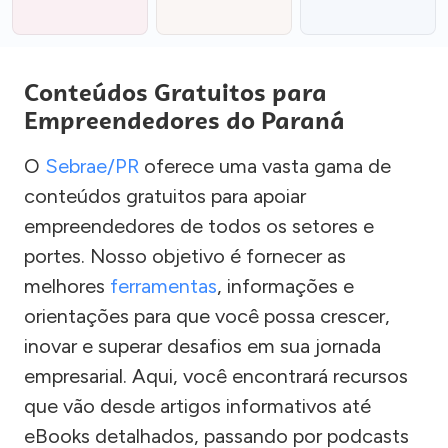
Conteúdos Gratuitos para
Empreendedores do Paraná
O
Sebrae/PR
oferece uma vasta gama de
conteúdos gratuitos para apoiar
empreendedores de todos os setores e
portes. Nosso objetivo é fornecer as
melhores
ferramentas
, informações e
orientações para que você possa crescer,
inovar e superar desafios em sua jornada
empresarial. Aqui, você encontrará recursos
que vão desde artigos informativos até
eBooks detalhados, passando por podcasts