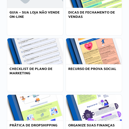
GUIA – SUA LOJA NÃO VENDE
DICAS DE FECHAMENTO DE
ON-LINE
VENDAS
CHECKLIST DE PLANO DE
RECURSO DE PROVA SOCIAL
MARKETING
PRÁTICA DE DROPSHIPPING
ORGANIZE SUAS FINANÇAS