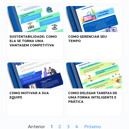
SUSTENTABILIDADE: COMO
COMO GERENCIAR SEU
ELA SE TORNA UMA
TEMPO
VANTAGEM COMPETITIVA
COMO MOTIVAR A SUA
COMO DELEGAR TAREFAS DE
EQUIPE
UMA FORMA INTELIGENTE E
PRÁTICA
Anterior
1
2
3
4
Próximo