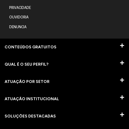
PRIVACIDADE
OUVIDORIA
DENUNCIA
CONTEÚDOS GRATUITOS
QUAL É O SEU PERFIL?
ATUAÇÃO POR SETOR
ATUAÇÃO INSTITUCIONAL
SOLUÇÕES DESTACADAS