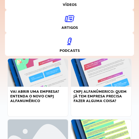
VÍDEOS
ARTIGOS
PODCASTS
VAI ABRIR UMA EMPRESA?
CNPJ ALFANÚMERICO: QUEM
ENTENDA O NOVO CNPJ
JÁ TEM EMPRESA PRECISA
ALFANUMÉRICO
FAZER ALGUMA COISA?