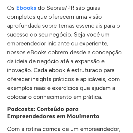
Os
Ebooks
do Sebrae/PR são guias
completos que oferecem uma visão
aprofundada sobre temas essenciais para o
sucesso do seu negócio. Seja você um
empreendedor iniciante ou experiente,
nossos eBooks cobrem desde a concepção
da ideia de negócio até a expansão e
inovação. Cada ebook é estruturado para
oferecer insights práticos e aplicáveis, com
exemplos reais e exercícios que ajudam a
colocar o conhecimento em prática.
Podcasts: Conteúdo para
Empreendedores em Movimento
Com a rotina corrida de um empreendedor,