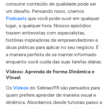
consumir conteúdo de qualidade pode ser
um desafio. Pensando nisso, criamos
Podcasts
que você pode ouvir em qualquer
lugar, a qualquer hora. Nossos episódios
trazem entrevistas com especialistas,
histórias inspiradoras de empreendedores e
dicas práticas para aplicar no seu negócio. É
a maneira perfeita de se manter informado
enquanto você cuida das suas tarefas diárias.
Vídeos: Aprenda de Forma Dinâmica e
Visual
Os
Vídeos
do Sebrae/PR são pensados para
quem prefere aprender de maneira visual e
dinâmica. Abordamos desde tutoriais passo a