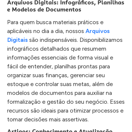
Arquivos Digitais: Infográficos, Planilhas
e Modelos de Documentos
Para quem busca materiais práticos e
aplicáveis no dia a dia, nossos
Arquivos
Digitais
são indispensáveis. Disponibilizamos
infográficos detalhados que resumem
informações essenciais de forma visual e
fácil de entender, planilhas prontas para
organizar suas finanças, gerenciar seu
estoque e controlar suas metas, além de
modelos de documentos para auxiliar na
formalização e gestão do seu negócio. Esses
recursos são ideais para otimizar processos e
tomar decisões mais assertivas.
Artigos: Conhecimento e Atualização