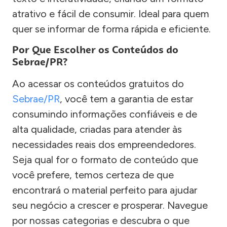
atrativo e fácil de consumir. Ideal para quem
quer se informar de forma rápida e eficiente.
Por Que Escolher os Conteúdos do
Sebrae/PR?
Ao acessar os conteúdos gratuitos do
Sebrae/PR
, você tem a garantia de estar
consumindo informações confiáveis e de
alta qualidade, criadas para atender às
necessidades reais dos empreendedores.
Seja qual for o formato de conteúdo que
você prefere, temos certeza de que
encontrará o material perfeito para ajudar
seu negócio a crescer e prosperar. Navegue
por nossas categorias e descubra o que