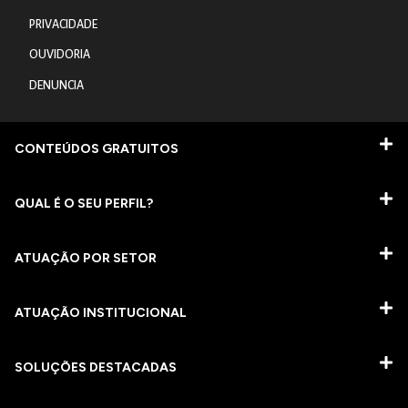
PRIVACIDADE
OUVIDORIA
DENUNCIA
CONTEÚDOS GRATUITOS
QUAL É O SEU PERFIL?
ATUAÇÃO POR SETOR
ATUAÇÃO INSTITUCIONAL
SOLUÇÕES DESTACADAS