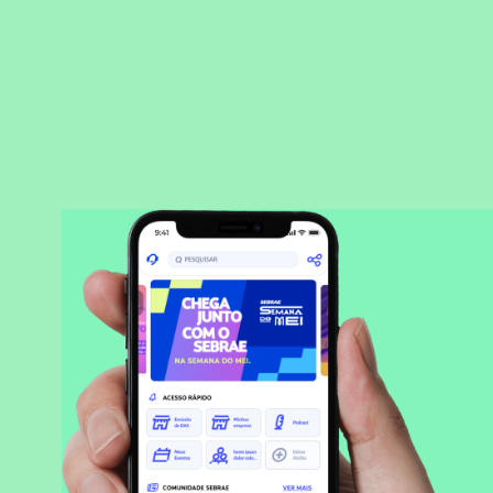
BAIXAR APLICATIVO