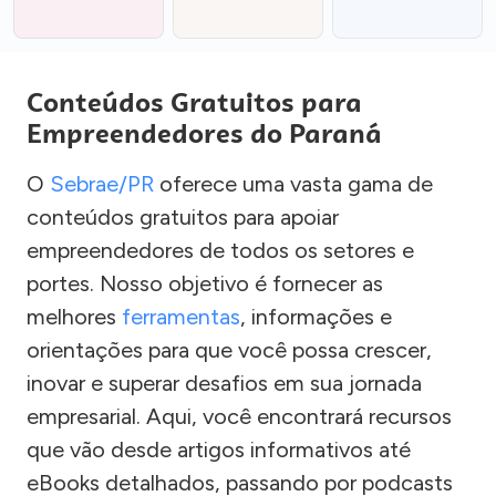
Conteúdos Gratuitos para
Empreendedores do Paraná
O
Sebrae/PR
oferece uma vasta gama de
conteúdos gratuitos para apoiar
empreendedores de todos os setores e
portes. Nosso objetivo é fornecer as
melhores
ferramentas
, informações e
orientações para que você possa crescer,
inovar e superar desafios em sua jornada
empresarial. Aqui, você encontrará recursos
que vão desde artigos informativos até
eBooks detalhados, passando por podcasts