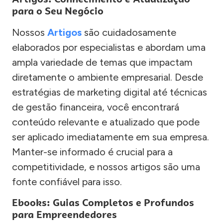
para o Seu Negócio
Nossos
Artigos
são cuidadosamente
elaborados por especialistas e abordam uma
ampla variedade de temas que impactam
diretamente o ambiente empresarial. Desde
estratégias de marketing digital até técnicas
de gestão financeira, você encontrará
conteúdo relevante e atualizado que pode
ser aplicado imediatamente em sua empresa.
Manter-se informado é crucial para a
competitividade, e nossos artigos são uma
fonte confiável para isso.
Ebooks: Guias Completos e Profundos
para Empreendedores