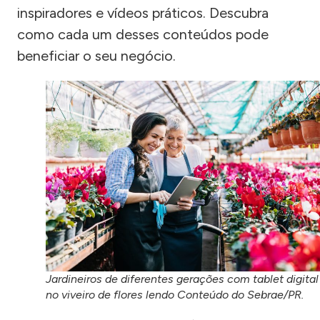
inspiradores e vídeos práticos. Descubra
como cada um desses conteúdos pode
beneficiar o seu negócio.
Jardineiros de diferentes gerações com tablet digital
no viveiro de flores lendo Conteúdo do Sebrae/PR.