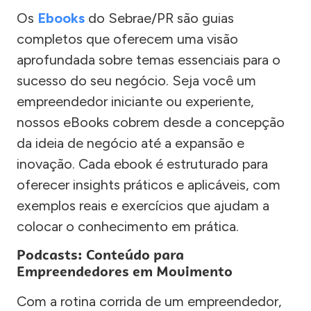
Os
Ebooks
do Sebrae/PR são guias
completos que oferecem uma visão
aprofundada sobre temas essenciais para o
sucesso do seu negócio. Seja você um
empreendedor iniciante ou experiente,
nossos eBooks cobrem desde a concepção
da ideia de negócio até a expansão e
inovação. Cada ebook é estruturado para
oferecer insights práticos e aplicáveis, com
exemplos reais e exercícios que ajudam a
colocar o conhecimento em prática.
Podcasts: Conteúdo para
Empreendedores em Movimento
Com a rotina corrida de um empreendedor,