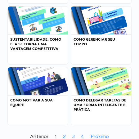
SUSTENTABILIDADE: COMO
COMO GERENCIAR SEU
ELA SE TORNA UMA
TEMPO
VANTAGEM COMPETITIVA
COMO MOTIVAR A SUA
COMO DELEGAR TAREFAS DE
EQUIPE
UMA FORMA INTELIGENTE E
PRÁTICA
Anterior
1
2
3
4
Próximo