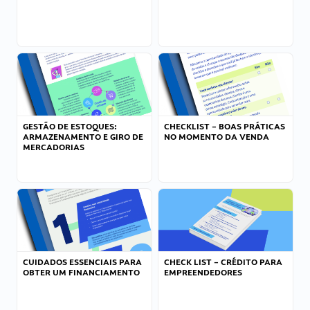
GESTÃO DE ESTOQUES:
CHECKLIST – BOAS PRÁTICAS
ARMAZENAMENTO E GIRO DE
NO MOMENTO DA VENDA
MERCADORIAS
CUIDADOS ESSENCIAIS PARA
CHECK LIST – CRÉDITO PARA
OBTER UM FINANCIAMENTO
EMPREENDEDORES