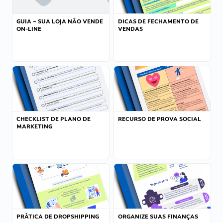
GUIA – SUA LOJA NÃO VENDE
DICAS DE FECHAMENTO DE
ON-LINE
VENDAS
CHECKLIST DE PLANO DE
RECURSO DE PROVA SOCIAL
MARKETING
PRÁTICA DE DROPSHIPPING
ORGANIZE SUAS FINANÇAS