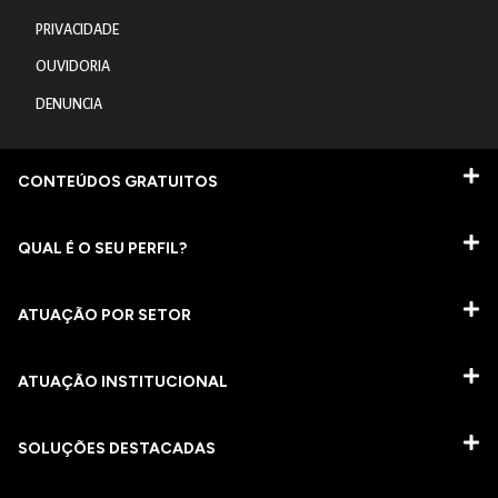
PRIVACIDADE
OUVIDORIA
DENUNCIA
CONTEÚDOS GRATUITOS
QUAL É O SEU PERFIL?
ATUAÇÃO POR SETOR
ATUAÇÃO INSTITUCIONAL
SOLUÇÕES DESTACADAS