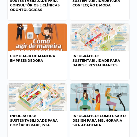
SUSTENTABILIDADE PARA
SUSTENTABILIDADE PARA
CONSULTÓRIOS E CLÍNICAS
CONFECÇÃO E MODA
ODONTOLÓGICAS
COMO AGIR DE MANEIRA
INFOGRÁFICO:
EMPREENDEDORA
SUSTENTABILIDADE PARA
BARES E RESTAURANTES
INFOGRÁFICO:
INFOGRÁFICO: COMO USAR O
SUSTENTABILIDADE PARA
DESIGN PARA MELHORAR A
COMÉRCIO VAREJISTA
SUA ACADEMIA