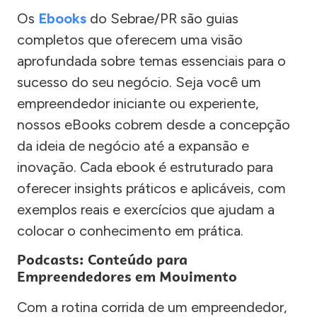
Os
Ebooks
do Sebrae/PR são guias
completos que oferecem uma visão
aprofundada sobre temas essenciais para o
sucesso do seu negócio. Seja você um
empreendedor iniciante ou experiente,
nossos eBooks cobrem desde a concepção
da ideia de negócio até a expansão e
inovação. Cada ebook é estruturado para
oferecer insights práticos e aplicáveis, com
exemplos reais e exercícios que ajudam a
colocar o conhecimento em prática.
Podcasts: Conteúdo para
Empreendedores em Movimento
Com a rotina corrida de um empreendedor,