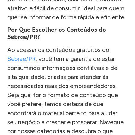
atrativo e fácil de consumir. Ideal para quem
quer se informar de forma rápida e eficiente.
Por Que Escolher os Conteúdos do
Sebrae/PR?
Ao acessar os conteúdos gratuitos do
Sebrae/PR
, você tem a garantia de estar
consumindo informações confiáveis e de
alta qualidade, criadas para atender às
necessidades reais dos empreendedores.
Seja qual for o formato de conteúdo que
você prefere, temos certeza de que
encontrará o material perfeito para ajudar
seu negócio a crescer e prosperar. Navegue
por nossas categorias e descubra o que