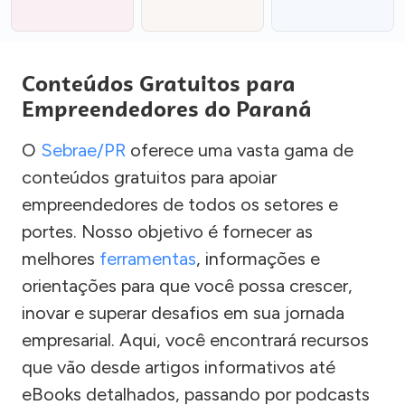
Conteúdos Gratuitos para
Empreendedores do Paraná
O
Sebrae/PR
oferece uma vasta gama de
conteúdos gratuitos para apoiar
empreendedores de todos os setores e
portes. Nosso objetivo é fornecer as
melhores
ferramentas
, informações e
orientações para que você possa crescer,
inovar e superar desafios em sua jornada
empresarial. Aqui, você encontrará recursos
que vão desde artigos informativos até
eBooks detalhados, passando por podcasts