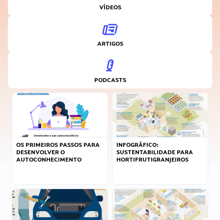
VÍDEOS
ARTIGOS
PODCASTS
OS PRIMEIROS PASSOS PARA
INFOGRÁFICO:
DESENVOLVER O
SUSTENTABILIDADE PARA
AUTOCONHECIMENTO
HORTIFRUTIGRANJEIROS