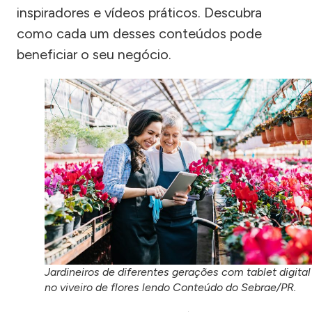
inspiradores e vídeos práticos. Descubra
como cada um desses conteúdos pode
beneficiar o seu negócio.
Jardineiros de diferentes gerações com tablet digital
no viveiro de flores lendo Conteúdo do Sebrae/PR.