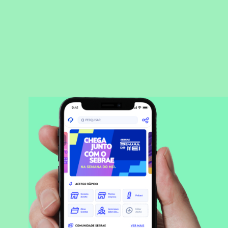
BAIXAR APLICATIVO