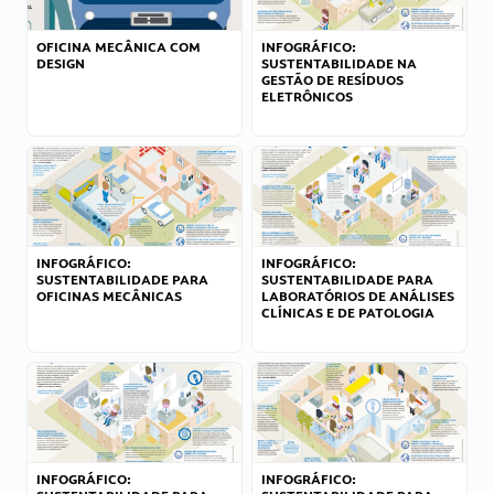
OFICINA MECÂNICA COM
INFOGRÁFICO:
DESIGN
SUSTENTABILIDADE NA
GESTÃO DE RESÍDUOS
ELETRÔNICOS
INFOGRÁFICO:
INFOGRÁFICO:
SUSTENTABILIDADE PARA
SUSTENTABILIDADE PARA
OFICINAS MECÂNICAS
LABORATÓRIOS DE ANÁLISES
CLÍNICAS E DE PATOLOGIA
INFOGRÁFICO:
INFOGRÁFICO: