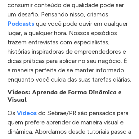
consumir conteúdo de qualidade pode ser
um desafio. Pensando nisso, criamos
Podcasts
que você pode ouvir em qualquer
lugar, a qualquer hora. Nossos episódios
trazem entrevistas com especialistas,
histórias inspiradoras de empreendedores e
dicas práticas para aplicar no seu negócio. É
a maneira perfeita de se manter informado
enquanto você cuida das suas tarefas diárias.
Vídeos: Aprenda de Forma Dinâmica e
Visual
Os
Vídeos
do Sebrae/PR são pensados para
quem prefere aprender de maneira visual e
dinâmica. Abordamos desde tutoriais passo a