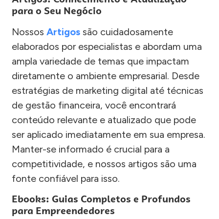
para o Seu Negócio
Nossos
Artigos
são cuidadosamente
elaborados por especialistas e abordam uma
ampla variedade de temas que impactam
diretamente o ambiente empresarial. Desde
estratégias de marketing digital até técnicas
de gestão financeira, você encontrará
conteúdo relevante e atualizado que pode
ser aplicado imediatamente em sua empresa.
Manter-se informado é crucial para a
competitividade, e nossos artigos são uma
fonte confiável para isso.
Ebooks: Guias Completos e Profundos
para Empreendedores