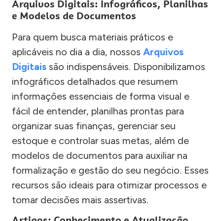
Arquivos Digitais: Infográficos, Planilhas
e Modelos de Documentos
Para quem busca materiais práticos e
aplicáveis no dia a dia, nossos
Arquivos
Digitais
são indispensáveis. Disponibilizamos
infográficos detalhados que resumem
informações essenciais de forma visual e
fácil de entender, planilhas prontas para
organizar suas finanças, gerenciar seu
estoque e controlar suas metas, além de
modelos de documentos para auxiliar na
formalização e gestão do seu negócio. Esses
recursos são ideais para otimizar processos e
tomar decisões mais assertivas.
Artigos: Conhecimento e Atualização