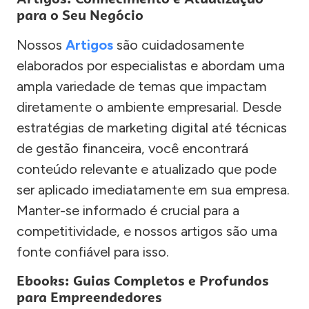
para o Seu Negócio
Nossos
Artigos
são cuidadosamente
elaborados por especialistas e abordam uma
ampla variedade de temas que impactam
diretamente o ambiente empresarial. Desde
estratégias de marketing digital até técnicas
de gestão financeira, você encontrará
conteúdo relevante e atualizado que pode
ser aplicado imediatamente em sua empresa.
Manter-se informado é crucial para a
competitividade, e nossos artigos são uma
fonte confiável para isso.
Ebooks: Guias Completos e Profundos
para Empreendedores