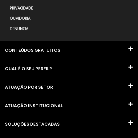
PRIVACIDADE
OUVIDORIA
DENUNCIA
CONTEÚDOS GRATUITOS
QUAL É O SEU PERFIL?
ATUAÇÃO POR SETOR
ATUAÇÃO INSTITUCIONAL
SOLUÇÕES DESTACADAS