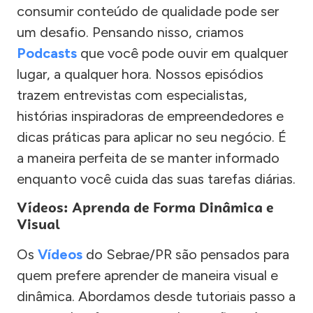
consumir conteúdo de qualidade pode ser
um desafio. Pensando nisso, criamos
Podcasts
que você pode ouvir em qualquer
lugar, a qualquer hora. Nossos episódios
trazem entrevistas com especialistas,
histórias inspiradoras de empreendedores e
dicas práticas para aplicar no seu negócio. É
a maneira perfeita de se manter informado
enquanto você cuida das suas tarefas diárias.
Vídeos: Aprenda de Forma Dinâmica e
Visual
Os
Vídeos
do Sebrae/PR são pensados para
quem prefere aprender de maneira visual e
dinâmica. Abordamos desde tutoriais passo a