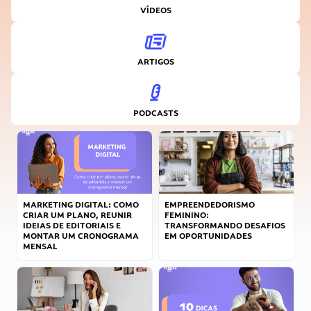
VÍDEOS
ARTIGOS
PODCASTS
MARKETING DIGITAL: COMO
EMPREENDEDORISMO
CRIAR UM PLANO, REUNIR
FEMININO:
IDEIAS DE EDITORIAIS E
TRANSFORMANDO DESAFIOS
MONTAR UM CRONOGRAMA
EM OPORTUNIDADES
MENSAL