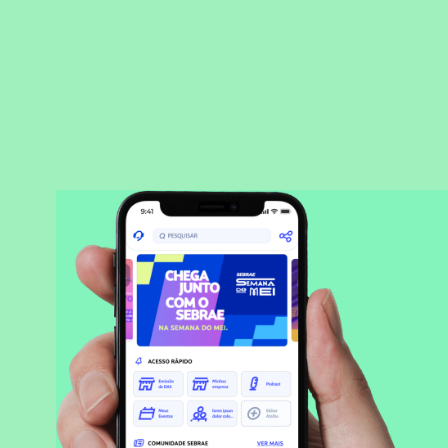
BAIXAR APLICATIVO