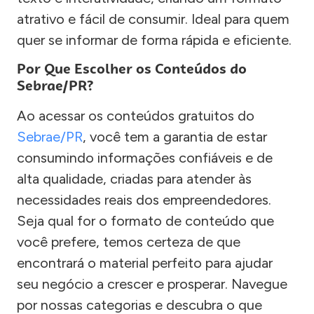
atrativo e fácil de consumir. Ideal para quem
quer se informar de forma rápida e eficiente.
Por Que Escolher os Conteúdos do
Sebrae/PR?
Ao acessar os conteúdos gratuitos do
Sebrae/PR
, você tem a garantia de estar
consumindo informações confiáveis e de
alta qualidade, criadas para atender às
necessidades reais dos empreendedores.
Seja qual for o formato de conteúdo que
você prefere, temos certeza de que
encontrará o material perfeito para ajudar
seu negócio a crescer e prosperar. Navegue
por nossas categorias e descubra o que