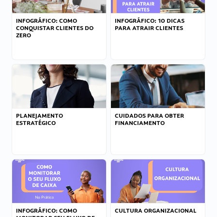
INFOGRÁFICO: COMO
INFOGRÁFICO: 10 DICAS
CONQUISTAR CLIENTES DO
PARA ATRAIR CLIENTES
ZERO
PLANEJAMENTO
CUIDADOS PARA OBTER
ESTRATÉGICO
FINANCIAMENTO
INFOGRÁFICO: COMO
CULTURA ORGANIZACIONAL