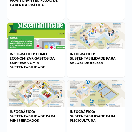
MONITORAR SEU FLUXO DE
CAIXA NA PRÁTICA
INFOGRÁFICO: COMO
INFOGRÁFICO:
ECONOMIZAR GASTOS DA
SUSTENTABILIDADE PARA
EMPRESA COM A
SALÕES DE BELEZA
SUSTENTABILIDADE
INFOGRÁFICO:
INFOGRÁFICO:
SUSTENTABILIDADE PARA
SUSTENTABILIDADE PARA
MINI MERCADOS
PISCICULTURA