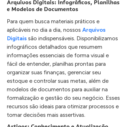
Arquivos Digitais: Infográficos, Planilhas
e Modelos de Documentos
Para quem busca materiais práticos e
aplicáveis no dia a dia, nossos
Arquivos
Digitais
são indispensáveis. Disponibilizamos
infográficos detalhados que resumem
informações essenciais de forma visual e
fácil de entender, planilhas prontas para
organizar suas finanças, gerenciar seu
estoque e controlar suas metas, além de
modelos de documentos para auxiliar na
formalização e gestão do seu negócio. Esses
recursos são ideais para otimizar processos e
tomar decisões mais assertivas.
Artigos: Conhecimento e Atualização