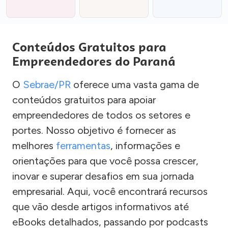
Conteúdos Gratuitos para
Empreendedores do Paraná
O
Sebrae/PR
oferece uma vasta gama de
conteúdos gratuitos para apoiar
empreendedores de todos os setores e
portes. Nosso objetivo é fornecer as
melhores
ferramentas
, informações e
orientações para que você possa crescer,
inovar e superar desafios em sua jornada
empresarial. Aqui, você encontrará recursos
que vão desde artigos informativos até
eBooks detalhados, passando por podcasts