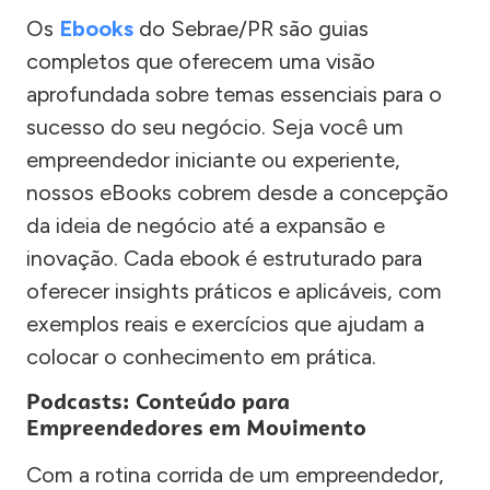
Os
Ebooks
do Sebrae/PR são guias
completos que oferecem uma visão
aprofundada sobre temas essenciais para o
sucesso do seu negócio. Seja você um
empreendedor iniciante ou experiente,
nossos eBooks cobrem desde a concepção
da ideia de negócio até a expansão e
inovação. Cada ebook é estruturado para
oferecer insights práticos e aplicáveis, com
exemplos reais e exercícios que ajudam a
colocar o conhecimento em prática.
Podcasts: Conteúdo para
Empreendedores em Movimento
Com a rotina corrida de um empreendedor,