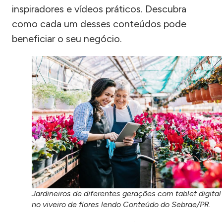
inspiradores e vídeos práticos. Descubra
como cada um desses conteúdos pode
beneficiar o seu negócio.
Jardineiros de diferentes gerações com tablet digital
no viveiro de flores lendo Conteúdo do Sebrae/PR.