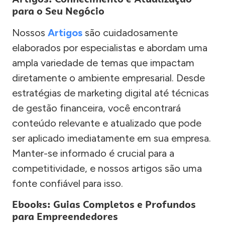
para o Seu Negócio
Nossos
Artigos
são cuidadosamente
elaborados por especialistas e abordam uma
ampla variedade de temas que impactam
diretamente o ambiente empresarial. Desde
estratégias de marketing digital até técnicas
de gestão financeira, você encontrará
conteúdo relevante e atualizado que pode
ser aplicado imediatamente em sua empresa.
Manter-se informado é crucial para a
competitividade, e nossos artigos são uma
fonte confiável para isso.
Ebooks: Guias Completos e Profundos
para Empreendedores