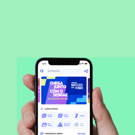
BAIXAR APLICATIVO