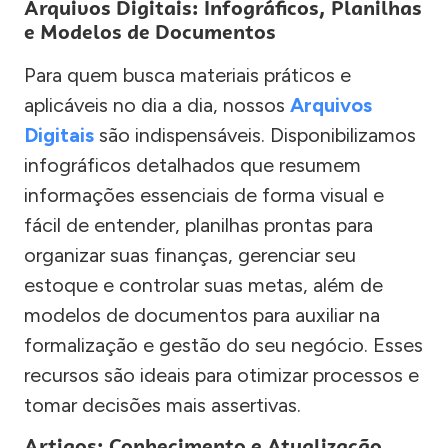
Arquivos Digitais: Infográficos, Planilhas
e Modelos de Documentos
Para quem busca materiais práticos e
aplicáveis no dia a dia, nossos
Arquivos
Digitais
são indispensáveis. Disponibilizamos
infográficos detalhados que resumem
informações essenciais de forma visual e
fácil de entender, planilhas prontas para
organizar suas finanças, gerenciar seu
estoque e controlar suas metas, além de
modelos de documentos para auxiliar na
formalização e gestão do seu negócio. Esses
recursos são ideais para otimizar processos e
tomar decisões mais assertivas.
Artigos: Conhecimento e Atualização