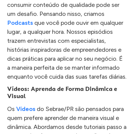
consumir conteúdo de qualidade pode ser
um desafio. Pensando nisso, criamos
Podcasts
que você pode ouvir em qualquer
lugar, a qualquer hora. Nossos episódios
trazem entrevistas com especialistas,
histórias inspiradoras de empreendedores e
dicas práticas para aplicar no seu negócio. É
a maneira perfeita de se manter informado
enquanto você cuida das suas tarefas diárias.
Vídeos: Aprenda de Forma Dinâmica e
Visual
Os
Vídeos
do Sebrae/PR são pensados para
quem prefere aprender de maneira visual e
dinâmica. Abordamos desde tutoriais passo a