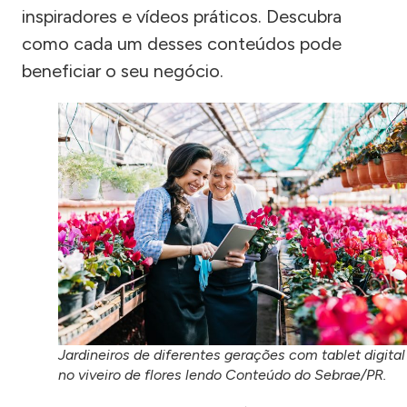
inspiradores e vídeos práticos. Descubra
como cada um desses conteúdos pode
beneficiar o seu negócio.
Jardineiros de diferentes gerações com tablet digital
no viveiro de flores lendo Conteúdo do Sebrae/PR.