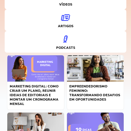
VÍDEOS
ARTIGOS
PODCASTS
MARKETING DIGITAL: COMO
EMPREENDEDORISMO
CRIAR UM PLANO, REUNIR
FEMININO:
IDEIAS DE EDITORIAIS E
TRANSFORMANDO DESAFIOS
MONTAR UM CRONOGRAMA
EM OPORTUNIDADES
MENSAL