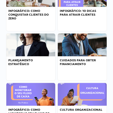
INFOGRÁFICO: COMO
INFOGRÁFICO: 10 DICAS
CONQUISTAR CLIENTES DO
PARA ATRAIR CLIENTES
ZERO
PLANEJAMENTO
CUIDADOS PARA OBTER
ESTRATÉGICO
FINANCIAMENTO
INFOGRÁFICO: COMO
CULTURA ORGANIZACIONAL