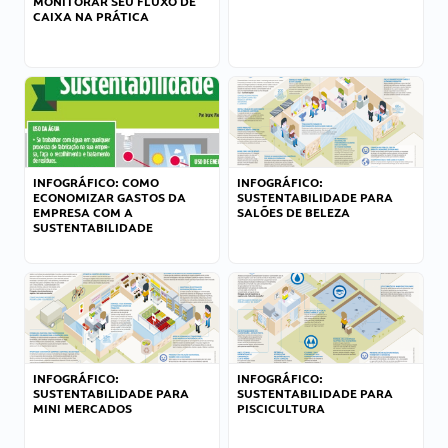
MONITORAR SEU FLUXO DE
CAIXA NA PRÁTICA
INFOGRÁFICO: COMO
INFOGRÁFICO:
ECONOMIZAR GASTOS DA
SUSTENTABILIDADE PARA
EMPRESA COM A
SALÕES DE BELEZA
SUSTENTABILIDADE
INFOGRÁFICO:
INFOGRÁFICO:
SUSTENTABILIDADE PARA
SUSTENTABILIDADE PARA
MINI MERCADOS
PISCICULTURA