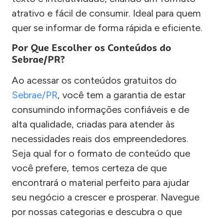
atrativo e fácil de consumir. Ideal para quem
quer se informar de forma rápida e eficiente.
Por Que Escolher os Conteúdos do
Sebrae/PR?
Ao acessar os conteúdos gratuitos do
Sebrae/PR
, você tem a garantia de estar
consumindo informações confiáveis e de
alta qualidade, criadas para atender às
necessidades reais dos empreendedores.
Seja qual for o formato de conteúdo que
você prefere, temos certeza de que
encontrará o material perfeito para ajudar
seu negócio a crescer e prosperar. Navegue
por nossas categorias e descubra o que