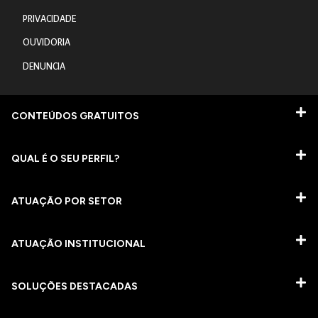
PRIVACIDADE
OUVIDORIA
DENUNCIA
CONTEÚDOS GRATUITOS
QUAL É O SEU PERFIL?
ATUAÇÃO POR SETOR
ATUAÇÃO INSTITUCIONAL
SOLUÇÕES DESTACADAS