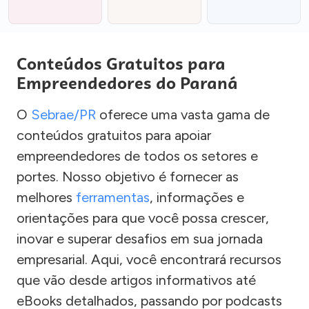
Conteúdos Gratuitos para
Empreendedores do Paraná
O
Sebrae/PR
oferece uma vasta gama de
conteúdos gratuitos para apoiar
empreendedores de todos os setores e
portes. Nosso objetivo é fornecer as
melhores
ferramentas
, informações e
orientações para que você possa crescer,
inovar e superar desafios em sua jornada
empresarial. Aqui, você encontrará recursos
que vão desde artigos informativos até
eBooks detalhados, passando por podcasts