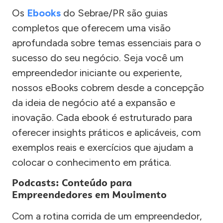
Os
Ebooks
do Sebrae/PR são guias
completos que oferecem uma visão
aprofundada sobre temas essenciais para o
sucesso do seu negócio. Seja você um
empreendedor iniciante ou experiente,
nossos eBooks cobrem desde a concepção
da ideia de negócio até a expansão e
inovação. Cada ebook é estruturado para
oferecer insights práticos e aplicáveis, com
exemplos reais e exercícios que ajudam a
colocar o conhecimento em prática.
Podcasts: Conteúdo para
Empreendedores em Movimento
Com a rotina corrida de um empreendedor,