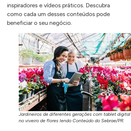
inspiradores e vídeos práticos. Descubra
como cada um desses conteúdos pode
beneficiar o seu negócio.
Jardineiros de diferentes gerações com tablet digital
no viveiro de flores lendo Conteúdo do Sebrae/PR.