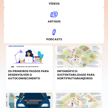
VÍDEOS
ARTIGOS
PODCASTS
OS PRIMEIROS PASSOS PARA
INFOGRÁFICO:
DESENVOLVER O
SUSTENTABILIDADE PARA
AUTOCONHECIMENTO
HORTIFRUTIGRANJEIROS