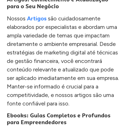
para o Seu Negócio
Nossos
Artigos
são cuidadosamente
elaborados por especialistas e abordam uma
ampla variedade de temas que impactam
diretamente o ambiente empresarial. Desde
estratégias de marketing digital até técnicas
de gestão financeira, você encontrará
conteúdo relevante e atualizado que pode
ser aplicado imediatamente em sua empresa.
Manter-se informado é crucial para a
competitividade, e nossos artigos são uma
fonte confiável para isso.
Ebooks: Guias Completos e Profundos
para Empreendedores