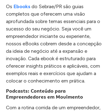
Os
Ebooks
do Sebrae/PR são guias
completos que oferecem uma visão
aprofundada sobre temas essenciais para o
sucesso do seu negócio. Seja você um
empreendedor iniciante ou experiente,
nossos eBooks cobrem desde a concepção
da ideia de negócio até a expansão e
inovação. Cada ebook é estruturado para
oferecer insights práticos e aplicáveis, com
exemplos reais e exercícios que ajudam a
colocar o conhecimento em prática.
Podcasts: Conteúdo para
Empreendedores em Movimento
Com a rotina corrida de um empreendedor,