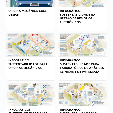
OFICINA MECÂNICA COM
INFOGRÁFICO:
DESIGN
SUSTENTABILIDADE NA
GESTÃO DE RESÍDUOS
ELETRÔNICOS
INFOGRÁFICO:
INFOGRÁFICO:
SUSTENTABILIDADE PARA
SUSTENTABILIDADE PARA
OFICINAS MECÂNICAS
LABORATÓRIOS DE ANÁLISES
CLÍNICAS E DE PATOLOGIA
INFOGRÁFICO:
INFOGRÁFICO: