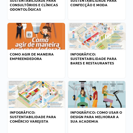
SUSTENTABILIDADE PARA
SUSTENTABILIDADE PARA
CONSULTÓRIOS E CLÍNICAS
CONFECÇÃO E MODA
ODONTOLÓGICAS
COMO AGIR DE MANEIRA
INFOGRÁFICO:
EMPREENDEDORA
SUSTENTABILIDADE PARA
BARES E RESTAURANTES
INFOGRÁFICO:
INFOGRÁFICO: COMO USAR O
SUSTENTABILIDADE PARA
DESIGN PARA MELHORAR A
COMÉRCIO VAREJISTA
SUA ACADEMIA