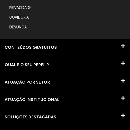
PRIVACIDADE
OUVIDORIA
DENUNCIA
CONTEÚDOS GRATUITOS
QUAL É O SEU PERFIL?
ATUAÇÃO POR SETOR
ATUAÇÃO INSTITUCIONAL
SOLUÇÕES DESTACADAS