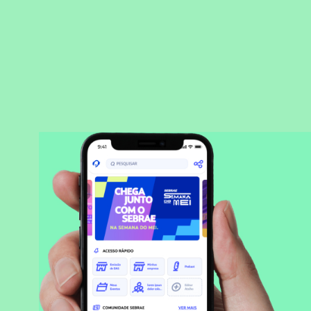
BAIXAR APLICATIVO