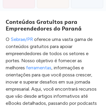
Conteúdos Gratuitos para
Empreendedores do Paraná
O
Sebrae/PR
oferece uma vasta gama de
conteúdos gratuitos para apoiar
empreendedores de todos os setores e
portes. Nosso objetivo é fornecer as
melhores
ferramentas
, informações e
orientações para que você possa crescer,
inovar e superar desafios em sua jornada
empresarial. Aqui, você encontrará recursos
que vão desde artigos informativos até
eBooks detalhados, passando por podcasts