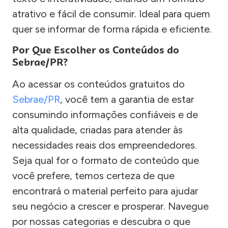
atrativo e fácil de consumir. Ideal para quem
quer se informar de forma rápida e eficiente.
Por Que Escolher os Conteúdos do
Sebrae/PR?
Ao acessar os conteúdos gratuitos do
Sebrae/PR
, você tem a garantia de estar
consumindo informações confiáveis e de
alta qualidade, criadas para atender às
necessidades reais dos empreendedores.
Seja qual for o formato de conteúdo que
você prefere, temos certeza de que
encontrará o material perfeito para ajudar
seu negócio a crescer e prosperar. Navegue
por nossas categorias e descubra o que