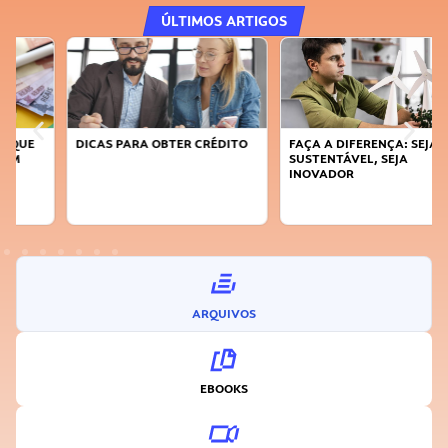
ÚLTIMOS ARTIGOS
DICAS PARA OBTER CRÉDITO
FAÇA A DIFERENÇA: SEJA
SUSTENTÁVEL, SEJA
INOVADOR
ARQUIVOS
EBOOKS