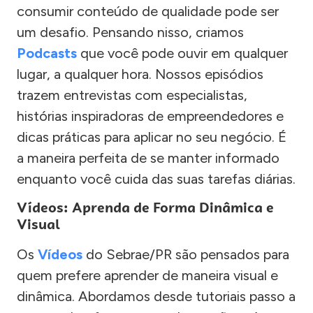
consumir conteúdo de qualidade pode ser
um desafio. Pensando nisso, criamos
Podcasts
que você pode ouvir em qualquer
lugar, a qualquer hora. Nossos episódios
trazem entrevistas com especialistas,
histórias inspiradoras de empreendedores e
dicas práticas para aplicar no seu negócio. É
a maneira perfeita de se manter informado
enquanto você cuida das suas tarefas diárias.
Vídeos: Aprenda de Forma Dinâmica e
Visual
Os
Vídeos
do Sebrae/PR são pensados para
quem prefere aprender de maneira visual e
dinâmica. Abordamos desde tutoriais passo a