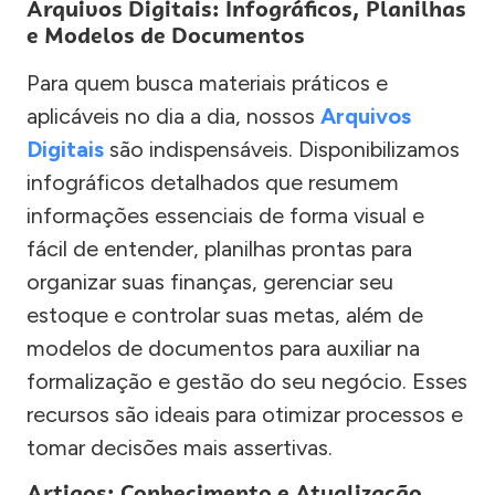
Arquivos Digitais: Infográficos, Planilhas
e Modelos de Documentos
Para quem busca materiais práticos e
aplicáveis no dia a dia, nossos
Arquivos
Digitais
são indispensáveis. Disponibilizamos
infográficos detalhados que resumem
informações essenciais de forma visual e
fácil de entender, planilhas prontas para
organizar suas finanças, gerenciar seu
estoque e controlar suas metas, além de
modelos de documentos para auxiliar na
formalização e gestão do seu negócio. Esses
recursos são ideais para otimizar processos e
tomar decisões mais assertivas.
Artigos: Conhecimento e Atualização