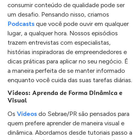
consumir conteúdo de qualidade pode ser
um desafio. Pensando nisso, criamos
Podcasts
que você pode ouvir em qualquer
lugar, a qualquer hora. Nossos episódios
trazem entrevistas com especialistas,
histórias inspiradoras de empreendedores e
dicas práticas para aplicar no seu negócio. É
a maneira perfeita de se manter informado
enquanto você cuida das suas tarefas diárias.
Vídeos: Aprenda de Forma Dinâmica e
Visual
Os
Vídeos
do Sebrae/PR são pensados para
quem prefere aprender de maneira visual e
dinâmica. Abordamos desde tutoriais passo a