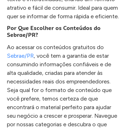
atrativo e fácil de consumir. Ideal para quem
quer se informar de forma rápida e eficiente.
Por Que Escolher os Conteúdos do
Sebrae/PR?
Ao acessar os conteúdos gratuitos do
Sebrae/PR
, você tem a garantia de estar
consumindo informações confiáveis e de
alta qualidade, criadas para atender às
necessidades reais dos empreendedores.
Seja qual for o formato de conteúdo que
você prefere, temos certeza de que
encontrará o material perfeito para ajudar
seu negócio a crescer e prosperar. Navegue
por nossas categorias e descubra o que