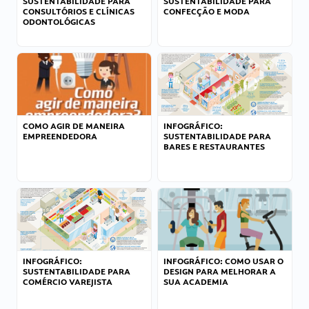
SUSTENTABILIDADE PARA
SUSTENTABILIDADE PARA
CONSULTÓRIOS E CLÍNICAS
CONFECÇÃO E MODA
ODONTOLÓGICAS
COMO AGIR DE MANEIRA
INFOGRÁFICO:
EMPREENDEDORA
SUSTENTABILIDADE PARA
BARES E RESTAURANTES
INFOGRÁFICO:
INFOGRÁFICO: COMO USAR O
SUSTENTABILIDADE PARA
DESIGN PARA MELHORAR A
COMÉRCIO VAREJISTA
SUA ACADEMIA