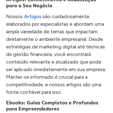
para o Seu Negócio
Nossos
Artigos
são cuidadosamente
elaborados por especialistas e abordam uma
ampla variedade de temas que impactam
diretamente o ambiente empresarial. Desde
estratégias de marketing digital até técnicas
de gestão financeira, você encontrará
conteúdo relevante e atualizado que pode
ser aplicado imediatamente em sua empresa.
Manter-se informado é crucial para a
competitividade, e nossos artigos são uma
fonte confiável para isso.
Ebooks: Guias Completos e Profundos
para Empreendedores