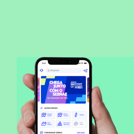
BAIXAR APLICATIVO