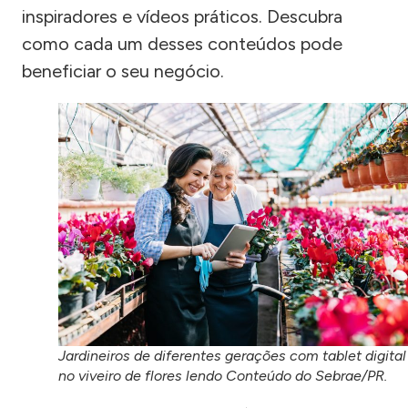
inspiradores e vídeos práticos. Descubra
como cada um desses conteúdos pode
beneficiar o seu negócio.
Jardineiros de diferentes gerações com tablet digital
no viveiro de flores lendo Conteúdo do Sebrae/PR.