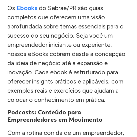
Os
Ebooks
do Sebrae/PR são guias
completos que oferecem uma visão
aprofundada sobre temas essenciais para o
sucesso do seu negócio. Seja você um
empreendedor iniciante ou experiente,
nossos eBooks cobrem desde a concepção
da ideia de negócio até a expansão e
inovação. Cada ebook é estruturado para
oferecer insights práticos e aplicáveis, com
exemplos reais e exercícios que ajudam a
colocar o conhecimento em prática.
Podcasts: Conteúdo para
Empreendedores em Movimento
Com a rotina corrida de um empreendedor,