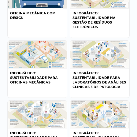
OFICINA MECÂNICA COM
INFOGRÁFICO:
DESIGN
SUSTENTABILIDADE NA
GESTÃO DE RESÍDUOS
ELETRÔNICOS
INFOGRÁFICO:
INFOGRÁFICO:
SUSTENTABILIDADE PARA
SUSTENTABILIDADE PARA
OFICINAS MECÂNICAS
LABORATÓRIOS DE ANÁLISES
CLÍNICAS E DE PATOLOGIA
INFOGRÁFICO:
INFOGRÁFICO: