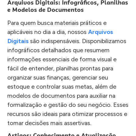
Arquivos Digitais: Infográficos, Planilhas
e Modelos de Documentos
Para quem busca materiais práticos e
aplicáveis no dia a dia, nossos
Arquivos
Digitais
são indispensáveis. Disponibilizamos
infográficos detalhados que resumem
informações essenciais de forma visual e
fácil de entender, planilhas prontas para
organizar suas finanças, gerenciar seu
estoque e controlar suas metas, além de
modelos de documentos para auxiliar na
formalização e gestão do seu negócio. Esses
recursos são ideais para otimizar processos e
tomar decisões mais assertivas.
Artigos: Conhecimento e Atualização