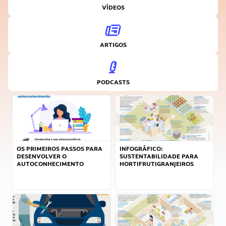
VÍDEOS
ARTIGOS
PODCASTS
OS PRIMEIROS PASSOS PARA
INFOGRÁFICO:
DESENVOLVER O
SUSTENTABILIDADE PARA
AUTOCONHECIMENTO
HORTIFRUTIGRANJEIROS