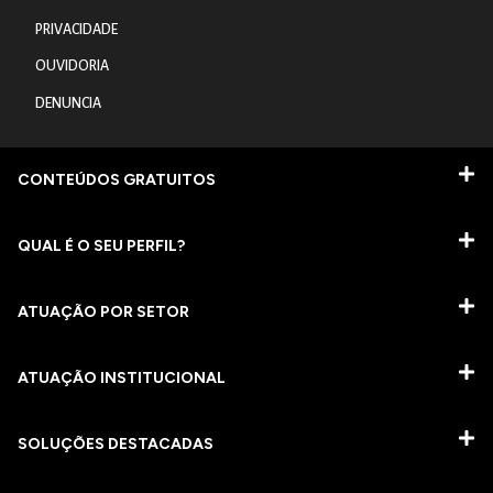
PRIVACIDADE
OUVIDORIA
DENUNCIA
CONTEÚDOS GRATUITOS
QUAL É O SEU PERFIL?
ATUAÇÃO POR SETOR
ATUAÇÃO INSTITUCIONAL
SOLUÇÕES DESTACADAS