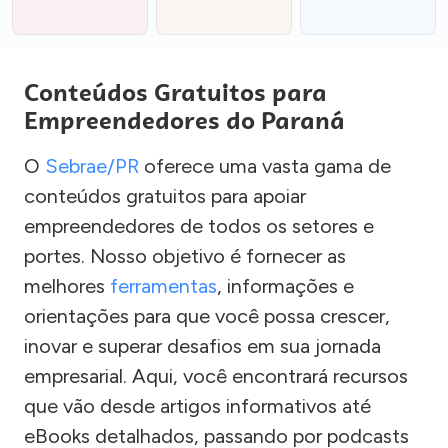
Conteúdos Gratuitos para
Empreendedores do Paraná
O
Sebrae/PR
oferece uma vasta gama de
conteúdos gratuitos para apoiar
empreendedores de todos os setores e
portes. Nosso objetivo é fornecer as
melhores
ferramentas
, informações e
orientações para que você possa crescer,
inovar e superar desafios em sua jornada
empresarial. Aqui, você encontrará recursos
que vão desde artigos informativos até
eBooks detalhados, passando por podcasts