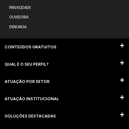
PRIVACIDADE
OUVIDORIA
DENUNCIA
CONTEÚDOS GRATUITOS
QUAL É O SEU PERFIL?
ATUAÇÃO POR SETOR
ATUAÇÃO INSTITUCIONAL
SOLUÇÕES DESTACADAS