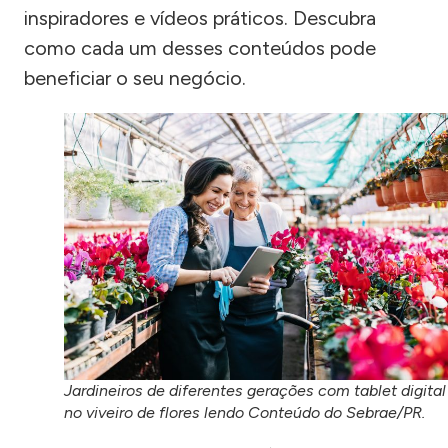
inspiradores e vídeos práticos. Descubra
como cada um desses conteúdos pode
beneficiar o seu negócio.
Jardineiros de diferentes gerações com tablet digital
no viveiro de flores lendo Conteúdo do Sebrae/PR.