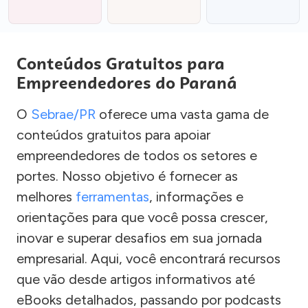
Conteúdos Gratuitos para
Empreendedores do Paraná
O
Sebrae/PR
oferece uma vasta gama de
conteúdos gratuitos para apoiar
empreendedores de todos os setores e
portes. Nosso objetivo é fornecer as
melhores
ferramentas
, informações e
orientações para que você possa crescer,
inovar e superar desafios em sua jornada
empresarial. Aqui, você encontrará recursos
que vão desde artigos informativos até
eBooks detalhados, passando por podcasts