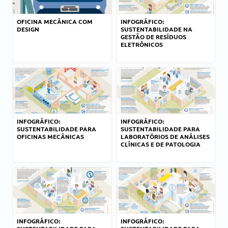
OFICINA MECÂNICA COM
INFOGRÁFICO:
DESIGN
SUSTENTABILIDADE NA
GESTÃO DE RESÍDUOS
ELETRÔNICOS
INFOGRÁFICO:
INFOGRÁFICO:
SUSTENTABILIDADE PARA
SUSTENTABILIDADE PARA
OFICINAS MECÂNICAS
LABORATÓRIOS DE ANÁLISES
CLÍNICAS E DE PATOLOGIA
INFOGRÁFICO:
INFOGRÁFICO: