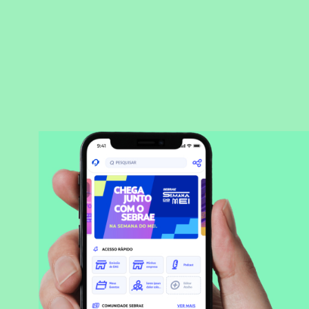
BAIXAR APLICATIVO