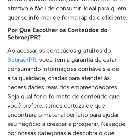
atrativo e fácil de consumir. Ideal para quem
quer se informar de forma rápida e eficiente.
Por Que Escolher os Conteúdos do
Sebrae/PR?
Ao acessar os conteúdos gratuitos do
Sebrae/PR
, você tem a garantia de estar
consumindo informações confiáveis e de
alta qualidade, criadas para atender às
necessidades reais dos empreendedores.
Seja qual for o formato de conteúdo que
você prefere, temos certeza de que
encontrará o material perfeito para ajudar
seu negócio a crescer e prosperar. Navegue
por nossas categorias e descubra o que