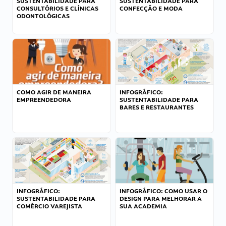
SUSTENTABILIDADE PARA
SUSTENTABILIDADE PARA
CONSULTÓRIOS E CLÍNICAS
CONFECÇÃO E MODA
ODONTOLÓGICAS
COMO AGIR DE MANEIRA
INFOGRÁFICO:
EMPREENDEDORA
SUSTENTABILIDADE PARA
BARES E RESTAURANTES
INFOGRÁFICO:
INFOGRÁFICO: COMO USAR O
SUSTENTABILIDADE PARA
DESIGN PARA MELHORAR A
COMÉRCIO VAREJISTA
SUA ACADEMIA