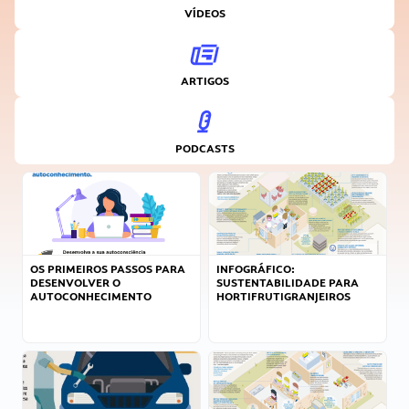
VÍDEOS
ARTIGOS
PODCASTS
OS PRIMEIROS PASSOS PARA
INFOGRÁFICO:
DESENVOLVER O
SUSTENTABILIDADE PARA
AUTOCONHECIMENTO
HORTIFRUTIGRANJEIROS