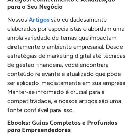
para o Seu Negócio
Nossos
Artigos
são cuidadosamente
elaborados por especialistas e abordam uma
ampla variedade de temas que impactam
diretamente o ambiente empresarial. Desde
estratégias de marketing digital até técnicas
de gestão financeira, você encontrará
conteúdo relevante e atualizado que pode
ser aplicado imediatamente em sua empresa.
Manter-se informado é crucial para a
competitividade, e nossos artigos são uma
fonte confiável para isso.
Ebooks: Guias Completos e Profundos
para Empreendedores