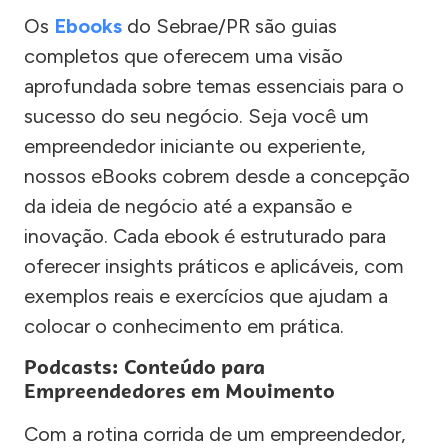
Os
Ebooks
do Sebrae/PR são guias
completos que oferecem uma visão
aprofundada sobre temas essenciais para o
sucesso do seu negócio. Seja você um
empreendedor iniciante ou experiente,
nossos eBooks cobrem desde a concepção
da ideia de negócio até a expansão e
inovação. Cada ebook é estruturado para
oferecer insights práticos e aplicáveis, com
exemplos reais e exercícios que ajudam a
colocar o conhecimento em prática.
Podcasts: Conteúdo para
Empreendedores em Movimento
Com a rotina corrida de um empreendedor,