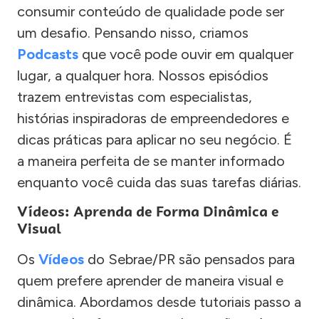
consumir conteúdo de qualidade pode ser
um desafio. Pensando nisso, criamos
Podcasts
que você pode ouvir em qualquer
lugar, a qualquer hora. Nossos episódios
trazem entrevistas com especialistas,
histórias inspiradoras de empreendedores e
dicas práticas para aplicar no seu negócio. É
a maneira perfeita de se manter informado
enquanto você cuida das suas tarefas diárias.
Vídeos: Aprenda de Forma Dinâmica e
Visual
Os
Vídeos
do Sebrae/PR são pensados para
quem prefere aprender de maneira visual e
dinâmica. Abordamos desde tutoriais passo a