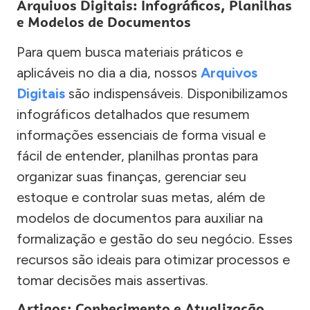
Arquivos Digitais: Infográficos, Planilhas
e Modelos de Documentos
Para quem busca materiais práticos e
aplicáveis no dia a dia, nossos
Arquivos
Digitais
são indispensáveis. Disponibilizamos
infográficos detalhados que resumem
informações essenciais de forma visual e
fácil de entender, planilhas prontas para
organizar suas finanças, gerenciar seu
estoque e controlar suas metas, além de
modelos de documentos para auxiliar na
formalização e gestão do seu negócio. Esses
recursos são ideais para otimizar processos e
tomar decisões mais assertivas.
Artigos: Conhecimento e Atualização