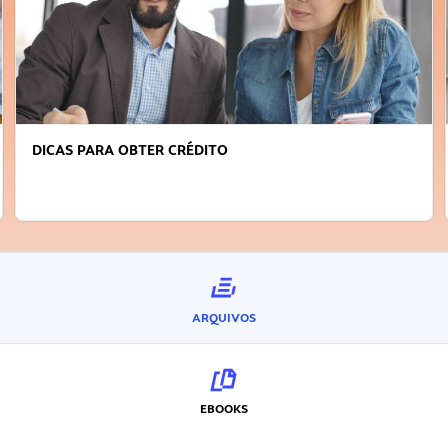
DICAS PARA OBTER CRÉDITO
ARQUIVOS
EBOOKS