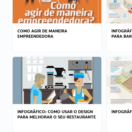
COMO AGIR DE MANEIRA
INFOGRÁF
EMPREENDEDORA
PARA BAR
INFOGRÁFICO: COMO USAR O DESIGN
INFOGRÁ
PARA MELHORAR O SEU RESTAURANTE