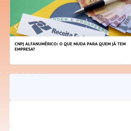
CNPJ ALFANUMÉRICO: O QUE MUDA PARA QUEM JÁ TEM
EMPRESA?