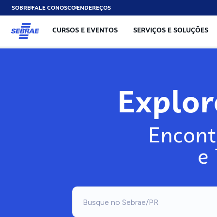
SOBRE
FALE CONOSCO
ENDEREÇOS
CURSOS E EVENTOS
SERVIÇOS E SOLUÇÕES
Explo
Encont
e