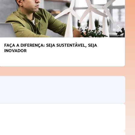
FAÇA A DIFERENÇA: SEJA SUSTENTÁVEL, SEJA
INOVADOR