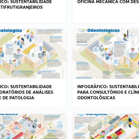
ICO: SUSTENTABILIDADE
OFICINA MECÂNICA COM DES
TIFRUTIGRANJEIROS
ICO: SUSTENTABILIDADE
INFOGRÁFICO: SUSTENTABIL
ORATÓRIOS DE ANÁLISES
PARA CONSULTÓRIOS E CLÍN
 E DE PATOLOGIA
ODONTOLÓGICAS