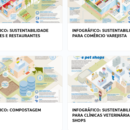
ICO: SUSTENTABILIDADE
INFOGRÁFICO: SUSTENTABIL
ES E RESTAURANTES
PARA COMÉRCIO VAREJISTA
FICO: COMPOSTAGEM
INFOGRÁFICO: SUSTENTABIL
PARA CLÍNICAS VETERINÁRIA
SHOPS