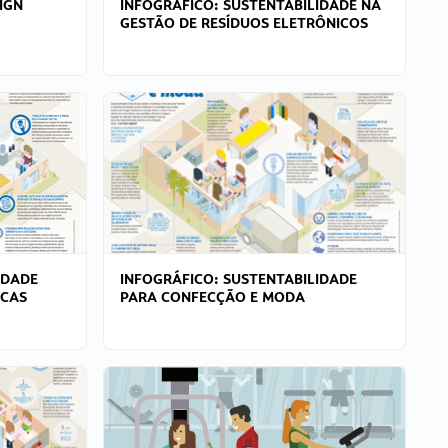
IGN
INFOGRÁFICO: SUSTENTABILIDADE NA
GESTÃO DE RESÍDUOS ELETRÔNICOS
IDADE
INFOGRÁFICO: SUSTENTABILIDADE
ICAS
PARA CONFECÇÃO E MODA