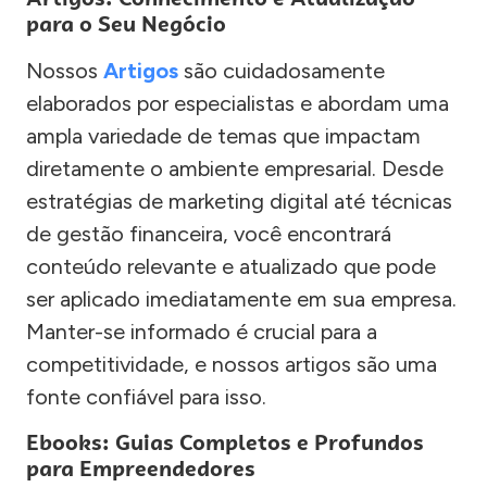
para o Seu Negócio
Nossos
Artigos
são cuidadosamente
elaborados por especialistas e abordam uma
ampla variedade de temas que impactam
diretamente o ambiente empresarial. Desde
estratégias de marketing digital até técnicas
de gestão financeira, você encontrará
conteúdo relevante e atualizado que pode
ser aplicado imediatamente em sua empresa.
Manter-se informado é crucial para a
competitividade, e nossos artigos são uma
fonte confiável para isso.
Ebooks: Guias Completos e Profundos
para Empreendedores