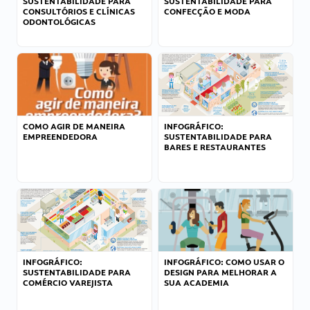
SUSTENTABILIDADE PARA
SUSTENTABILIDADE PARA
CONSULTÓRIOS E CLÍNICAS
CONFECÇÃO E MODA
ODONTOLÓGICAS
COMO AGIR DE MANEIRA
INFOGRÁFICO:
EMPREENDEDORA
SUSTENTABILIDADE PARA
BARES E RESTAURANTES
INFOGRÁFICO:
INFOGRÁFICO: COMO USAR O
SUSTENTABILIDADE PARA
DESIGN PARA MELHORAR A
COMÉRCIO VAREJISTA
SUA ACADEMIA