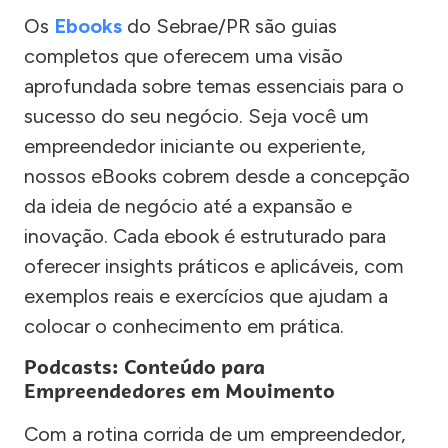
Os
Ebooks
do Sebrae/PR são guias
completos que oferecem uma visão
aprofundada sobre temas essenciais para o
sucesso do seu negócio. Seja você um
empreendedor iniciante ou experiente,
nossos eBooks cobrem desde a concepção
da ideia de negócio até a expansão e
inovação. Cada ebook é estruturado para
oferecer insights práticos e aplicáveis, com
exemplos reais e exercícios que ajudam a
colocar o conhecimento em prática.
Podcasts: Conteúdo para
Empreendedores em Movimento
Com a rotina corrida de um empreendedor,