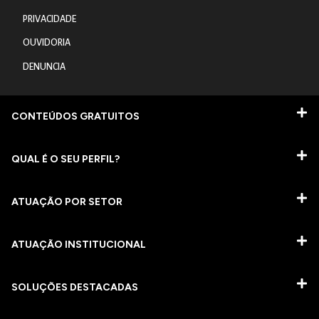
PRIVACIDADE
OUVIDORIA
DENUNCIA
CONTEÚDOS GRATUITOS
QUAL É O SEU PERFIL?
ATUAÇÃO POR SETOR
ATUAÇÃO INSTITUCIONAL
SOLUÇÕES DESTACADAS