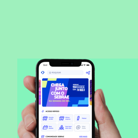
BAIXAR APLICATIVO