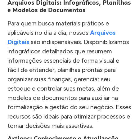
Arquivos Digitais: Infográficos, Planilhas
e Modelos de Documentos
Para quem busca materiais práticos e
aplicáveis no dia a dia, nossos
Arquivos
Digitais
são indispensáveis. Disponibilizamos
infográficos detalhados que resumem
informações essenciais de forma visual e
fácil de entender, planilhas prontas para
organizar suas finanças, gerenciar seu
estoque e controlar suas metas, além de
modelos de documentos para auxiliar na
formalização e gestão do seu negócio. Esses
recursos são ideais para otimizar processos e
tomar decisões mais assertivas.
Artigos: Conhecimento e Atualização