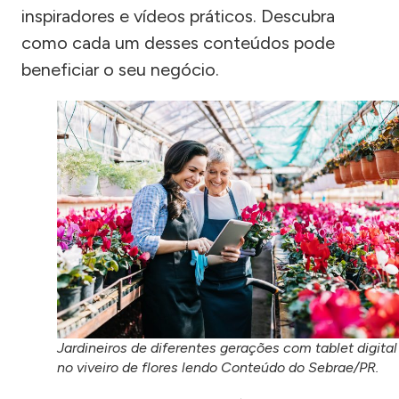
inspiradores e vídeos práticos. Descubra
como cada um desses conteúdos pode
beneficiar o seu negócio.
Jardineiros de diferentes gerações com tablet digital
no viveiro de flores lendo Conteúdo do Sebrae/PR.