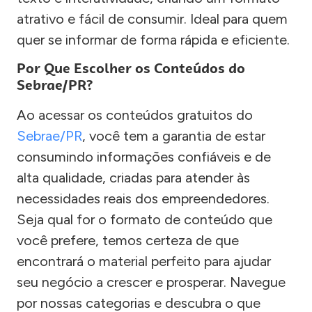
atrativo e fácil de consumir. Ideal para quem
quer se informar de forma rápida e eficiente.
Por Que Escolher os Conteúdos do
Sebrae/PR?
Ao acessar os conteúdos gratuitos do
Sebrae/PR
, você tem a garantia de estar
consumindo informações confiáveis e de
alta qualidade, criadas para atender às
necessidades reais dos empreendedores.
Seja qual for o formato de conteúdo que
você prefere, temos certeza de que
encontrará o material perfeito para ajudar
seu negócio a crescer e prosperar. Navegue
por nossas categorias e descubra o que