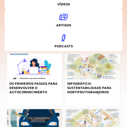
VÍDEOS
ARTIGOS
PODCASTS
OS PRIMEIROS PASSOS PARA
INFOGRÁFICO:
DESENVOLVER O
SUSTENTABILIDADE PARA
AUTOCONHECIMENTO
HORTIFRUTIGRANJEIROS