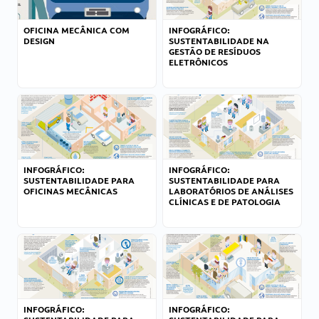
OFICINA MECÂNICA COM
INFOGRÁFICO:
DESIGN
SUSTENTABILIDADE NA
GESTÃO DE RESÍDUOS
ELETRÔNICOS
INFOGRÁFICO:
INFOGRÁFICO:
SUSTENTABILIDADE PARA
SUSTENTABILIDADE PARA
OFICINAS MECÂNICAS
LABORATÓRIOS DE ANÁLISES
CLÍNICAS E DE PATOLOGIA
INFOGRÁFICO:
INFOGRÁFICO: