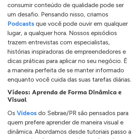
consumir conteúdo de qualidade pode ser
um desafio. Pensando nisso, criamos
Podcasts
que você pode ouvir em qualquer
lugar, a qualquer hora. Nossos episódios
trazem entrevistas com especialistas,
histórias inspiradoras de empreendedores e
dicas práticas para aplicar no seu negócio. É
a maneira perfeita de se manter informado
enquanto você cuida das suas tarefas diárias.
Vídeos: Aprenda de Forma Dinâmica e
Visual
Os
Vídeos
do Sebrae/PR são pensados para
quem prefere aprender de maneira visual e
dinâmica. Abordamos desde tutoriais passo a