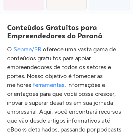
Conteúdos Gratuitos para
Empreendedores do Paraná
O
Sebrae/PR
oferece uma vasta gama de
conteúdos gratuitos para apoiar
empreendedores de todos os setores e
portes. Nosso objetivo é fornecer as
melhores
ferramentas
, informações e
orientações para que você possa crescer,
inovar e superar desafios em sua jornada
empresarial. Aqui, você encontrará recursos
que vão desde artigos informativos até
eBooks detalhados, passando por podcasts