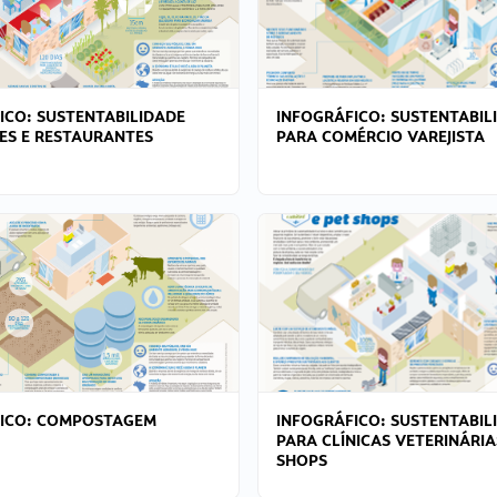
ICO: SUSTENTABILIDADE
INFOGRÁFICO: SUSTENTABIL
ES E RESTAURANTES
PARA COMÉRCIO VAREJISTA
FICO: COMPOSTAGEM
INFOGRÁFICO: SUSTENTABIL
PARA CLÍNICAS VETERINÁRIA
SHOPS