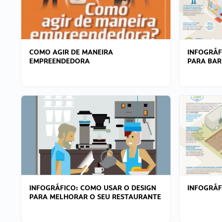
COMO AGIR DE MANEIRA
INFOGRÁF
EMPREENDEDORA
PARA BAR
INFOGRÁFICO: COMO USAR O DESIGN
INFOGRÁ
PARA MELHORAR O SEU RESTAURANTE