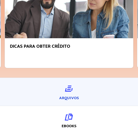
FAÇA A DIFERENÇA: SEJA SUSTENTÁVEL, SEJA
INOVADOR
ARQUIVOS
EBOOKS