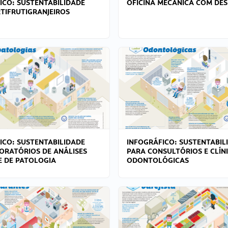
ICO: SUSTENTABILIDADE
OFICINA MECÂNICA COM DES
TIFRUTIGRANJEIROS
ICO: SUSTENTABILIDADE
INFOGRÁFICO: SUSTENTABIL
ORATÓRIOS DE ANÁLISES
PARA CONSULTÓRIOS E CLÍN
 E DE PATOLOGIA
ODONTOLÓGICAS