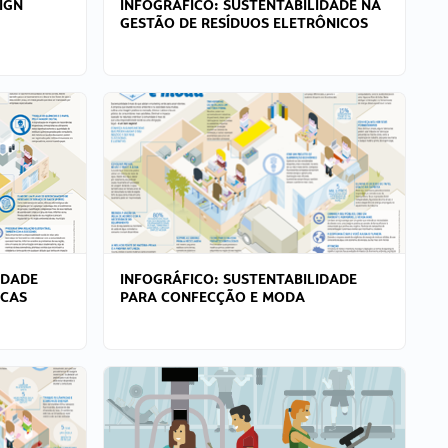
IGN
INFOGRÁFICO: SUSTENTABILIDADE NA
GESTÃO DE RESÍDUOS ELETRÔNICOS
IDADE
INFOGRÁFICO: SUSTENTABILIDADE
ICAS
PARA CONFECÇÃO E MODA