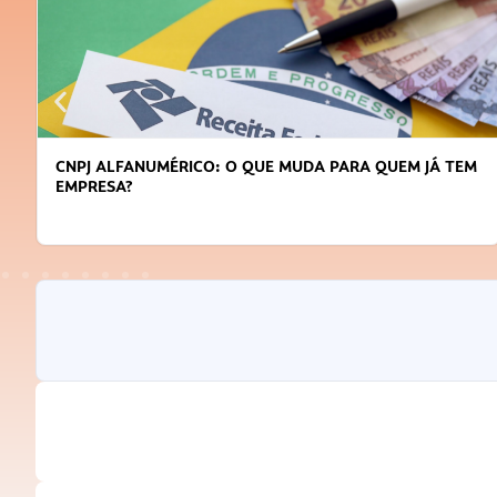
DICAS PARA OBTER CRÉDITO