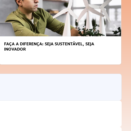
APRENDA A GERENCIAR O SEU TEMPO