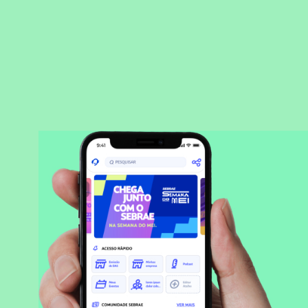
BAIXAR APLICATIVO