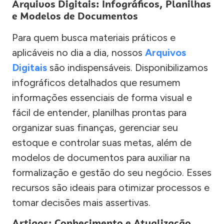
Arquivos Digitais: Infográficos, Planilhas
e Modelos de Documentos
Para quem busca materiais práticos e
aplicáveis no dia a dia, nossos
Arquivos
Digitais
são indispensáveis. Disponibilizamos
infográficos detalhados que resumem
informações essenciais de forma visual e
fácil de entender, planilhas prontas para
organizar suas finanças, gerenciar seu
estoque e controlar suas metas, além de
modelos de documentos para auxiliar na
formalização e gestão do seu negócio. Esses
recursos são ideais para otimizar processos e
tomar decisões mais assertivas.
Artigos: Conhecimento e Atualização