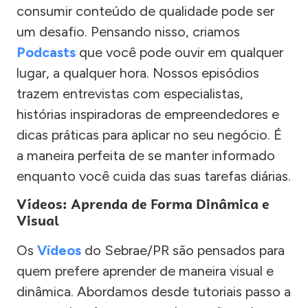
consumir conteúdo de qualidade pode ser
um desafio. Pensando nisso, criamos
Podcasts
que você pode ouvir em qualquer
lugar, a qualquer hora. Nossos episódios
trazem entrevistas com especialistas,
histórias inspiradoras de empreendedores e
dicas práticas para aplicar no seu negócio. É
a maneira perfeita de se manter informado
enquanto você cuida das suas tarefas diárias.
Vídeos: Aprenda de Forma Dinâmica e
Visual
Os
Vídeos
do Sebrae/PR são pensados para
quem prefere aprender de maneira visual e
dinâmica. Abordamos desde tutoriais passo a