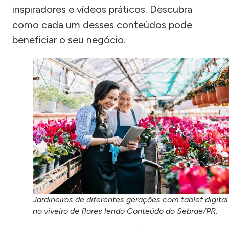
inspiradores e vídeos práticos. Descubra
como cada um desses conteúdos pode
beneficiar o seu negócio.
Jardineiros de diferentes gerações com tablet digital
no viveiro de flores lendo Conteúdo do Sebrae/PR.