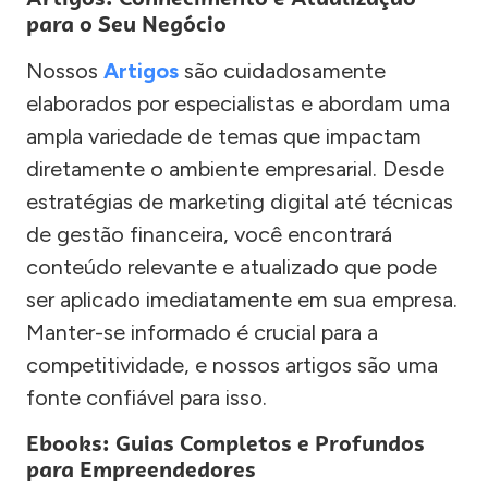
para o Seu Negócio
Nossos
Artigos
são cuidadosamente
elaborados por especialistas e abordam uma
ampla variedade de temas que impactam
diretamente o ambiente empresarial. Desde
estratégias de marketing digital até técnicas
de gestão financeira, você encontrará
conteúdo relevante e atualizado que pode
ser aplicado imediatamente em sua empresa.
Manter-se informado é crucial para a
competitividade, e nossos artigos são uma
fonte confiável para isso.
Ebooks: Guias Completos e Profundos
para Empreendedores