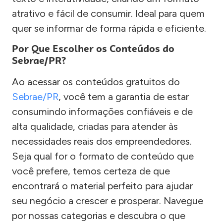
atrativo e fácil de consumir. Ideal para quem
quer se informar de forma rápida e eficiente.
Por Que Escolher os Conteúdos do
Sebrae/PR?
Ao acessar os conteúdos gratuitos do
Sebrae/PR
, você tem a garantia de estar
consumindo informações confiáveis e de
alta qualidade, criadas para atender às
necessidades reais dos empreendedores.
Seja qual for o formato de conteúdo que
você prefere, temos certeza de que
encontrará o material perfeito para ajudar
seu negócio a crescer e prosperar. Navegue
por nossas categorias e descubra o que