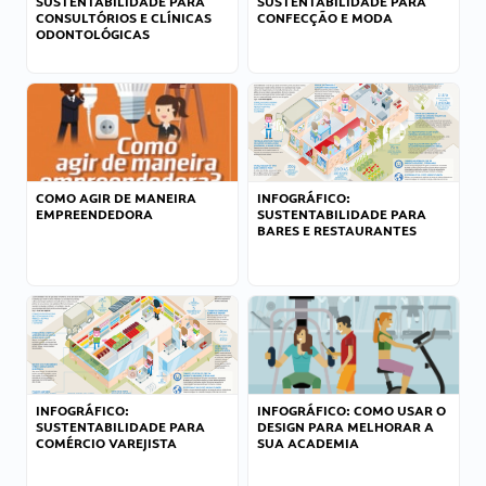
SUSTENTABILIDADE PARA
SUSTENTABILIDADE PARA
CONSULTÓRIOS E CLÍNICAS
CONFECÇÃO E MODA
ODONTOLÓGICAS
COMO AGIR DE MANEIRA
INFOGRÁFICO:
EMPREENDEDORA
SUSTENTABILIDADE PARA
BARES E RESTAURANTES
INFOGRÁFICO:
INFOGRÁFICO: COMO USAR O
SUSTENTABILIDADE PARA
DESIGN PARA MELHORAR A
COMÉRCIO VAREJISTA
SUA ACADEMIA