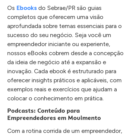
Os
Ebooks
do Sebrae/PR são guias
completos que oferecem uma visão
aprofundada sobre temas essenciais para o
sucesso do seu negócio. Seja você um
empreendedor iniciante ou experiente,
nossos eBooks cobrem desde a concepção
da ideia de negócio até a expansão e
inovação. Cada ebook é estruturado para
oferecer insights práticos e aplicáveis, com
exemplos reais e exercícios que ajudam a
colocar o conhecimento em prática.
Podcasts: Conteúdo para
Empreendedores em Movimento
Com a rotina corrida de um empreendedor,