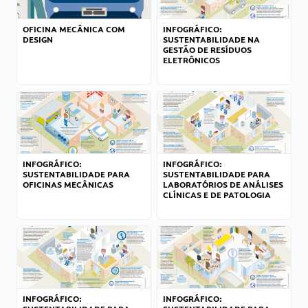
OFICINA MECÂNICA COM
INFOGRÁFICO:
DESIGN
SUSTENTABILIDADE NA
GESTÃO DE RESÍDUOS
ELETRÔNICOS
INFOGRÁFICO:
INFOGRÁFICO:
SUSTENTABILIDADE PARA
SUSTENTABILIDADE PARA
OFICINAS MECÂNICAS
LABORATÓRIOS DE ANÁLISES
CLÍNICAS E DE PATOLOGIA
INFOGRÁFICO:
INFOGRÁFICO: