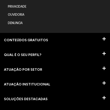
PRIVACIDADE
OUVIDORIA
DENUNCIA
CONTEÚDOS GRATUITOS
QUAL É O SEU PERFIL?
ATUAÇÃO POR SETOR
ATUAÇÃO INSTITUCIONAL
SOLUÇÕES DESTACADAS