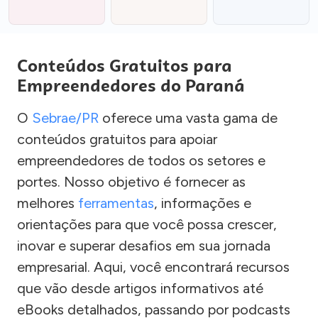
Conteúdos Gratuitos para
Empreendedores do Paraná
O
Sebrae/PR
oferece uma vasta gama de
conteúdos gratuitos para apoiar
empreendedores de todos os setores e
portes. Nosso objetivo é fornecer as
melhores
ferramentas
, informações e
orientações para que você possa crescer,
inovar e superar desafios em sua jornada
empresarial. Aqui, você encontrará recursos
que vão desde artigos informativos até
eBooks detalhados, passando por podcasts