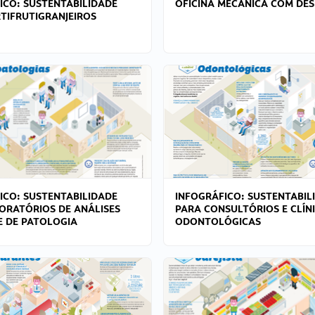
ICO: SUSTENTABILIDADE
OFICINA MECÂNICA COM DES
TIFRUTIGRANJEIROS
ICO: SUSTENTABILIDADE
INFOGRÁFICO: SUSTENTABIL
ORATÓRIOS DE ANÁLISES
PARA CONSULTÓRIOS E CLÍN
 E DE PATOLOGIA
ODONTOLÓGICAS