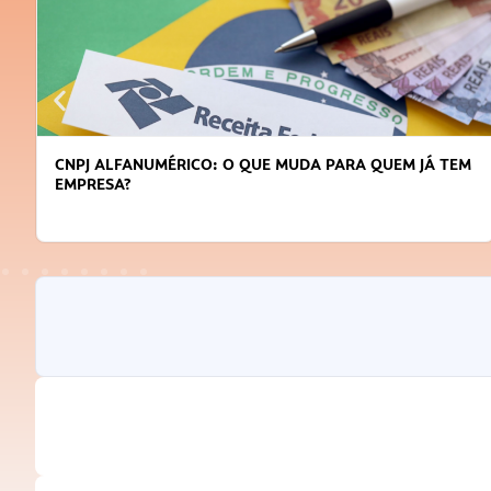
DICAS PARA OBTER CRÉDITO