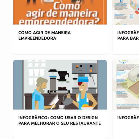
COMO AGIR DE MANEIRA
INFOGRÁF
EMPREENDEDORA
PARA BAR
INFOGRÁFICO: COMO USAR O DESIGN
INFOGRÁ
PARA MELHORAR O SEU RESTAURANTE