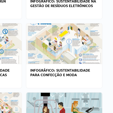
IGN
INFOGRÁFICO: SUSTENTABILIDADE NA
GESTÃO DE RESÍDUOS ELETRÔNICOS
IDADE
INFOGRÁFICO: SUSTENTABILIDADE
ICAS
PARA CONFECÇÃO E MODA