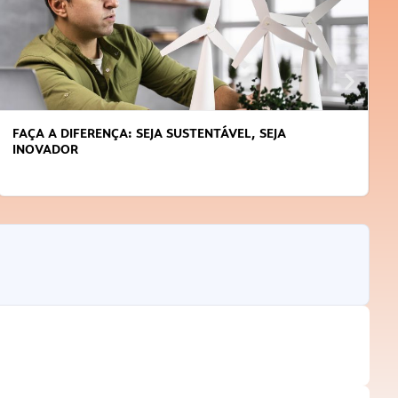
APRENDA A GERENCIAR O SEU TEMPO