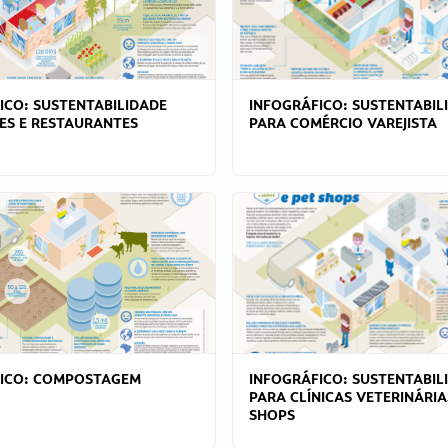
ICO: SUSTENTABILIDADE
INFOGRÁFICO: SUSTENTABIL
ES E RESTAURANTES
PARA COMÉRCIO VAREJISTA
FICO: COMPOSTAGEM
INFOGRÁFICO: SUSTENTABIL
PARA CLÍNICAS VETERINÁRIA
SHOPS