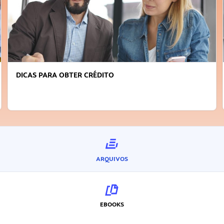
FAÇA A DIFERENÇA: SEJA SUSTENTÁVEL, SEJA
INOVADOR
ARQUIVOS
EBOOKS