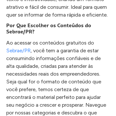
atrativo e fácil de consumir. Ideal para quem
quer se informar de forma rápida e eficiente.
Por Que Escolher os Conteúdos do
Sebrae/PR?
Ao acessar os conteúdos gratuitos do
Sebrae/PR
, você tem a garantia de estar
consumindo informações confiáveis e de
alta qualidade, criadas para atender às
necessidades reais dos empreendedores.
Seja qual for o formato de conteúdo que
você prefere, temos certeza de que
encontrará o material perfeito para ajudar
seu negócio a crescer e prosperar. Navegue
por nossas categorias e descubra o que