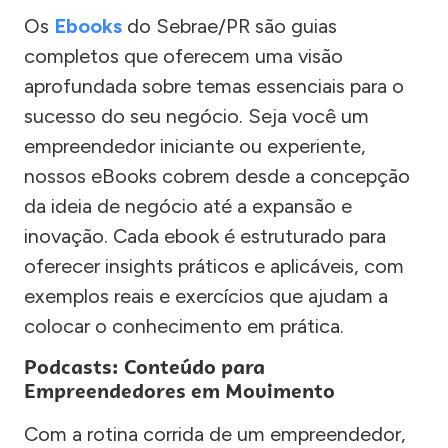
Os
Ebooks
do Sebrae/PR são guias
completos que oferecem uma visão
aprofundada sobre temas essenciais para o
sucesso do seu negócio. Seja você um
empreendedor iniciante ou experiente,
nossos eBooks cobrem desde a concepção
da ideia de negócio até a expansão e
inovação. Cada ebook é estruturado para
oferecer insights práticos e aplicáveis, com
exemplos reais e exercícios que ajudam a
colocar o conhecimento em prática.
Podcasts: Conteúdo para
Empreendedores em Movimento
Com a rotina corrida de um empreendedor,