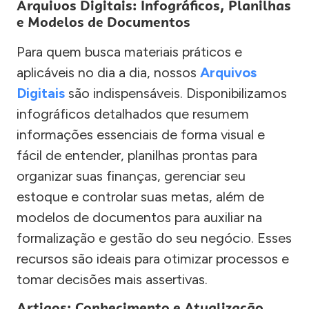
Arquivos Digitais: Infográficos, Planilhas
e Modelos de Documentos
Para quem busca materiais práticos e
aplicáveis no dia a dia, nossos
Arquivos
Digitais
são indispensáveis. Disponibilizamos
infográficos detalhados que resumem
informações essenciais de forma visual e
fácil de entender, planilhas prontas para
organizar suas finanças, gerenciar seu
estoque e controlar suas metas, além de
modelos de documentos para auxiliar na
formalização e gestão do seu negócio. Esses
recursos são ideais para otimizar processos e
tomar decisões mais assertivas.
Artigos: Conhecimento e Atualização