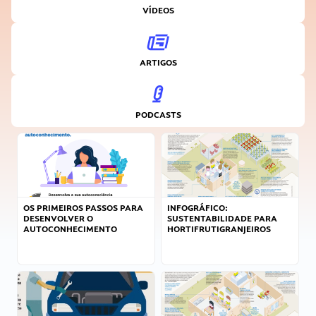
VÍDEOS
ARTIGOS
PODCASTS
OS PRIMEIROS PASSOS PARA
INFOGRÁFICO:
DESENVOLVER O
SUSTENTABILIDADE PARA
AUTOCONHECIMENTO
HORTIFRUTIGRANJEIROS