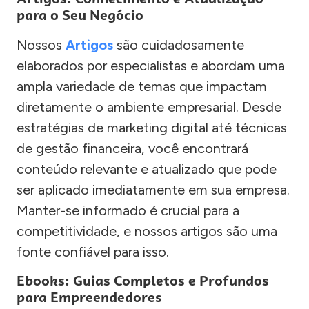
para o Seu Negócio
Nossos
Artigos
são cuidadosamente
elaborados por especialistas e abordam uma
ampla variedade de temas que impactam
diretamente o ambiente empresarial. Desde
estratégias de marketing digital até técnicas
de gestão financeira, você encontrará
conteúdo relevante e atualizado que pode
ser aplicado imediatamente em sua empresa.
Manter-se informado é crucial para a
competitividade, e nossos artigos são uma
fonte confiável para isso.
Ebooks: Guias Completos e Profundos
para Empreendedores