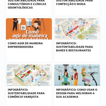
SUSTENTABILIDADE PARA
SUSTENTABILIDADE PARA
CONSULTÓRIOS E CLÍNICAS
CONFECÇÃO E MODA
ODONTOLÓGICAS
COMO AGIR DE MANEIRA
INFOGRÁFICO:
EMPREENDEDORA
SUSTENTABILIDADE PARA
BARES E RESTAURANTES
INFOGRÁFICO:
INFOGRÁFICO: COMO USAR O
SUSTENTABILIDADE PARA
DESIGN PARA MELHORAR A
COMÉRCIO VAREJISTA
SUA ACADEMIA