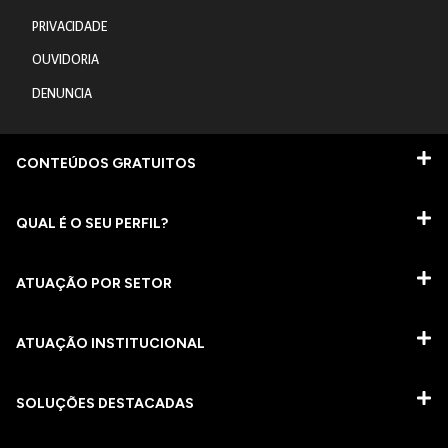
PRIVACIDADE
OUVIDORIA
DENUNCIA
CONTEÚDOS GRATUITOS
QUAL É O SEU PERFIL?
ATUAÇÃO POR SETOR
ATUAÇÃO INSTITUCIONAL
SOLUÇÕES DESTACADAS