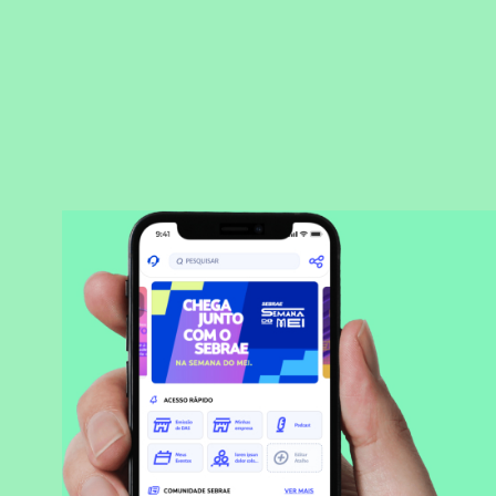
BAIXAR APLICATIVO