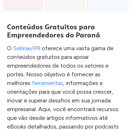
Conteúdos Gratuitos para
Empreendedores do Paraná
O
Sebrae/PR
oferece uma vasta gama de
conteúdos gratuitos para apoiar
empreendedores de todos os setores e
portes. Nosso objetivo é fornecer as
melhores
ferramentas
, informações e
orientações para que você possa crescer,
inovar e superar desafios em sua jornada
empresarial. Aqui, você encontrará recursos
que vão desde artigos informativos até
eBooks detalhados, passando por podcasts