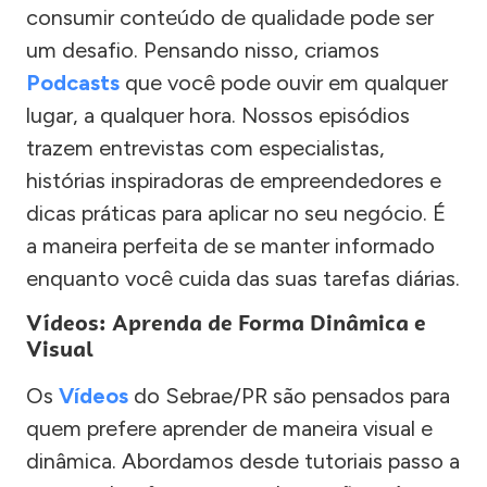
consumir conteúdo de qualidade pode ser
um desafio. Pensando nisso, criamos
Podcasts
que você pode ouvir em qualquer
lugar, a qualquer hora. Nossos episódios
trazem entrevistas com especialistas,
histórias inspiradoras de empreendedores e
dicas práticas para aplicar no seu negócio. É
a maneira perfeita de se manter informado
enquanto você cuida das suas tarefas diárias.
Vídeos: Aprenda de Forma Dinâmica e
Visual
Os
Vídeos
do Sebrae/PR são pensados para
quem prefere aprender de maneira visual e
dinâmica. Abordamos desde tutoriais passo a