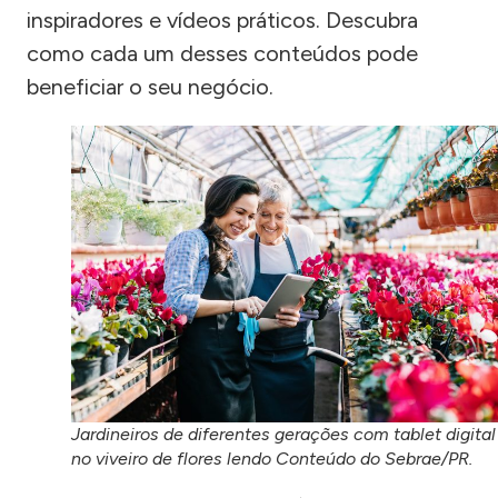
inspiradores e vídeos práticos. Descubra
como cada um desses conteúdos pode
beneficiar o seu negócio.
Jardineiros de diferentes gerações com tablet digital
no viveiro de flores lendo Conteúdo do Sebrae/PR.