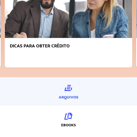
FAÇA A DIFERENÇA: SEJA SUSTENTÁVEL, SEJA
INOVADOR
ARQUIVOS
EBOOKS