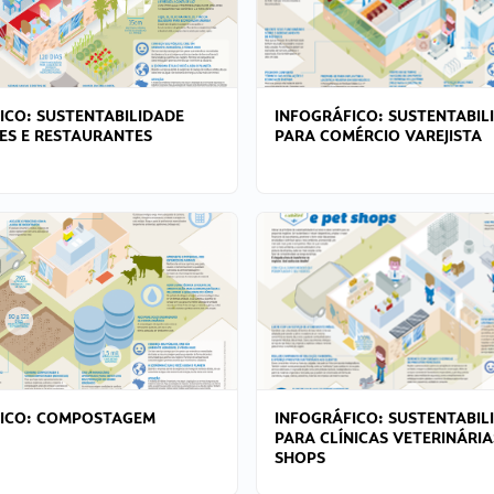
ICO: SUSTENTABILIDADE
INFOGRÁFICO: SUSTENTABIL
ES E RESTAURANTES
PARA COMÉRCIO VAREJISTA
FICO: COMPOSTAGEM
INFOGRÁFICO: SUSTENTABIL
PARA CLÍNICAS VETERINÁRIA
SHOPS