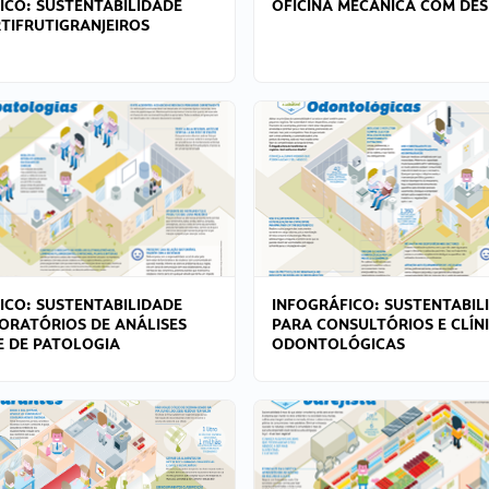
ICO: SUSTENTABILIDADE
OFICINA MECÂNICA COM DES
TIFRUTIGRANJEIROS
ICO: SUSTENTABILIDADE
INFOGRÁFICO: SUSTENTABIL
ORATÓRIOS DE ANÁLISES
PARA CONSULTÓRIOS E CLÍN
 E DE PATOLOGIA
ODONTOLÓGICAS