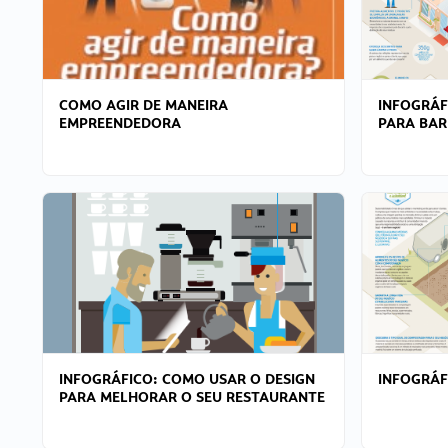
COMO AGIR DE MANEIRA
INFOGRÁF
EMPREENDEDORA
PARA BAR
INFOGRÁFICO: COMO USAR O DESIGN
INFOGRÁ
PARA MELHORAR O SEU RESTAURANTE