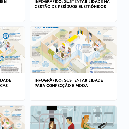
IGN
INFOGRÁFICO: SUSTENTABILIDADE NA
GESTÃO DE RESÍDUOS ELETRÔNICOS
IDADE
INFOGRÁFICO: SUSTENTABILIDADE
ICAS
PARA CONFECÇÃO E MODA