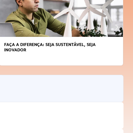
APRENDA A GERENCIAR O SEU TEMPO