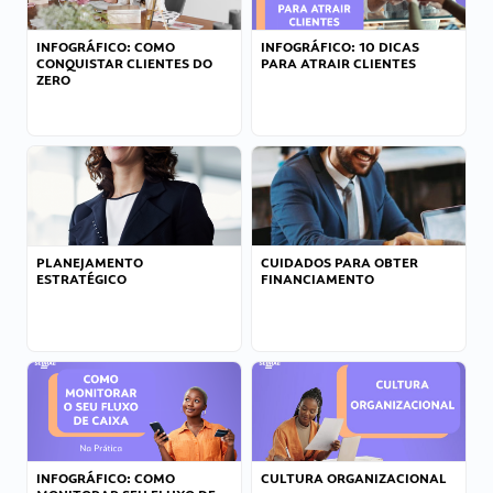
INFOGRÁFICO: COMO
INFOGRÁFICO: 10 DICAS
CONQUISTAR CLIENTES DO
PARA ATRAIR CLIENTES
ZERO
PLANEJAMENTO
CUIDADOS PARA OBTER
ESTRATÉGICO
FINANCIAMENTO
INFOGRÁFICO: COMO
CULTURA ORGANIZACIONAL