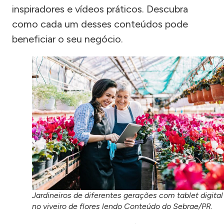
inspiradores e vídeos práticos. Descubra
como cada um desses conteúdos pode
beneficiar o seu negócio.
Jardineiros de diferentes gerações com tablet digital
no viveiro de flores lendo Conteúdo do Sebrae/PR.