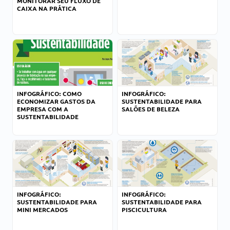
MONITORAR SEU FLUXO DE
CAIXA NA PRÁTICA
INFOGRÁFICO: COMO
INFOGRÁFICO:
ECONOMIZAR GASTOS DA
SUSTENTABILIDADE PARA
EMPRESA COM A
SALÕES DE BELEZA
SUSTENTABILIDADE
INFOGRÁFICO:
INFOGRÁFICO:
SUSTENTABILIDADE PARA
SUSTENTABILIDADE PARA
MINI MERCADOS
PISCICULTURA