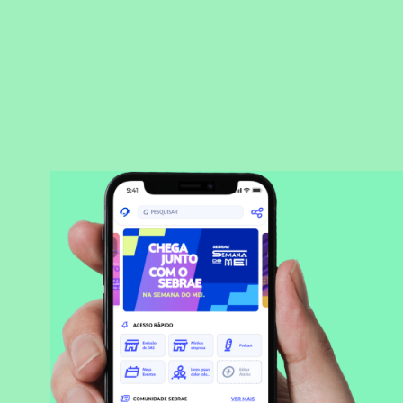
BAIXAR APLICATIVO