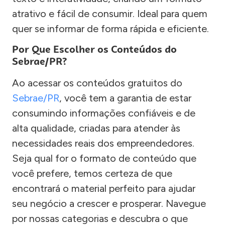
atrativo e fácil de consumir. Ideal para quem
quer se informar de forma rápida e eficiente.
Por Que Escolher os Conteúdos do
Sebrae/PR?
Ao acessar os conteúdos gratuitos do
Sebrae/PR
, você tem a garantia de estar
consumindo informações confiáveis e de
alta qualidade, criadas para atender às
necessidades reais dos empreendedores.
Seja qual for o formato de conteúdo que
você prefere, temos certeza de que
encontrará o material perfeito para ajudar
seu negócio a crescer e prosperar. Navegue
por nossas categorias e descubra o que