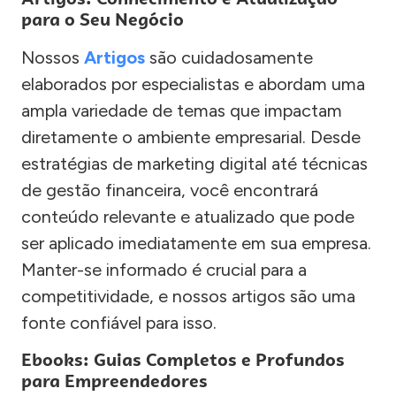
para o Seu Negócio
Nossos
Artigos
são cuidadosamente
elaborados por especialistas e abordam uma
ampla variedade de temas que impactam
diretamente o ambiente empresarial. Desde
estratégias de marketing digital até técnicas
de gestão financeira, você encontrará
conteúdo relevante e atualizado que pode
ser aplicado imediatamente em sua empresa.
Manter-se informado é crucial para a
competitividade, e nossos artigos são uma
fonte confiável para isso.
Ebooks: Guias Completos e Profundos
para Empreendedores