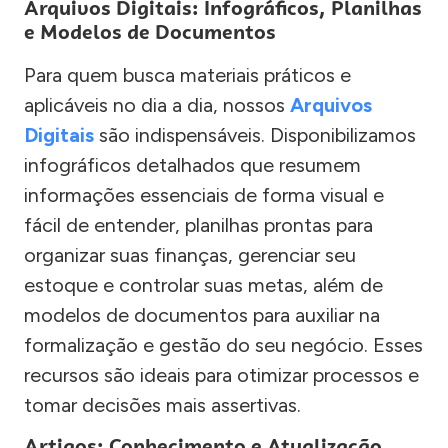
Arquivos Digitais: Infográficos, Planilhas
e Modelos de Documentos
Para quem busca materiais práticos e
aplicáveis no dia a dia, nossos
Arquivos
Digitais
são indispensáveis. Disponibilizamos
infográficos detalhados que resumem
informações essenciais de forma visual e
fácil de entender, planilhas prontas para
organizar suas finanças, gerenciar seu
estoque e controlar suas metas, além de
modelos de documentos para auxiliar na
formalização e gestão do seu negócio. Esses
recursos são ideais para otimizar processos e
tomar decisões mais assertivas.
Artigos: Conhecimento e Atualização