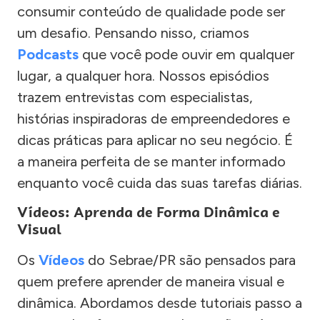
consumir conteúdo de qualidade pode ser
um desafio. Pensando nisso, criamos
Podcasts
que você pode ouvir em qualquer
lugar, a qualquer hora. Nossos episódios
trazem entrevistas com especialistas,
histórias inspiradoras de empreendedores e
dicas práticas para aplicar no seu negócio. É
a maneira perfeita de se manter informado
enquanto você cuida das suas tarefas diárias.
Vídeos: Aprenda de Forma Dinâmica e
Visual
Os
Vídeos
do Sebrae/PR são pensados para
quem prefere aprender de maneira visual e
dinâmica. Abordamos desde tutoriais passo a