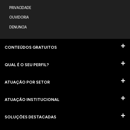
PRIVACIDADE
OUVIDORIA
DENUNCIA
CONTEÚDOS GRATUITOS
QUAL É O SEU PERFIL?
ATUAÇÃO POR SETOR
ATUAÇÃO INSTITUCIONAL
SOLUÇÕES DESTACADAS