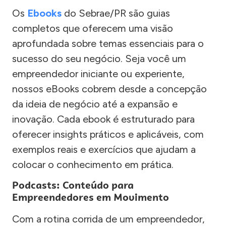
Os
Ebooks
do Sebrae/PR são guias
completos que oferecem uma visão
aprofundada sobre temas essenciais para o
sucesso do seu negócio. Seja você um
empreendedor iniciante ou experiente,
nossos eBooks cobrem desde a concepção
da ideia de negócio até a expansão e
inovação. Cada ebook é estruturado para
oferecer insights práticos e aplicáveis, com
exemplos reais e exercícios que ajudam a
colocar o conhecimento em prática.
Podcasts: Conteúdo para
Empreendedores em Movimento
Com a rotina corrida de um empreendedor,