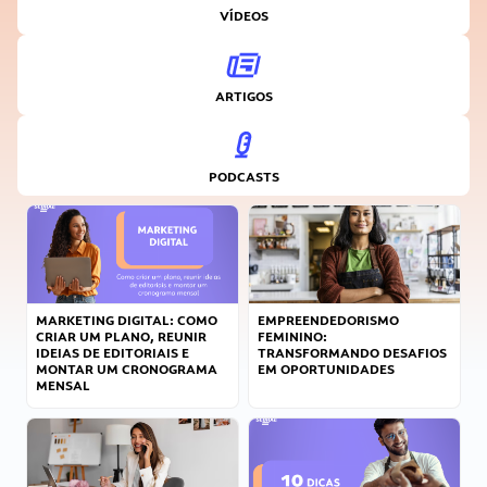
VÍDEOS
ARTIGOS
PODCASTS
MARKETING DIGITAL: COMO
EMPREENDEDORISMO
CRIAR UM PLANO, REUNIR
FEMININO:
IDEIAS DE EDITORIAIS E
TRANSFORMANDO DESAFIOS
MONTAR UM CRONOGRAMA
EM OPORTUNIDADES
MENSAL