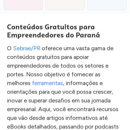
Conteúdos Gratuitos para
Empreendedores do Paraná
O
Sebrae/PR
oferece uma vasta gama de
conteúdos gratuitos para apoiar
empreendedores de todos os setores e
portes. Nosso objetivo é fornecer as
melhores
ferramentas
, informações e
orientações para que você possa crescer,
inovar e superar desafios em sua jornada
empresarial. Aqui, você encontrará recursos
que vão desde artigos informativos até
eBooks detalhados, passando por podcasts