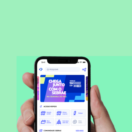
BAIXAR APLICATIVO