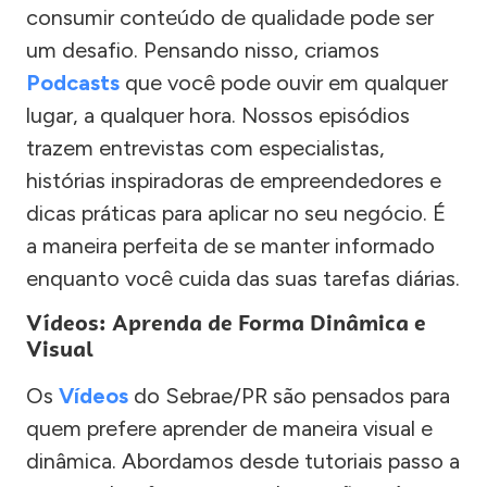
consumir conteúdo de qualidade pode ser
um desafio. Pensando nisso, criamos
Podcasts
que você pode ouvir em qualquer
lugar, a qualquer hora. Nossos episódios
trazem entrevistas com especialistas,
histórias inspiradoras de empreendedores e
dicas práticas para aplicar no seu negócio. É
a maneira perfeita de se manter informado
enquanto você cuida das suas tarefas diárias.
Vídeos: Aprenda de Forma Dinâmica e
Visual
Os
Vídeos
do Sebrae/PR são pensados para
quem prefere aprender de maneira visual e
dinâmica. Abordamos desde tutoriais passo a