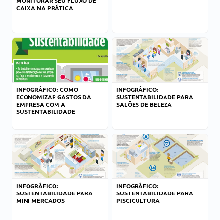
MONITORAR SEU FLUXO DE
CAIXA NA PRÁTICA
INFOGRÁFICO: COMO
INFOGRÁFICO:
ECONOMIZAR GASTOS DA
SUSTENTABILIDADE PARA
EMPRESA COM A
SALÕES DE BELEZA
SUSTENTABILIDADE
INFOGRÁFICO:
INFOGRÁFICO:
SUSTENTABILIDADE PARA
SUSTENTABILIDADE PARA
MINI MERCADOS
PISCICULTURA