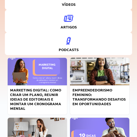
VÍDEOS
ARTIGOS
PODCASTS
MARKETING DIGITAL: COMO
EMPREENDEDORISMO
CRIAR UM PLANO, REUNIR
FEMININO:
IDEIAS DE EDITORIAIS E
TRANSFORMANDO DESAFIOS
MONTAR UM CRONOGRAMA
EM OPORTUNIDADES
MENSAL