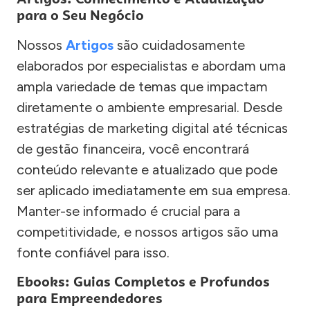
para o Seu Negócio
Nossos
Artigos
são cuidadosamente
elaborados por especialistas e abordam uma
ampla variedade de temas que impactam
diretamente o ambiente empresarial. Desde
estratégias de marketing digital até técnicas
de gestão financeira, você encontrará
conteúdo relevante e atualizado que pode
ser aplicado imediatamente em sua empresa.
Manter-se informado é crucial para a
competitividade, e nossos artigos são uma
fonte confiável para isso.
Ebooks: Guias Completos e Profundos
para Empreendedores