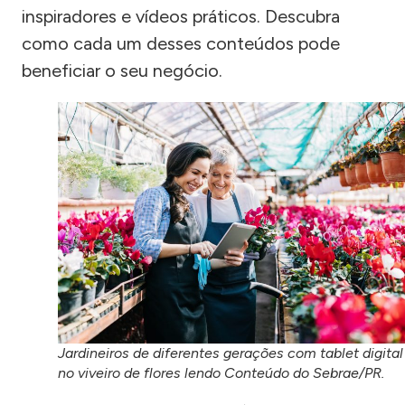
inspiradores e vídeos práticos. Descubra
como cada um desses conteúdos pode
beneficiar o seu negócio.
Jardineiros de diferentes gerações com tablet digital
no viveiro de flores lendo Conteúdo do Sebrae/PR.