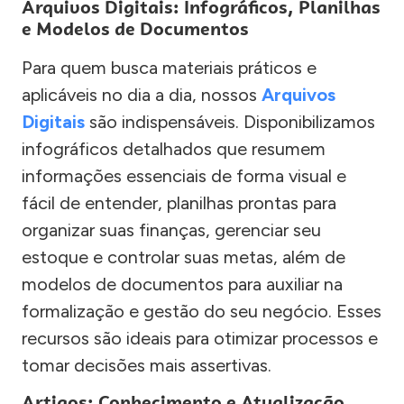
Arquivos Digitais: Infográficos, Planilhas
e Modelos de Documentos
Para quem busca materiais práticos e
aplicáveis no dia a dia, nossos
Arquivos
Digitais
são indispensáveis. Disponibilizamos
infográficos detalhados que resumem
informações essenciais de forma visual e
fácil de entender, planilhas prontas para
organizar suas finanças, gerenciar seu
estoque e controlar suas metas, além de
modelos de documentos para auxiliar na
formalização e gestão do seu negócio. Esses
recursos são ideais para otimizar processos e
tomar decisões mais assertivas.
Artigos: Conhecimento e Atualização