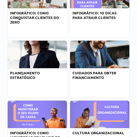
INFOGRÁFICO: COMO
INFOGRÁFICO: 10 DICAS
CONQUISTAR CLIENTES DO
PARA ATRAIR CLIENTES
ZERO
PLANEJAMENTO
CUIDADOS PARA OBTER
ESTRATÉGICO
FINANCIAMENTO
INFOGRÁFICO: COMO
CULTURA ORGANIZACIONAL