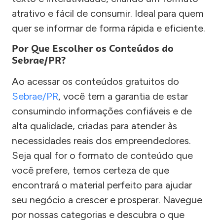
atrativo e fácil de consumir. Ideal para quem
quer se informar de forma rápida e eficiente.
Por Que Escolher os Conteúdos do
Sebrae/PR?
Ao acessar os conteúdos gratuitos do
Sebrae/PR
, você tem a garantia de estar
consumindo informações confiáveis e de
alta qualidade, criadas para atender às
necessidades reais dos empreendedores.
Seja qual for o formato de conteúdo que
você prefere, temos certeza de que
encontrará o material perfeito para ajudar
seu negócio a crescer e prosperar. Navegue
por nossas categorias e descubra o que