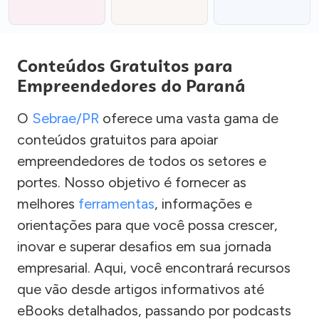
Conteúdos Gratuitos para
Empreendedores do Paraná
O
Sebrae/PR
oferece uma vasta gama de
conteúdos gratuitos para apoiar
empreendedores de todos os setores e
portes. Nosso objetivo é fornecer as
melhores
ferramentas
, informações e
orientações para que você possa crescer,
inovar e superar desafios em sua jornada
empresarial. Aqui, você encontrará recursos
que vão desde artigos informativos até
eBooks detalhados, passando por podcasts