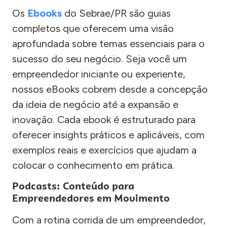
Os
Ebooks
do Sebrae/PR são guias
completos que oferecem uma visão
aprofundada sobre temas essenciais para o
sucesso do seu negócio. Seja você um
empreendedor iniciante ou experiente,
nossos eBooks cobrem desde a concepção
da ideia de negócio até a expansão e
inovação. Cada ebook é estruturado para
oferecer insights práticos e aplicáveis, com
exemplos reais e exercícios que ajudam a
colocar o conhecimento em prática.
Podcasts: Conteúdo para
Empreendedores em Movimento
Com a rotina corrida de um empreendedor,