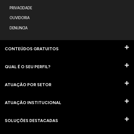
PRIVACIDADE
OUVIDORIA
DENUNCIA
CONTEÚDOS GRATUITOS
QUAL É O SEU PERFIL?
ATUAÇÃO POR SETOR
ATUAÇÃO INSTITUCIONAL
SOLUÇÕES DESTACADAS