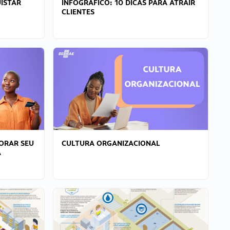
ISTAR
INFOGRÁFICO: 10 DICAS PARA ATRAIR
CLIENTES
ORAR SEU
CULTURA ORGANIZACIONAL
A