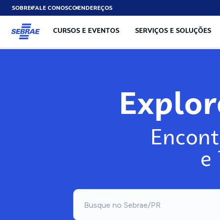
SOBRE
FALE CONOSCO
ENDEREÇOS
CURSOS E EVENTOS
SERVIÇOS E SOLUÇÕES
Explo
Encont
e