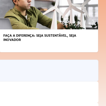
FAÇA A DIFERENÇA: SEJA SUSTENTÁVEL, SEJA
INOVADOR