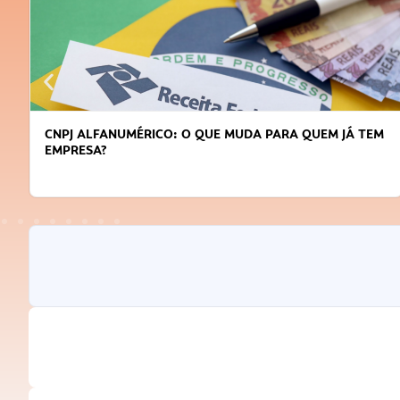
CNPJ ALFANUMÉRICO: O QUE MUDA PARA QUEM JÁ TEM
EMPRESA?