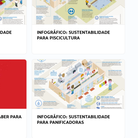
IDADE
INFOGRÁFICO: SUSTENTABILIDADE
PARA PISCICULTURA
ABER PARA
INFOGRÁFICO: SUSTENTABILIDADE
PARA PANIFICADORAS