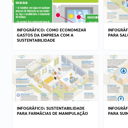
INFOGRÁFICO: COMO ECONOMIZAR
INFOGRÁF
GASTOS DA EMPRESA COM A
PARA SAL
SUSTENTABILIDADE
INFOGRÁFICO: SUSTENTABILIDADE
INFOGRÁF
PARA FARMÁCIAS DE MANIPULAÇÃO
PARA SUI