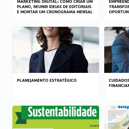
MARKETING DIGITAL: COMO CRIAR UM
EMPREEND
PLANO, REUNIR IDEIAS DE EDITORIAIS
TRANSFO
E MONTAR UM CRONOGRAMA MENSAL
OPORTUN
PLANEJAMENTO ESTRATÉGICO
CUIDADOS
FINANCI