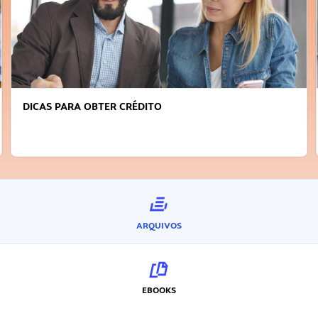
DICAS PARA OBTER CRÉDITO
ARQUIVOS
EBOOKS