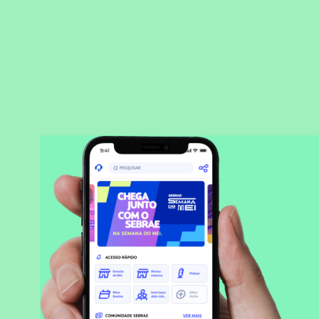
BAIXAR APLICATIVO