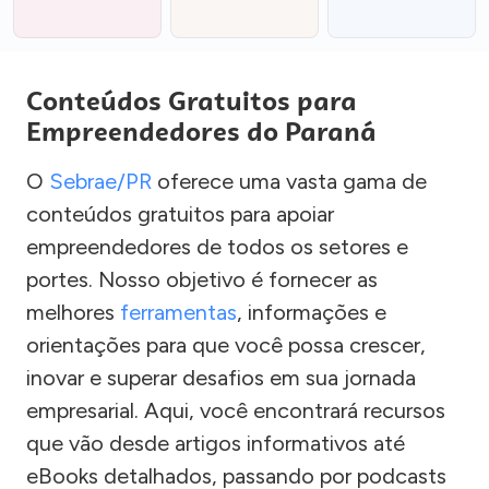
Conteúdos Gratuitos para
Empreendedores do Paraná
O
Sebrae/PR
oferece uma vasta gama de
conteúdos gratuitos para apoiar
empreendedores de todos os setores e
portes. Nosso objetivo é fornecer as
melhores
ferramentas
, informações e
orientações para que você possa crescer,
inovar e superar desafios em sua jornada
empresarial. Aqui, você encontrará recursos
que vão desde artigos informativos até
eBooks detalhados, passando por podcasts