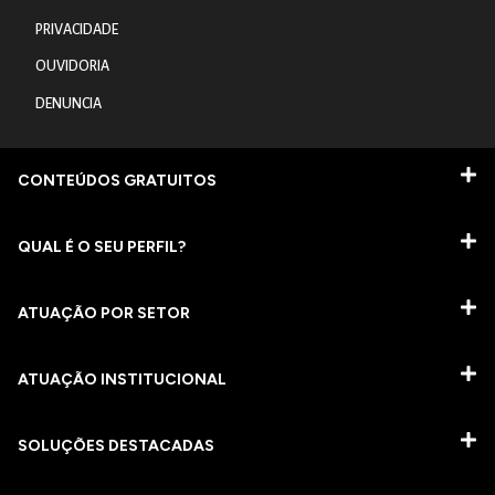
PRIVACIDADE
OUVIDORIA
DENUNCIA
CONTEÚDOS GRATUITOS
QUAL É O SEU PERFIL?
ATUAÇÃO POR SETOR
ATUAÇÃO INSTITUCIONAL
SOLUÇÕES DESTACADAS