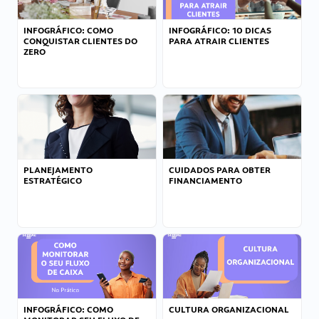
INFOGRÁFICO: COMO
INFOGRÁFICO: 10 DICAS
CONQUISTAR CLIENTES DO
PARA ATRAIR CLIENTES
ZERO
PLANEJAMENTO
CUIDADOS PARA OBTER
ESTRATÉGICO
FINANCIAMENTO
INFOGRÁFICO: COMO
CULTURA ORGANIZACIONAL