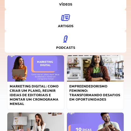
VÍDEOS
ARTIGOS
PODCASTS
MARKETING DIGITAL: COMO
EMPREENDEDORISMO
CRIAR UM PLANO, REUNIR
FEMININO:
IDEIAS DE EDITORIAIS E
TRANSFORMANDO DESAFIOS
MONTAR UM CRONOGRAMA
EM OPORTUNIDADES
MENSAL