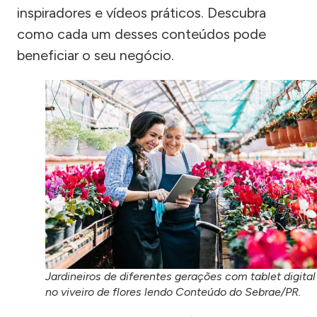
inspiradores e vídeos práticos. Descubra
como cada um desses conteúdos pode
beneficiar o seu negócio.
Jardineiros de diferentes gerações com tablet digital
no viveiro de flores lendo Conteúdo do Sebrae/PR.