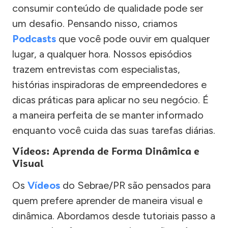
consumir conteúdo de qualidade pode ser
um desafio. Pensando nisso, criamos
Podcasts
que você pode ouvir em qualquer
lugar, a qualquer hora. Nossos episódios
trazem entrevistas com especialistas,
histórias inspiradoras de empreendedores e
dicas práticas para aplicar no seu negócio. É
a maneira perfeita de se manter informado
enquanto você cuida das suas tarefas diárias.
Vídeos: Aprenda de Forma Dinâmica e
Visual
Os
Vídeos
do Sebrae/PR são pensados para
quem prefere aprender de maneira visual e
dinâmica. Abordamos desde tutoriais passo a