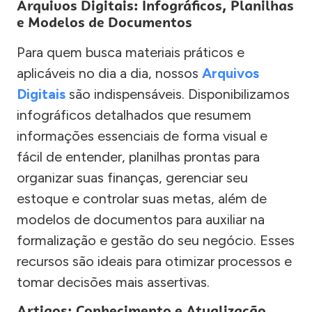
Arquivos Digitais: Infográficos, Planilhas
e Modelos de Documentos
Para quem busca materiais práticos e
aplicáveis no dia a dia, nossos
Arquivos
Digitais
são indispensáveis. Disponibilizamos
infográficos detalhados que resumem
informações essenciais de forma visual e
fácil de entender, planilhas prontas para
organizar suas finanças, gerenciar seu
estoque e controlar suas metas, além de
modelos de documentos para auxiliar na
formalização e gestão do seu negócio. Esses
recursos são ideais para otimizar processos e
tomar decisões mais assertivas.
Artigos: Conhecimento e Atualização