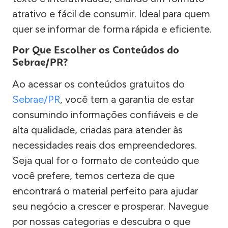
atrativo e fácil de consumir. Ideal para quem
quer se informar de forma rápida e eficiente.
Por Que Escolher os Conteúdos do
Sebrae/PR?
Ao acessar os conteúdos gratuitos do
Sebrae/PR
, você tem a garantia de estar
consumindo informações confiáveis e de
alta qualidade, criadas para atender às
necessidades reais dos empreendedores.
Seja qual for o formato de conteúdo que
você prefere, temos certeza de que
encontrará o material perfeito para ajudar
seu negócio a crescer e prosperar. Navegue
por nossas categorias e descubra o que