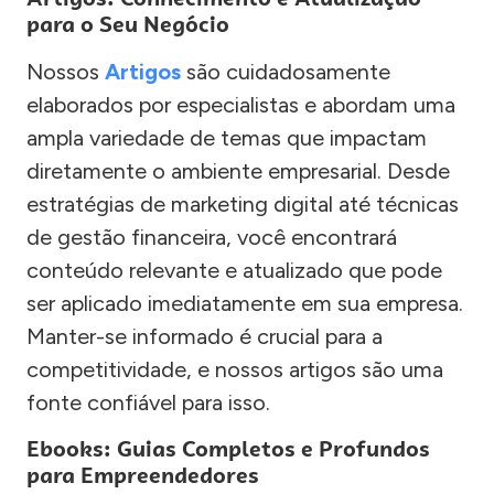
para o Seu Negócio
Nossos
Artigos
são cuidadosamente
elaborados por especialistas e abordam uma
ampla variedade de temas que impactam
diretamente o ambiente empresarial. Desde
estratégias de marketing digital até técnicas
de gestão financeira, você encontrará
conteúdo relevante e atualizado que pode
ser aplicado imediatamente em sua empresa.
Manter-se informado é crucial para a
competitividade, e nossos artigos são uma
fonte confiável para isso.
Ebooks: Guias Completos e Profundos
para Empreendedores