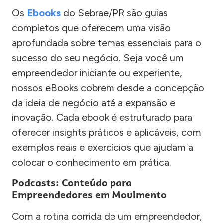
Os
Ebooks
do Sebrae/PR são guias
completos que oferecem uma visão
aprofundada sobre temas essenciais para o
sucesso do seu negócio. Seja você um
empreendedor iniciante ou experiente,
nossos eBooks cobrem desde a concepção
da ideia de negócio até a expansão e
inovação. Cada ebook é estruturado para
oferecer insights práticos e aplicáveis, com
exemplos reais e exercícios que ajudam a
colocar o conhecimento em prática.
Podcasts: Conteúdo para
Empreendedores em Movimento
Com a rotina corrida de um empreendedor,