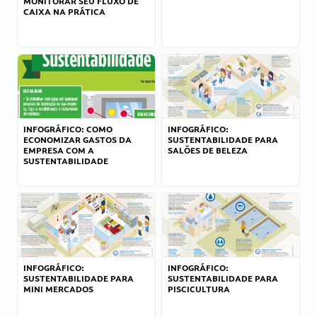
MONITORAR SEU FLUXO DE
CAIXA NA PRÁTICA
INFOGRÁFICO: COMO
INFOGRÁFICO:
ECONOMIZAR GASTOS DA
SUSTENTABILIDADE PARA
EMPRESA COM A
SALÕES DE BELEZA
SUSTENTABILIDADE
INFOGRÁFICO:
INFOGRÁFICO:
SUSTENTABILIDADE PARA
SUSTENTABILIDADE PARA
MINI MERCADOS
PISCICULTURA