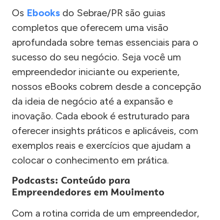
Os
Ebooks
do Sebrae/PR são guias
completos que oferecem uma visão
aprofundada sobre temas essenciais para o
sucesso do seu negócio. Seja você um
empreendedor iniciante ou experiente,
nossos eBooks cobrem desde a concepção
da ideia de negócio até a expansão e
inovação. Cada ebook é estruturado para
oferecer insights práticos e aplicáveis, com
exemplos reais e exercícios que ajudam a
colocar o conhecimento em prática.
Podcasts: Conteúdo para
Empreendedores em Movimento
Com a rotina corrida de um empreendedor,