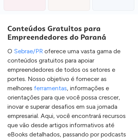
Conteúdos Gratuitos para
Empreendedores do Paraná
O
Sebrae/PR
oferece uma vasta gama de
conteúdos gratuitos para apoiar
empreendedores de todos os setores e
portes. Nosso objetivo é fornecer as
melhores
ferramentas
, informações e
orientações para que você possa crescer,
inovar e superar desafios em sua jornada
empresarial. Aqui, você encontrará recursos
que vão desde artigos informativos até
eBooks detalhados, passando por podcasts