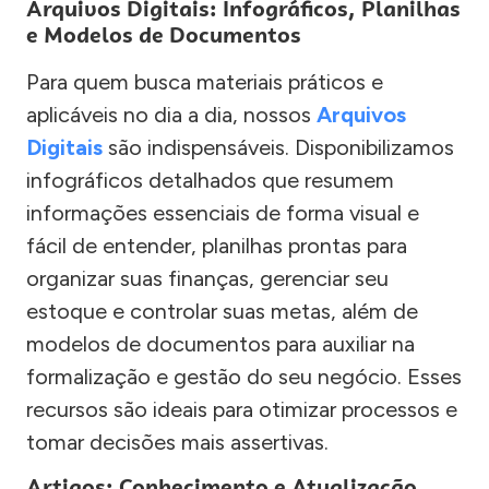
Arquivos Digitais: Infográficos, Planilhas
e Modelos de Documentos
Para quem busca materiais práticos e
aplicáveis no dia a dia, nossos
Arquivos
Digitais
são indispensáveis. Disponibilizamos
infográficos detalhados que resumem
informações essenciais de forma visual e
fácil de entender, planilhas prontas para
organizar suas finanças, gerenciar seu
estoque e controlar suas metas, além de
modelos de documentos para auxiliar na
formalização e gestão do seu negócio. Esses
recursos são ideais para otimizar processos e
tomar decisões mais assertivas.
Artigos: Conhecimento e Atualização