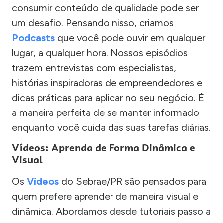
consumir conteúdo de qualidade pode ser
um desafio. Pensando nisso, criamos
Podcasts
que você pode ouvir em qualquer
lugar, a qualquer hora. Nossos episódios
trazem entrevistas com especialistas,
histórias inspiradoras de empreendedores e
dicas práticas para aplicar no seu negócio. É
a maneira perfeita de se manter informado
enquanto você cuida das suas tarefas diárias.
Vídeos: Aprenda de Forma Dinâmica e
Visual
Os
Vídeos
do Sebrae/PR são pensados para
quem prefere aprender de maneira visual e
dinâmica. Abordamos desde tutoriais passo a