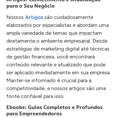
para o Seu Negócio
Nossos
Artigos
são cuidadosamente
elaborados por especialistas e abordam uma
ampla variedade de temas que impactam
diretamente o ambiente empresarial. Desde
estratégias de marketing digital até técnicas
de gestão financeira, você encontrará
conteúdo relevante e atualizado que pode
ser aplicado imediatamente em sua empresa.
Manter-se informado é crucial para a
competitividade, e nossos artigos são uma
fonte confiável para isso.
Ebooks: Guias Completos e Profundos
para Empreendedores