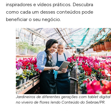
inspiradores e vídeos práticos. Descubra
como cada um desses conteúdos pode
beneficiar o seu negócio.
Jardineiros de diferentes gerações com tablet digital
no viveiro de flores lendo Conteúdo do Sebrae/PR.