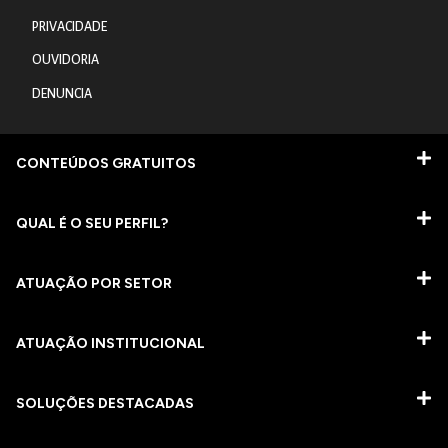
PRIVACIDADE
OUVIDORIA
DENUNCIA
CONTEÚDOS GRATUITOS
QUAL É O SEU PERFIL?
ATUAÇÃO POR SETOR
ATUAÇÃO INSTITUCIONAL
SOLUÇÕES DESTACADAS