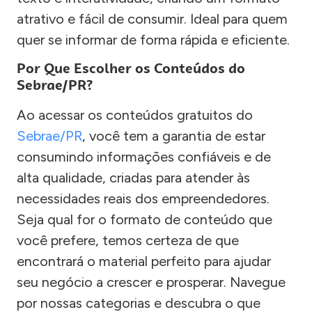
atrativo e fácil de consumir. Ideal para quem
quer se informar de forma rápida e eficiente.
Por Que Escolher os Conteúdos do
Sebrae/PR?
Ao acessar os conteúdos gratuitos do
Sebrae/PR
, você tem a garantia de estar
consumindo informações confiáveis e de
alta qualidade, criadas para atender às
necessidades reais dos empreendedores.
Seja qual for o formato de conteúdo que
você prefere, temos certeza de que
encontrará o material perfeito para ajudar
seu negócio a crescer e prosperar. Navegue
por nossas categorias e descubra o que