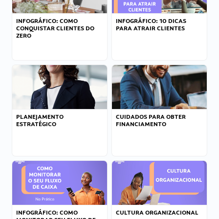
INFOGRÁFICO: COMO
INFOGRÁFICO: 10 DICAS
CONQUISTAR CLIENTES DO
PARA ATRAIR CLIENTES
ZERO
PLANEJAMENTO
CUIDADOS PARA OBTER
ESTRATÉGICO
FINANCIAMENTO
INFOGRÁFICO: COMO
CULTURA ORGANIZACIONAL