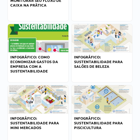
MONITORAR SEU FLUXO DE
CAIXA NA PRÁTICA
INFOGRÁFICO: COMO
INFOGRÁFICO:
ECONOMIZAR GASTOS DA
SUSTENTABILIDADE PARA
EMPRESA COM A
SALÕES DE BELEZA
SUSTENTABILIDADE
INFOGRÁFICO:
INFOGRÁFICO:
SUSTENTABILIDADE PARA
SUSTENTABILIDADE PARA
MINI MERCADOS
PISCICULTURA