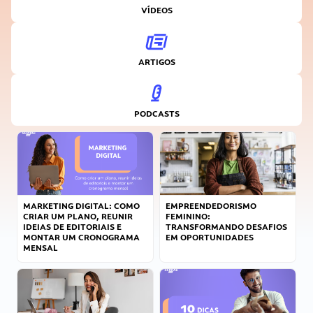
VÍDEOS
ARTIGOS
PODCASTS
MARKETING DIGITAL: COMO
EMPREENDEDORISMO
CRIAR UM PLANO, REUNIR
FEMININO:
IDEIAS DE EDITORIAIS E
TRANSFORMANDO DESAFIOS
MONTAR UM CRONOGRAMA
EM OPORTUNIDADES
MENSAL