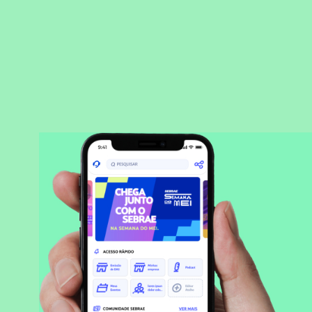
BAIXAR APLICATIVO