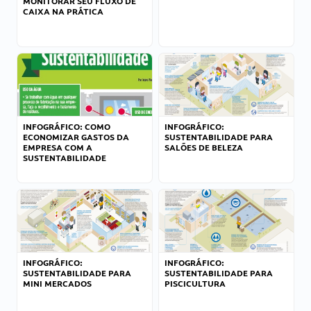
MONITORAR SEU FLUXO DE
CAIXA NA PRÁTICA
INFOGRÁFICO: COMO
INFOGRÁFICO:
ECONOMIZAR GASTOS DA
SUSTENTABILIDADE PARA
EMPRESA COM A
SALÕES DE BELEZA
SUSTENTABILIDADE
INFOGRÁFICO:
INFOGRÁFICO:
SUSTENTABILIDADE PARA
SUSTENTABILIDADE PARA
MINI MERCADOS
PISCICULTURA