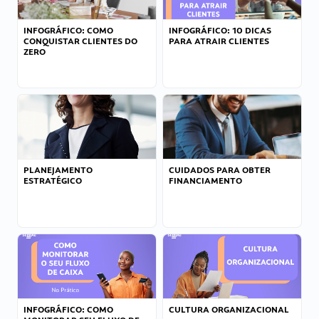
INFOGRÁFICO: COMO
INFOGRÁFICO: 10 DICAS
CONQUISTAR CLIENTES DO
PARA ATRAIR CLIENTES
ZERO
PLANEJAMENTO
CUIDADOS PARA OBTER
ESTRATÉGICO
FINANCIAMENTO
INFOGRÁFICO: COMO
CULTURA ORGANIZACIONAL