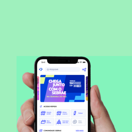
BAIXAR APLICATIVO