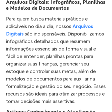
Arquivos Digitais: Infográficos, Planilhas
e Modelos de Documentos
Para quem busca materiais práticos e
aplicáveis no dia a dia, nossos
Arquivos
Digitais
são indispensáveis. Disponibilizamos
infográficos detalhados que resumem
informações essenciais de forma visual e
fácil de entender, planilhas prontas para
organizar suas finanças, gerenciar seu
estoque e controlar suas metas, além de
modelos de documentos para auxiliar na
formalização e gestão do seu negócio. Esses
recursos são ideais para otimizar processos e
tomar decisões mais assertivas.
Artigos: Conhecimento e Atualização