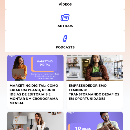
VÍDEOS
ARTIGOS
PODCASTS
MARKETING DIGITAL: COMO
EMPREENDEDORISMO
CRIAR UM PLANO, REUNIR
FEMININO:
IDEIAS DE EDITORIAIS E
TRANSFORMANDO DESAFIOS
MONTAR UM CRONOGRAMA
EM OPORTUNIDADES
MENSAL