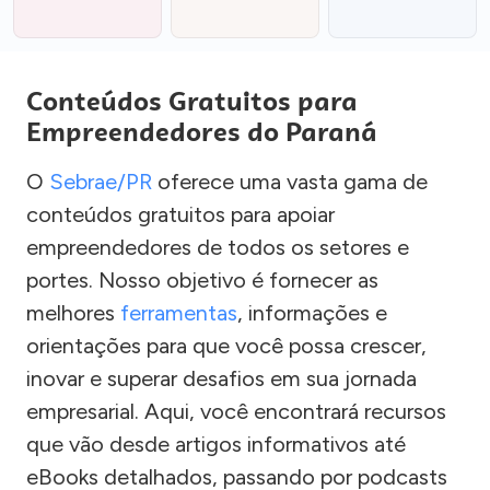
Conteúdos Gratuitos para
Empreendedores do Paraná
O
Sebrae/PR
oferece uma vasta gama de
conteúdos gratuitos para apoiar
empreendedores de todos os setores e
portes. Nosso objetivo é fornecer as
melhores
ferramentas
, informações e
orientações para que você possa crescer,
inovar e superar desafios em sua jornada
empresarial. Aqui, você encontrará recursos
que vão desde artigos informativos até
eBooks detalhados, passando por podcasts