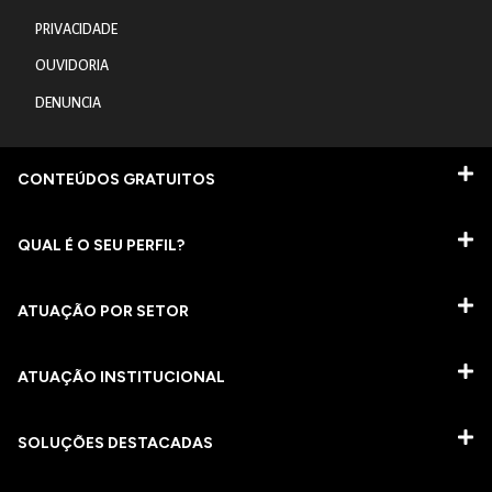
PRIVACIDADE
OUVIDORIA
DENUNCIA
CONTEÚDOS GRATUITOS
QUAL É O SEU PERFIL?
ATUAÇÃO POR SETOR
ATUAÇÃO INSTITUCIONAL
SOLUÇÕES DESTACADAS