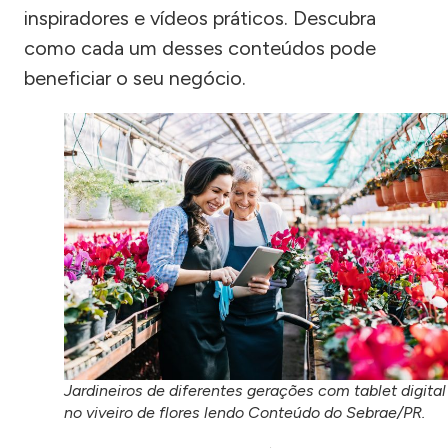
inspiradores e vídeos práticos. Descubra
como cada um desses conteúdos pode
beneficiar o seu negócio.
Jardineiros de diferentes gerações com tablet digital
no viveiro de flores lendo Conteúdo do Sebrae/PR.