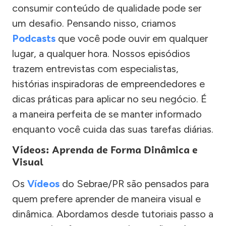
consumir conteúdo de qualidade pode ser
um desafio. Pensando nisso, criamos
Podcasts
que você pode ouvir em qualquer
lugar, a qualquer hora. Nossos episódios
trazem entrevistas com especialistas,
histórias inspiradoras de empreendedores e
dicas práticas para aplicar no seu negócio. É
a maneira perfeita de se manter informado
enquanto você cuida das suas tarefas diárias.
Vídeos: Aprenda de Forma Dinâmica e
Visual
Os
Vídeos
do Sebrae/PR são pensados para
quem prefere aprender de maneira visual e
dinâmica. Abordamos desde tutoriais passo a