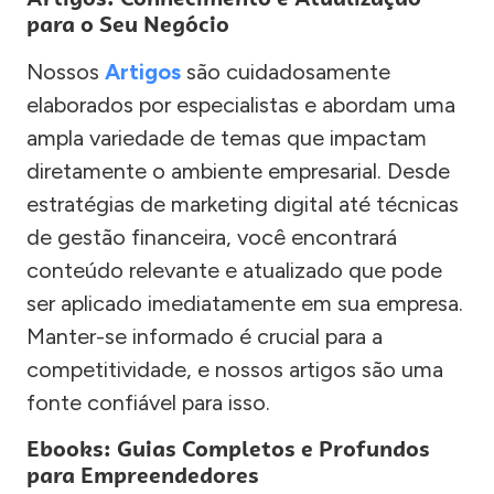
para o Seu Negócio
Nossos
Artigos
são cuidadosamente
elaborados por especialistas e abordam uma
ampla variedade de temas que impactam
diretamente o ambiente empresarial. Desde
estratégias de marketing digital até técnicas
de gestão financeira, você encontrará
conteúdo relevante e atualizado que pode
ser aplicado imediatamente em sua empresa.
Manter-se informado é crucial para a
competitividade, e nossos artigos são uma
fonte confiável para isso.
Ebooks: Guias Completos e Profundos
para Empreendedores