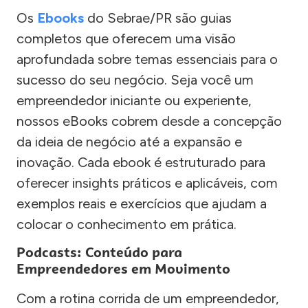
Os
Ebooks
do Sebrae/PR são guias
completos que oferecem uma visão
aprofundada sobre temas essenciais para o
sucesso do seu negócio. Seja você um
empreendedor iniciante ou experiente,
nossos eBooks cobrem desde a concepção
da ideia de negócio até a expansão e
inovação. Cada ebook é estruturado para
oferecer insights práticos e aplicáveis, com
exemplos reais e exercícios que ajudam a
colocar o conhecimento em prática.
Podcasts: Conteúdo para
Empreendedores em Movimento
Com a rotina corrida de um empreendedor,