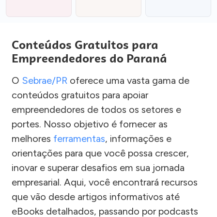
Conteúdos Gratuitos para
Empreendedores do Paraná
O
Sebrae/PR
oferece uma vasta gama de
conteúdos gratuitos para apoiar
empreendedores de todos os setores e
portes. Nosso objetivo é fornecer as
melhores
ferramentas
, informações e
orientações para que você possa crescer,
inovar e superar desafios em sua jornada
empresarial. Aqui, você encontrará recursos
que vão desde artigos informativos até
eBooks detalhados, passando por podcasts