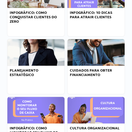
INFOGRÁFICO: COMO
INFOGRÁFICO: 10 DICAS
CONQUISTAR CLIENTES DO
PARA ATRAIR CLIENTES
ZERO
PLANEJAMENTO
CUIDADOS PARA OBTER
ESTRATÉGICO
FINANCIAMENTO
INFOGRÁFICO: COMO
CULTURA ORGANIZACIONAL