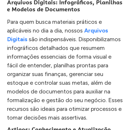
Arquivos Digitais: Infográficos, Planilhas
e Modelos de Documentos
Para quem busca materiais práticos e
aplicáveis no dia a dia, nossos
Arquivos
Digitais
são indispensáveis. Disponibilizamos
infográficos detalhados que resumem
informações essenciais de forma visual e
fácil de entender, planilhas prontas para
organizar suas finanças, gerenciar seu
estoque e controlar suas metas, além de
modelos de documentos para auxiliar na
formalização e gestão do seu negócio. Esses
recursos são ideais para otimizar processos e
tomar decisões mais assertivas.
Artigos: Conhecimento e Atualização