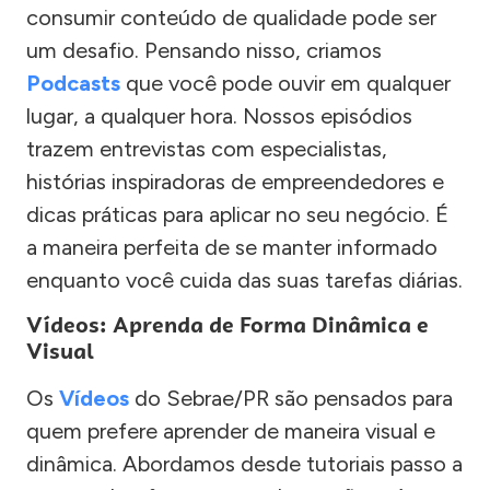
consumir conteúdo de qualidade pode ser
um desafio. Pensando nisso, criamos
Podcasts
que você pode ouvir em qualquer
lugar, a qualquer hora. Nossos episódios
trazem entrevistas com especialistas,
histórias inspiradoras de empreendedores e
dicas práticas para aplicar no seu negócio. É
a maneira perfeita de se manter informado
enquanto você cuida das suas tarefas diárias.
Vídeos: Aprenda de Forma Dinâmica e
Visual
Os
Vídeos
do Sebrae/PR são pensados para
quem prefere aprender de maneira visual e
dinâmica. Abordamos desde tutoriais passo a