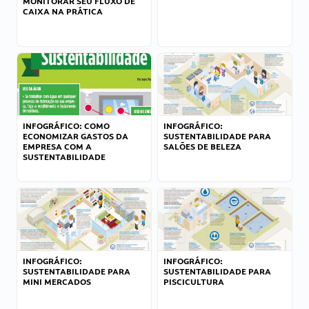
MONITORAR SEU FLUXO DE
CAIXA NA PRÁTICA
INFOGRÁFICO: COMO
INFOGRÁFICO:
ECONOMIZAR GASTOS DA
SUSTENTABILIDADE PARA
EMPRESA COM A
SALÕES DE BELEZA
SUSTENTABILIDADE
INFOGRÁFICO:
INFOGRÁFICO:
SUSTENTABILIDADE PARA
SUSTENTABILIDADE PARA
MINI MERCADOS
PISCICULTURA