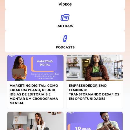
VÍDEOS
ARTIGOS
PODCASTS
MARKETING DIGITAL: COMO
EMPREENDEDORISMO
CRIAR UM PLANO, REUNIR
FEMININO:
IDEIAS DE EDITORIAIS E
TRANSFORMANDO DESAFIOS
MONTAR UM CRONOGRAMA
EM OPORTUNIDADES
MENSAL