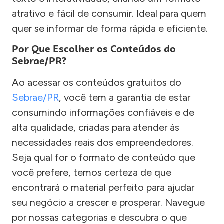
atrativo e fácil de consumir. Ideal para quem
quer se informar de forma rápida e eficiente.
Por Que Escolher os Conteúdos do
Sebrae/PR?
Ao acessar os conteúdos gratuitos do
Sebrae/PR
, você tem a garantia de estar
consumindo informações confiáveis e de
alta qualidade, criadas para atender às
necessidades reais dos empreendedores.
Seja qual for o formato de conteúdo que
você prefere, temos certeza de que
encontrará o material perfeito para ajudar
seu negócio a crescer e prosperar. Navegue
por nossas categorias e descubra o que