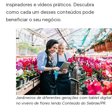
inspiradores e vídeos práticos. Descubra
como cada um desses conteúdos pode
beneficiar o seu negócio.
Jardineiros de diferentes gerações com tablet digital
no viveiro de flores lendo Conteúdo do Sebrae/PR.