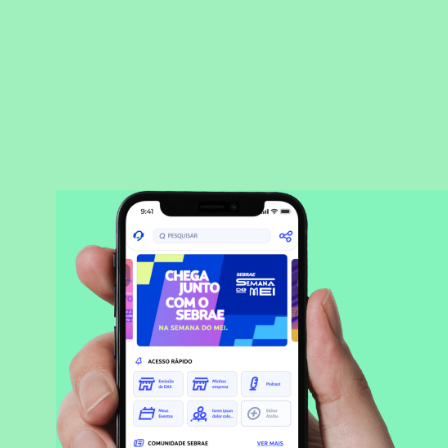
BAIXAR APLICATIVO