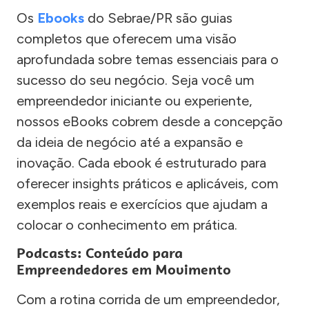
Os
Ebooks
do Sebrae/PR são guias
completos que oferecem uma visão
aprofundada sobre temas essenciais para o
sucesso do seu negócio. Seja você um
empreendedor iniciante ou experiente,
nossos eBooks cobrem desde a concepção
da ideia de negócio até a expansão e
inovação. Cada ebook é estruturado para
oferecer insights práticos e aplicáveis, com
exemplos reais e exercícios que ajudam a
colocar o conhecimento em prática.
Podcasts: Conteúdo para
Empreendedores em Movimento
Com a rotina corrida de um empreendedor,