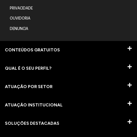
PRIVACIDADE
OUVIDORIA
DENUNCIA
CONTEÚDOS GRATUITOS
QUAL É O SEU PERFIL?
ATUAÇÃO POR SETOR
ATUAÇÃO INSTITUCIONAL
SOLUÇÕES DESTACADAS