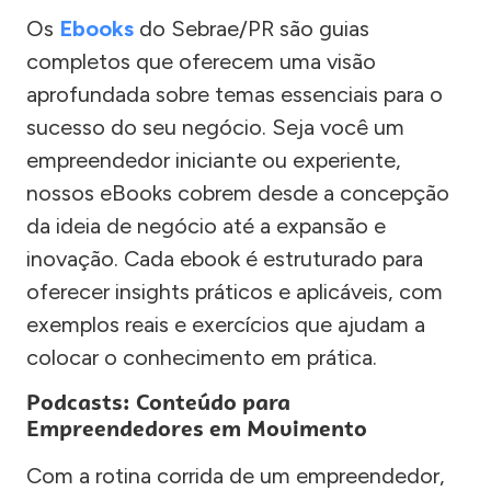
Os
Ebooks
do Sebrae/PR são guias
completos que oferecem uma visão
aprofundada sobre temas essenciais para o
sucesso do seu negócio. Seja você um
empreendedor iniciante ou experiente,
nossos eBooks cobrem desde a concepção
da ideia de negócio até a expansão e
inovação. Cada ebook é estruturado para
oferecer insights práticos e aplicáveis, com
exemplos reais e exercícios que ajudam a
colocar o conhecimento em prática.
Podcasts: Conteúdo para
Empreendedores em Movimento
Com a rotina corrida de um empreendedor,