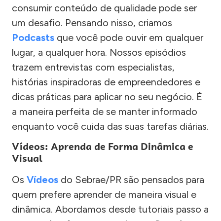
consumir conteúdo de qualidade pode ser
um desafio. Pensando nisso, criamos
Podcasts
que você pode ouvir em qualquer
lugar, a qualquer hora. Nossos episódios
trazem entrevistas com especialistas,
histórias inspiradoras de empreendedores e
dicas práticas para aplicar no seu negócio. É
a maneira perfeita de se manter informado
enquanto você cuida das suas tarefas diárias.
Vídeos: Aprenda de Forma Dinâmica e
Visual
Os
Vídeos
do Sebrae/PR são pensados para
quem prefere aprender de maneira visual e
dinâmica. Abordamos desde tutoriais passo a