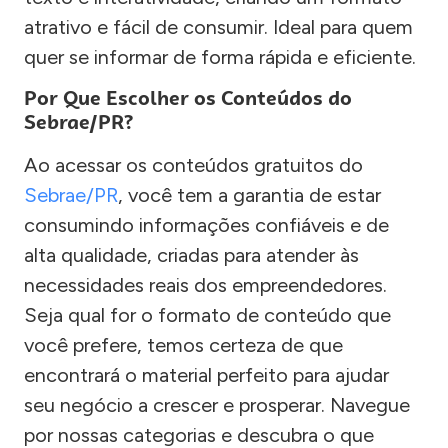
atrativo e fácil de consumir. Ideal para quem
quer se informar de forma rápida e eficiente.
Por Que Escolher os Conteúdos do
Sebrae/PR?
Ao acessar os conteúdos gratuitos do
Sebrae/PR
, você tem a garantia de estar
consumindo informações confiáveis e de
alta qualidade, criadas para atender às
necessidades reais dos empreendedores.
Seja qual for o formato de conteúdo que
você prefere, temos certeza de que
encontrará o material perfeito para ajudar
seu negócio a crescer e prosperar. Navegue
por nossas categorias e descubra o que