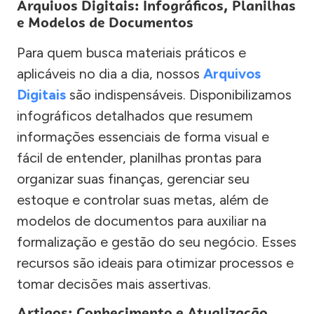
Arquivos Digitais: Infográficos, Planilhas
e Modelos de Documentos
Para quem busca materiais práticos e
aplicáveis no dia a dia, nossos
Arquivos
Digitais
são indispensáveis. Disponibilizamos
infográficos detalhados que resumem
informações essenciais de forma visual e
fácil de entender, planilhas prontas para
organizar suas finanças, gerenciar seu
estoque e controlar suas metas, além de
modelos de documentos para auxiliar na
formalização e gestão do seu negócio. Esses
recursos são ideais para otimizar processos e
tomar decisões mais assertivas.
Artigos: Conhecimento e Atualização