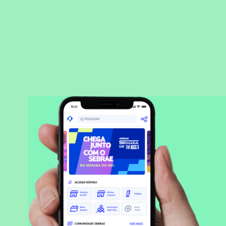
BAIXAR APLICATIVO