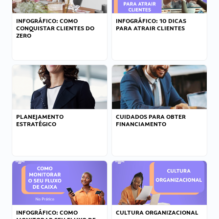
INFOGRÁFICO: COMO
INFOGRÁFICO: 10 DICAS
CONQUISTAR CLIENTES DO
PARA ATRAIR CLIENTES
ZERO
PLANEJAMENTO
CUIDADOS PARA OBTER
ESTRATÉGICO
FINANCIAMENTO
INFOGRÁFICO: COMO
CULTURA ORGANIZACIONAL