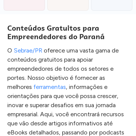
Conteúdos Gratuitos para
Empreendedores do Paraná
O
Sebrae/PR
oferece uma vasta gama de
conteúdos gratuitos para apoiar
empreendedores de todos os setores e
portes. Nosso objetivo é fornecer as
melhores
ferramentas
, informações e
orientações para que você possa crescer,
inovar e superar desafios em sua jornada
empresarial. Aqui, você encontrará recursos
que vão desde artigos informativos até
eBooks detalhados, passando por podcasts