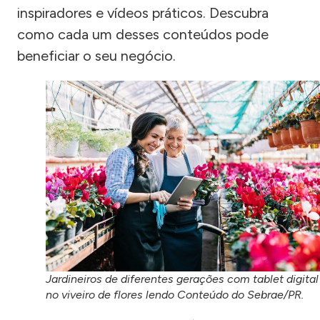
inspiradores e vídeos práticos. Descubra
como cada um desses conteúdos pode
beneficiar o seu negócio.
Jardineiros de diferentes gerações com tablet digital
no viveiro de flores lendo Conteúdo do Sebrae/PR.