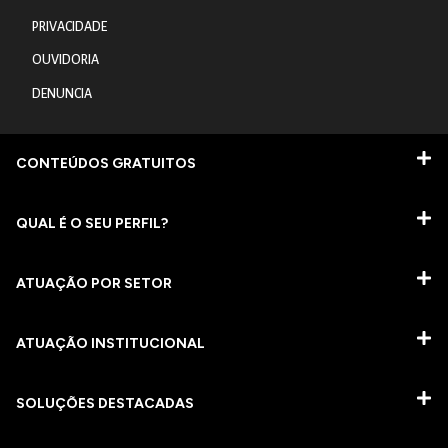
PRIVACIDADE
OUVIDORIA
DENUNCIA
CONTEÚDOS GRATUITOS
QUAL É O SEU PERFIL?
ATUAÇÃO POR SETOR
ATUAÇÃO INSTITUCIONAL
SOLUÇÕES DESTACADAS