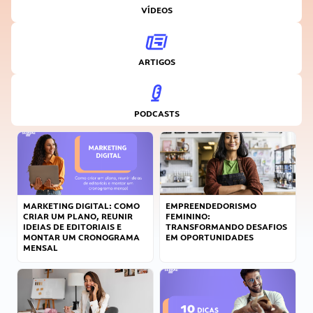
VÍDEOS
ARTIGOS
PODCASTS
MARKETING DIGITAL: COMO
EMPREENDEDORISMO
CRIAR UM PLANO, REUNIR
FEMININO:
IDEIAS DE EDITORIAIS E
TRANSFORMANDO DESAFIOS
MONTAR UM CRONOGRAMA
EM OPORTUNIDADES
MENSAL