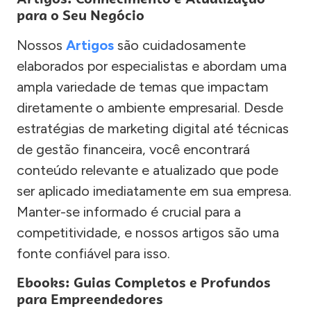
para o Seu Negócio
Nossos
Artigos
são cuidadosamente
elaborados por especialistas e abordam uma
ampla variedade de temas que impactam
diretamente o ambiente empresarial. Desde
estratégias de marketing digital até técnicas
de gestão financeira, você encontrará
conteúdo relevante e atualizado que pode
ser aplicado imediatamente em sua empresa.
Manter-se informado é crucial para a
competitividade, e nossos artigos são uma
fonte confiável para isso.
Ebooks: Guias Completos e Profundos
para Empreendedores