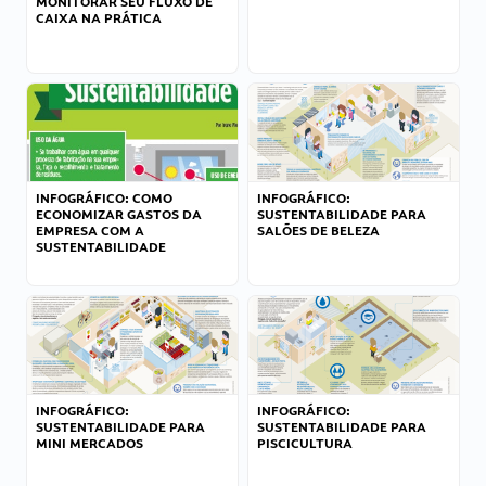
MONITORAR SEU FLUXO DE
CAIXA NA PRÁTICA
INFOGRÁFICO: COMO
INFOGRÁFICO:
ECONOMIZAR GASTOS DA
SUSTENTABILIDADE PARA
EMPRESA COM A
SALÕES DE BELEZA
SUSTENTABILIDADE
INFOGRÁFICO:
INFOGRÁFICO:
SUSTENTABILIDADE PARA
SUSTENTABILIDADE PARA
MINI MERCADOS
PISCICULTURA