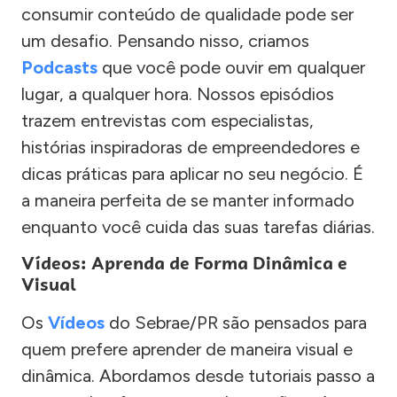
consumir conteúdo de qualidade pode ser
um desafio. Pensando nisso, criamos
Podcasts
que você pode ouvir em qualquer
lugar, a qualquer hora. Nossos episódios
trazem entrevistas com especialistas,
histórias inspiradoras de empreendedores e
dicas práticas para aplicar no seu negócio. É
a maneira perfeita de se manter informado
enquanto você cuida das suas tarefas diárias.
Vídeos: Aprenda de Forma Dinâmica e
Visual
Os
Vídeos
do Sebrae/PR são pensados para
quem prefere aprender de maneira visual e
dinâmica. Abordamos desde tutoriais passo a