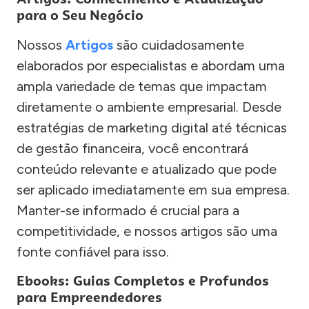
para o Seu Negócio
Nossos
Artigos
são cuidadosamente
elaborados por especialistas e abordam uma
ampla variedade de temas que impactam
diretamente o ambiente empresarial. Desde
estratégias de marketing digital até técnicas
de gestão financeira, você encontrará
conteúdo relevante e atualizado que pode
ser aplicado imediatamente em sua empresa.
Manter-se informado é crucial para a
competitividade, e nossos artigos são uma
fonte confiável para isso.
Ebooks: Guias Completos e Profundos
para Empreendedores