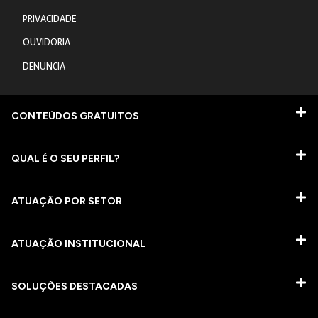
PRIVACIDADE
OUVIDORIA
DENUNCIA
CONTEÚDOS GRATUITOS
QUAL É O SEU PERFIL?
ATUAÇÃO POR SETOR
ATUAÇÃO INSTITUCIONAL
SOLUÇÕES DESTACADAS