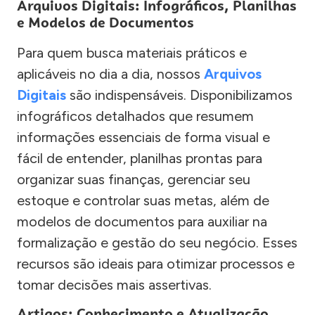
Arquivos Digitais: Infográficos, Planilhas
e Modelos de Documentos
Para quem busca materiais práticos e
aplicáveis no dia a dia, nossos
Arquivos
Digitais
são indispensáveis. Disponibilizamos
infográficos detalhados que resumem
informações essenciais de forma visual e
fácil de entender, planilhas prontas para
organizar suas finanças, gerenciar seu
estoque e controlar suas metas, além de
modelos de documentos para auxiliar na
formalização e gestão do seu negócio. Esses
recursos são ideais para otimizar processos e
tomar decisões mais assertivas.
Artigos: Conhecimento e Atualização