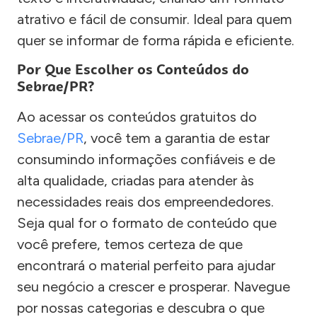
atrativo e fácil de consumir. Ideal para quem
quer se informar de forma rápida e eficiente.
Por Que Escolher os Conteúdos do
Sebrae/PR?
Ao acessar os conteúdos gratuitos do
Sebrae/PR
, você tem a garantia de estar
consumindo informações confiáveis e de
alta qualidade, criadas para atender às
necessidades reais dos empreendedores.
Seja qual for o formato de conteúdo que
você prefere, temos certeza de que
encontrará o material perfeito para ajudar
seu negócio a crescer e prosperar. Navegue
por nossas categorias e descubra o que