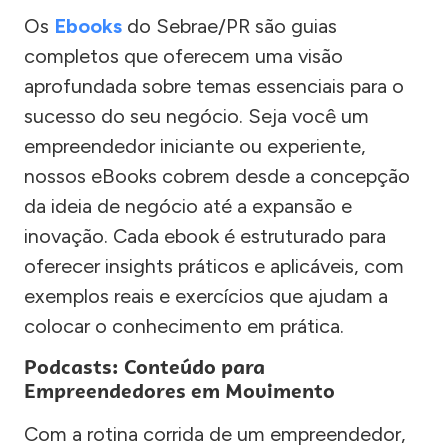
Os
Ebooks
do Sebrae/PR são guias
completos que oferecem uma visão
aprofundada sobre temas essenciais para o
sucesso do seu negócio. Seja você um
empreendedor iniciante ou experiente,
nossos eBooks cobrem desde a concepção
da ideia de negócio até a expansão e
inovação. Cada ebook é estruturado para
oferecer insights práticos e aplicáveis, com
exemplos reais e exercícios que ajudam a
colocar o conhecimento em prática.
Podcasts: Conteúdo para
Empreendedores em Movimento
Com a rotina corrida de um empreendedor,