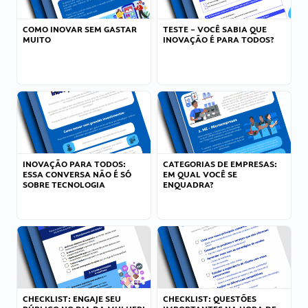
COMO INOVAR SEM GASTAR
TESTE – VOCÊ SABIA QUE
MUITO
INOVAÇÃO É PARA TODOS?
INOVAÇÃO PARA TODOS:
CATEGORIAS DE EMPRESAS:
ESSA CONVERSA NÃO É SÓ
EM QUAL VOCÊ SE
SOBRE TECNOLOGIA
ENQUADRA?
CHECKLIST: ENGAJE SEU
CHECKLIST: QUESTÕES