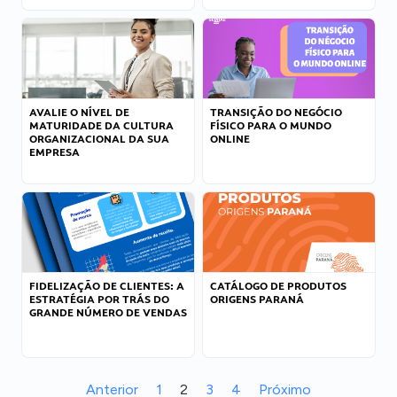
AVALIE O NÍVEL DE
TRANSIÇÃO DO NEGÓCIO
MATURIDADE DA CULTURA
FÍSICO PARA O MUNDO
ORGANIZACIONAL DA SUA
ONLINE
EMPRESA
FIDELIZAÇÃO DE CLIENTES: A
CATÁLOGO DE PRODUTOS
ESTRATÉGIA POR TRÁS DO
ORIGENS PARANÁ
GRANDE NÚMERO DE VENDAS
Anterior
1
2
3
4
Próximo