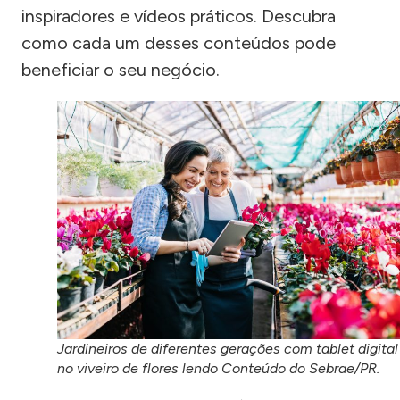
inspiradores e vídeos práticos. Descubra
como cada um desses conteúdos pode
beneficiar o seu negócio.
Jardineiros de diferentes gerações com tablet digital
no viveiro de flores lendo Conteúdo do Sebrae/PR.