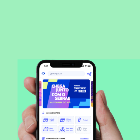
BAIXAR APLICATIVO