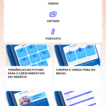
VÍDEOS
ARTIGOS
PODCASTS
TENDÊNCIAS DO FUTURO
COMPRA E VENDA FORA DO
PARA O CRESCIMENTO DO
BRASIL
SEU NEGÓCIO