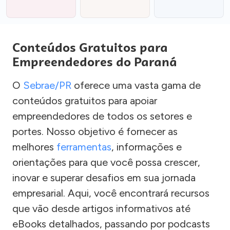
Conteúdos Gratuitos para
Empreendedores do Paraná
O
Sebrae/PR
oferece uma vasta gama de
conteúdos gratuitos para apoiar
empreendedores de todos os setores e
portes. Nosso objetivo é fornecer as
melhores
ferramentas
, informações e
orientações para que você possa crescer,
inovar e superar desafios em sua jornada
empresarial. Aqui, você encontrará recursos
que vão desde artigos informativos até
eBooks detalhados, passando por podcasts