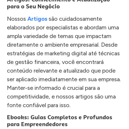
para o Seu Negócio
Nossos
Artigos
são cuidadosamente
elaborados por especialistas e abordam uma
ampla variedade de temas que impactam
diretamente o ambiente empresarial. Desde
estratégias de marketing digital até técnicas
de gestão financeira, você encontrará
conteúdo relevante e atualizado que pode
ser aplicado imediatamente em sua empresa.
Manter-se informado é crucial para a
competitividade, e nossos artigos são uma
fonte confiável para isso.
Ebooks: Guias Completos e Profundos
para Empreendedores