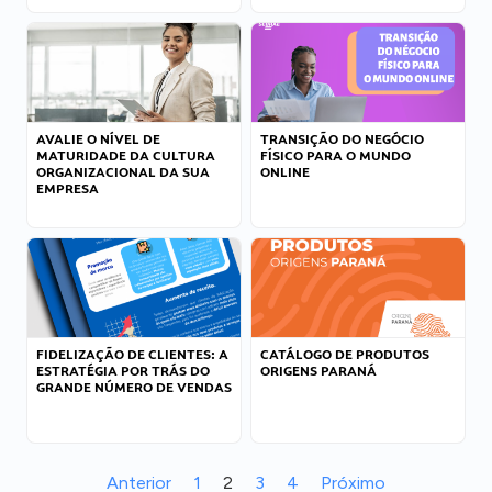
AVALIE O NÍVEL DE
TRANSIÇÃO DO NEGÓCIO
MATURIDADE DA CULTURA
FÍSICO PARA O MUNDO
ORGANIZACIONAL DA SUA
ONLINE
EMPRESA
FIDELIZAÇÃO DE CLIENTES: A
CATÁLOGO DE PRODUTOS
ESTRATÉGIA POR TRÁS DO
ORIGENS PARANÁ
GRANDE NÚMERO DE VENDAS
Anterior
1
2
3
4
Próximo