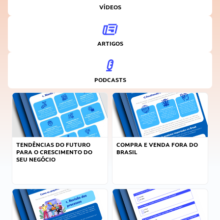
VÍDEOS
ARTIGOS
PODCASTS
TENDÊNCIAS DO FUTURO
COMPRA E VENDA FORA DO
PARA O CRESCIMENTO DO
BRASIL
SEU NEGÓCIO