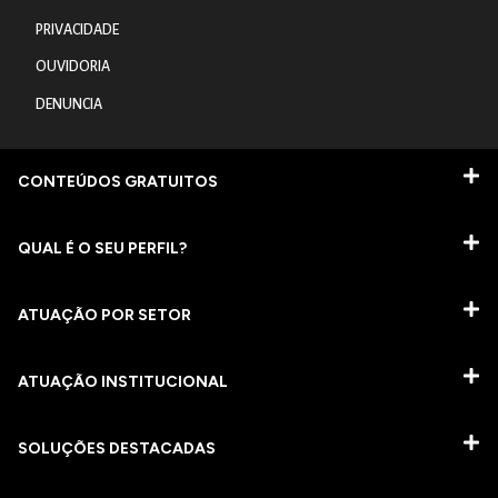
PRIVACIDADE
OUVIDORIA
DENUNCIA
CONTEÚDOS GRATUITOS
QUAL É O SEU PERFIL?
ATUAÇÃO POR SETOR
ATUAÇÃO INSTITUCIONAL
SOLUÇÕES DESTACADAS