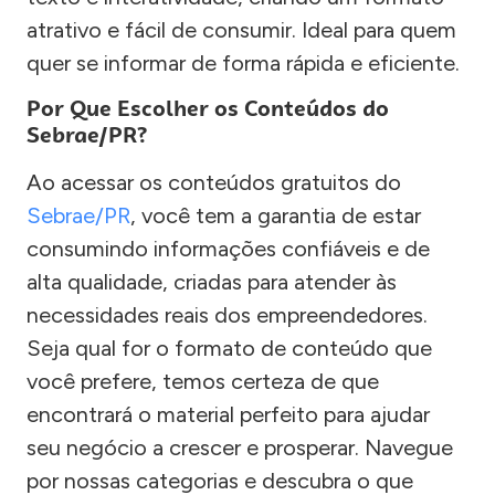
atrativo e fácil de consumir. Ideal para quem
quer se informar de forma rápida e eficiente.
Por Que Escolher os Conteúdos do
Sebrae/PR?
Ao acessar os conteúdos gratuitos do
Sebrae/PR
, você tem a garantia de estar
consumindo informações confiáveis e de
alta qualidade, criadas para atender às
necessidades reais dos empreendedores.
Seja qual for o formato de conteúdo que
você prefere, temos certeza de que
encontrará o material perfeito para ajudar
seu negócio a crescer e prosperar. Navegue
por nossas categorias e descubra o que