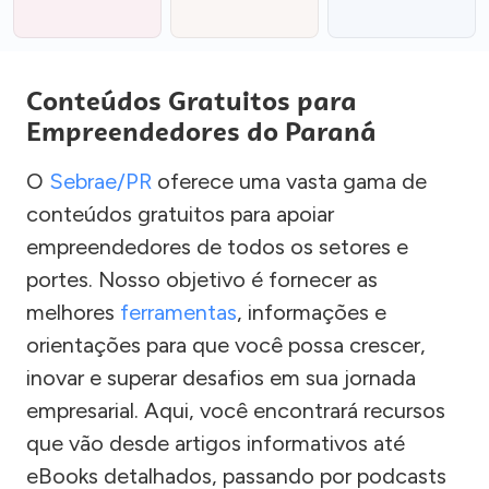
Conteúdos Gratuitos para
Empreendedores do Paraná
O
Sebrae/PR
oferece uma vasta gama de
conteúdos gratuitos para apoiar
empreendedores de todos os setores e
portes. Nosso objetivo é fornecer as
melhores
ferramentas
, informações e
orientações para que você possa crescer,
inovar e superar desafios em sua jornada
empresarial. Aqui, você encontrará recursos
que vão desde artigos informativos até
eBooks detalhados, passando por podcasts