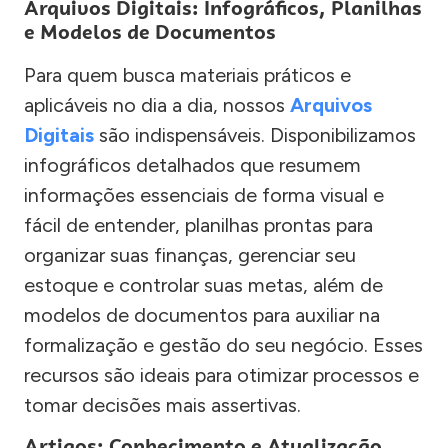
Arquivos Digitais: Infográficos, Planilhas
e Modelos de Documentos
Para quem busca materiais práticos e
aplicáveis no dia a dia, nossos
Arquivos
Digitais
são indispensáveis. Disponibilizamos
infográficos detalhados que resumem
informações essenciais de forma visual e
fácil de entender, planilhas prontas para
organizar suas finanças, gerenciar seu
estoque e controlar suas metas, além de
modelos de documentos para auxiliar na
formalização e gestão do seu negócio. Esses
recursos são ideais para otimizar processos e
tomar decisões mais assertivas.
Artigos: Conhecimento e Atualização