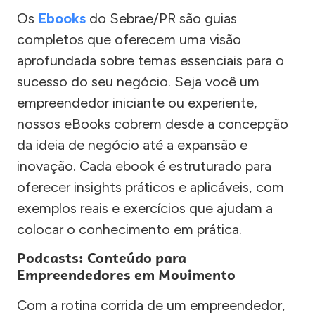
Os
Ebooks
do Sebrae/PR são guias
completos que oferecem uma visão
aprofundada sobre temas essenciais para o
sucesso do seu negócio. Seja você um
empreendedor iniciante ou experiente,
nossos eBooks cobrem desde a concepção
da ideia de negócio até a expansão e
inovação. Cada ebook é estruturado para
oferecer insights práticos e aplicáveis, com
exemplos reais e exercícios que ajudam a
colocar o conhecimento em prática.
Podcasts: Conteúdo para
Empreendedores em Movimento
Com a rotina corrida de um empreendedor,