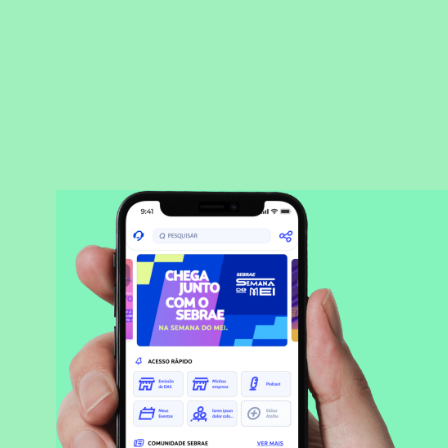
BAIXAR APLICATIVO