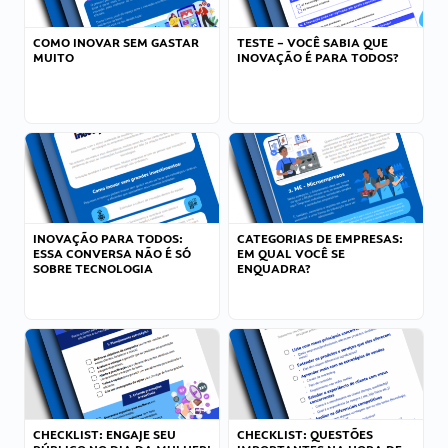
COMO INOVAR SEM GASTAR
TESTE – VOCÊ SABIA QUE
MUITO
INOVAÇÃO É PARA TODOS?
INOVAÇÃO PARA TODOS:
CATEGORIAS DE EMPRESAS:
ESSA CONVERSA NÃO É SÓ
EM QUAL VOCÊ SE
SOBRE TECNOLOGIA
ENQUADRA?
CHECKLIST: ENGAJE SEU
CHECKLIST: QUESTÕES