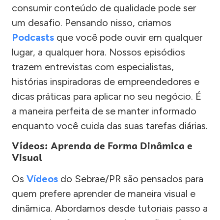
consumir conteúdo de qualidade pode ser
um desafio. Pensando nisso, criamos
Podcasts
que você pode ouvir em qualquer
lugar, a qualquer hora. Nossos episódios
trazem entrevistas com especialistas,
histórias inspiradoras de empreendedores e
dicas práticas para aplicar no seu negócio. É
a maneira perfeita de se manter informado
enquanto você cuida das suas tarefas diárias.
Vídeos: Aprenda de Forma Dinâmica e
Visual
Os
Vídeos
do Sebrae/PR são pensados para
quem prefere aprender de maneira visual e
dinâmica. Abordamos desde tutoriais passo a