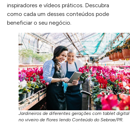
inspiradores e vídeos práticos. Descubra
como cada um desses conteúdos pode
beneficiar o seu negócio.
Jardineiros de diferentes gerações com tablet digital
no viveiro de flores lendo Conteúdo do Sebrae/PR.