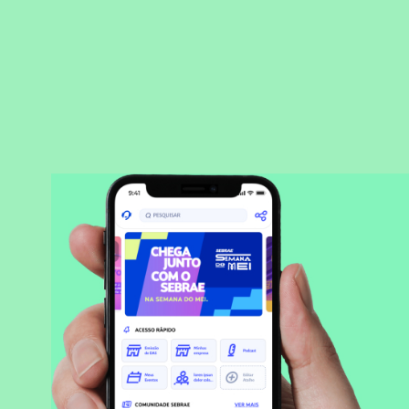
BAIXAR APLICATIVO