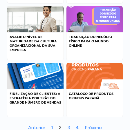
AVALIE O NÍVEL DE
TRANSIÇÃO DO NEGÓCIO
MATURIDADE DA CULTURA
FÍSICO PARA O MUNDO
ORGANIZACIONAL DA SUA
ONLINE
EMPRESA
FIDELIZAÇÃO DE CLIENTES: A
CATÁLOGO DE PRODUTOS
ESTRATÉGIA POR TRÁS DO
ORIGENS PARANÁ
GRANDE NÚMERO DE VENDAS
Anterior
1
2
3
4
Próximo