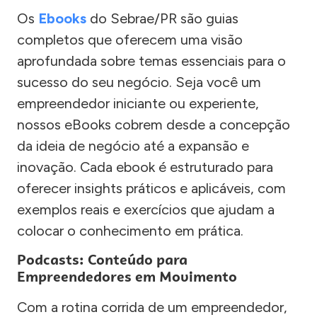
Os
Ebooks
do Sebrae/PR são guias
completos que oferecem uma visão
aprofundada sobre temas essenciais para o
sucesso do seu negócio. Seja você um
empreendedor iniciante ou experiente,
nossos eBooks cobrem desde a concepção
da ideia de negócio até a expansão e
inovação. Cada ebook é estruturado para
oferecer insights práticos e aplicáveis, com
exemplos reais e exercícios que ajudam a
colocar o conhecimento em prática.
Podcasts: Conteúdo para
Empreendedores em Movimento
Com a rotina corrida de um empreendedor,