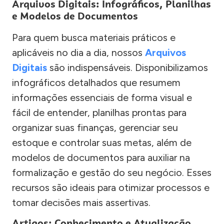
Arquivos Digitais: Infográficos, Planilhas
e Modelos de Documentos
Para quem busca materiais práticos e
aplicáveis no dia a dia, nossos
Arquivos
Digitais
são indispensáveis. Disponibilizamos
infográficos detalhados que resumem
informações essenciais de forma visual e
fácil de entender, planilhas prontas para
organizar suas finanças, gerenciar seu
estoque e controlar suas metas, além de
modelos de documentos para auxiliar na
formalização e gestão do seu negócio. Esses
recursos são ideais para otimizar processos e
tomar decisões mais assertivas.
Artigos: Conhecimento e Atualização