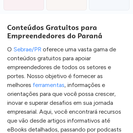
Conteúdos Gratuitos para
Empreendedores do Paraná
O
Sebrae/PR
oferece uma vasta gama de
conteúdos gratuitos para apoiar
empreendedores de todos os setores e
portes. Nosso objetivo é fornecer as
melhores
ferramentas
, informações e
orientações para que você possa crescer,
inovar e superar desafios em sua jornada
empresarial. Aqui, você encontrará recursos
que vão desde artigos informativos até
eBooks detalhados, passando por podcasts