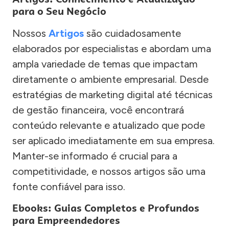
para o Seu Negócio
Nossos
Artigos
são cuidadosamente
elaborados por especialistas e abordam uma
ampla variedade de temas que impactam
diretamente o ambiente empresarial. Desde
estratégias de marketing digital até técnicas
de gestão financeira, você encontrará
conteúdo relevante e atualizado que pode
ser aplicado imediatamente em sua empresa.
Manter-se informado é crucial para a
competitividade, e nossos artigos são uma
fonte confiável para isso.
Ebooks: Guias Completos e Profundos
para Empreendedores