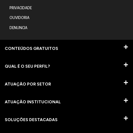
PRIVACIDADE
OUVIDORIA
DENUNCIA
CONTEÚDOS GRATUITOS
QUAL É O SEU PERFIL?
ATUAÇÃO POR SETOR
ATUAÇÃO INSTITUCIONAL
SOLUÇÕES DESTACADAS