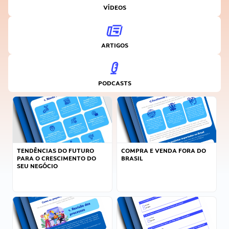
VÍDEOS
ARTIGOS
PODCASTS
TENDÊNCIAS DO FUTURO
COMPRA E VENDA FORA DO
PARA O CRESCIMENTO DO
BRASIL
SEU NEGÓCIO