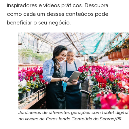
inspiradores e vídeos práticos. Descubra
como cada um desses conteúdos pode
beneficiar o seu negócio.
Jardineiros de diferentes gerações com tablet digital
no viveiro de flores lendo Conteúdo do Sebrae/PR.