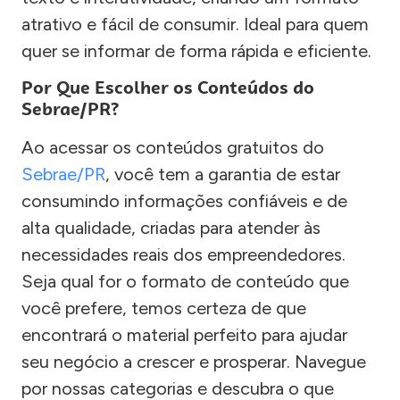
atrativo e fácil de consumir. Ideal para quem
quer se informar de forma rápida e eficiente.
Por Que Escolher os Conteúdos do
Sebrae/PR?
Ao acessar os conteúdos gratuitos do
Sebrae/PR
, você tem a garantia de estar
consumindo informações confiáveis e de
alta qualidade, criadas para atender às
necessidades reais dos empreendedores.
Seja qual for o formato de conteúdo que
você prefere, temos certeza de que
encontrará o material perfeito para ajudar
seu negócio a crescer e prosperar. Navegue
por nossas categorias e descubra o que