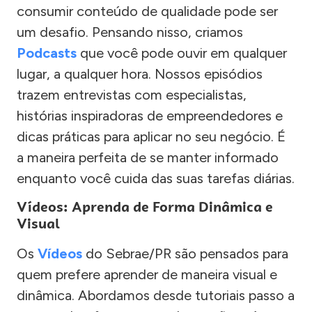
consumir conteúdo de qualidade pode ser
um desafio. Pensando nisso, criamos
Podcasts
que você pode ouvir em qualquer
lugar, a qualquer hora. Nossos episódios
trazem entrevistas com especialistas,
histórias inspiradoras de empreendedores e
dicas práticas para aplicar no seu negócio. É
a maneira perfeita de se manter informado
enquanto você cuida das suas tarefas diárias.
Vídeos: Aprenda de Forma Dinâmica e
Visual
Os
Vídeos
do Sebrae/PR são pensados para
quem prefere aprender de maneira visual e
dinâmica. Abordamos desde tutoriais passo a