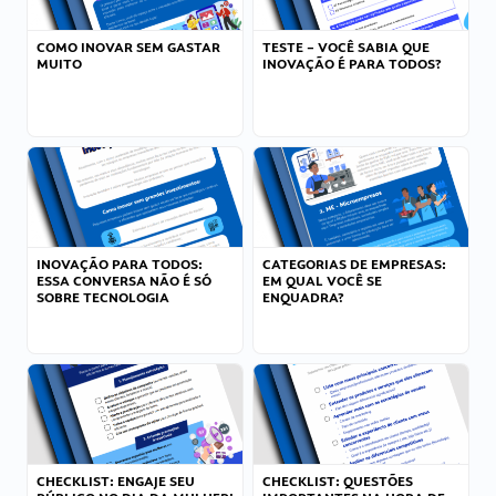
COMO INOVAR SEM GASTAR
TESTE – VOCÊ SABIA QUE
MUITO
INOVAÇÃO É PARA TODOS?
INOVAÇÃO PARA TODOS:
CATEGORIAS DE EMPRESAS:
ESSA CONVERSA NÃO É SÓ
EM QUAL VOCÊ SE
SOBRE TECNOLOGIA
ENQUADRA?
CHECKLIST: ENGAJE SEU
CHECKLIST: QUESTÕES