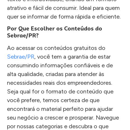
atrativo e fácil de consumir. Ideal para quem
quer se informar de forma rápida e eficiente.
Por Que Escolher os Conteúdos do
Sebrae/PR?
Ao acessar os conteúdos gratuitos do
Sebrae/PR
, você tem a garantia de estar
consumindo informações confiáveis e de
alta qualidade, criadas para atender às
necessidades reais dos empreendedores.
Seja qual for o formato de conteúdo que
você prefere, temos certeza de que
encontrará o material perfeito para ajudar
seu negócio a crescer e prosperar. Navegue
por nossas categorias e descubra o que