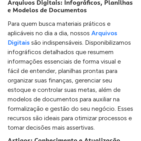
Arquivos Digitais: Infográficos, Planilhas
e Modelos de Documentos
Para quem busca materiais práticos e
aplicáveis no dia a dia, nossos
Arquivos
Digitais
são indispensáveis. Disponibilizamos
infográficos detalhados que resumem
informações essenciais de forma visual e
fácil de entender, planilhas prontas para
organizar suas finanças, gerenciar seu
estoque e controlar suas metas, além de
modelos de documentos para auxiliar na
formalização e gestão do seu negócio. Esses
recursos são ideais para otimizar processos e
tomar decisões mais assertivas.
Artigos: Conhecimento e Atualização