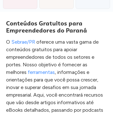
Conteúdos Gratuitos para
Empreendedores do Paraná
O
Sebrae/PR
oferece uma vasta gama de
conteúdos gratuitos para apoiar
empreendedores de todos os setores e
portes. Nosso objetivo é fornecer as
melhores
ferramentas
, informações e
orientações para que você possa crescer,
inovar e superar desafios em sua jornada
empresarial. Aqui, você encontrará recursos
que vão desde artigos informativos até
eBooks detalhados, passando por podcasts