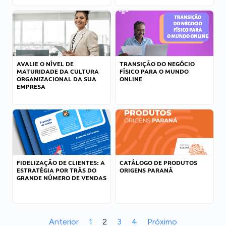
AVALIE O NÍVEL DE
TRANSIÇÃO DO NEGÓCIO
MATURIDADE DA CULTURA
FÍSICO PARA O MUNDO
ORGANIZACIONAL DA SUA
ONLINE
EMPRESA
FIDELIZAÇÃO DE CLIENTES: A
CATÁLOGO DE PRODUTOS
ESTRATÉGIA POR TRÁS DO
ORIGENS PARANÁ
GRANDE NÚMERO DE VENDAS
Anterior
1
2
3
4
Próximo