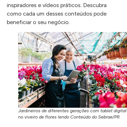
inspiradores e vídeos práticos. Descubra
como cada um desses conteúdos pode
beneficiar o seu negócio.
Jardineiros de diferentes gerações com tablet digital
no viveiro de flores lendo Conteúdo do Sebrae/PR.