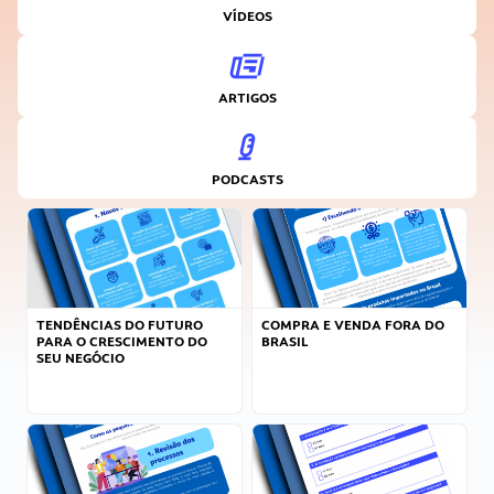
VÍDEOS
ARTIGOS
PODCASTS
TENDÊNCIAS DO FUTURO
COMPRA E VENDA FORA DO
PARA O CRESCIMENTO DO
BRASIL
SEU NEGÓCIO