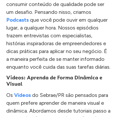
consumir conteúdo de qualidade pode ser
um desafio. Pensando nisso, criamos
Podcasts
que você pode ouvir em qualquer
lugar, a qualquer hora. Nossos episódios
trazem entrevistas com especialistas,
histórias inspiradoras de empreendedores e
dicas práticas para aplicar no seu negócio. É
a maneira perfeita de se manter informado
enquanto você cuida das suas tarefas diárias.
Vídeos: Aprenda de Forma Dinâmica e
Visual
Os
Vídeos
do Sebrae/PR são pensados para
quem prefere aprender de maneira visual e
dinâmica. Abordamos desde tutoriais passo a