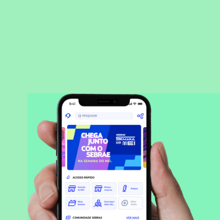
BAIXAR APLICATIVO