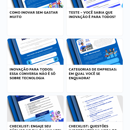
COMO INOVAR SEM GASTAR
TESTE – VOCÊ SABIA QUE
MUITO
INOVAÇÃO É PARA TODOS?
INOVAÇÃO PARA TODOS:
CATEGORIAS DE EMPRESAS:
ESSA CONVERSA NÃO É SÓ
EM QUAL VOCÊ SE
SOBRE TECNOLOGIA
ENQUADRA?
CHECKLIST: ENGAJE SEU
CHECKLIST: QUESTÕES