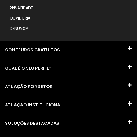
PRIVACIDADE
OUVIDORIA
DENUNCIA
CONTEÚDOS GRATUITOS
QUAL É O SEU PERFIL?
ATUAÇÃO POR SETOR
ATUAÇÃO INSTITUCIONAL
SOLUÇÕES DESTACADAS