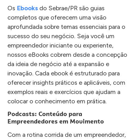
Os
Ebooks
do Sebrae/PR são guias
completos que oferecem uma visão
aprofundada sobre temas essenciais para o
sucesso do seu negócio. Seja você um
empreendedor iniciante ou experiente,
nossos eBooks cobrem desde a concepção
da ideia de negócio até a expansão e
inovação. Cada ebook é estruturado para
oferecer insights práticos e aplicáveis, com
exemplos reais e exercícios que ajudam a
colocar o conhecimento em prática.
Podcasts: Conteúdo para
Empreendedores em Movimento
Com a rotina corrida de um empreendedor,