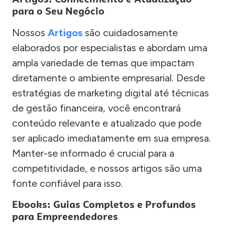
para o Seu Negócio
Nossos
Artigos
são cuidadosamente
elaborados por especialistas e abordam uma
ampla variedade de temas que impactam
diretamente o ambiente empresarial. Desde
estratégias de marketing digital até técnicas
de gestão financeira, você encontrará
conteúdo relevante e atualizado que pode
ser aplicado imediatamente em sua empresa.
Manter-se informado é crucial para a
competitividade, e nossos artigos são uma
fonte confiável para isso.
Ebooks: Guias Completos e Profundos
para Empreendedores