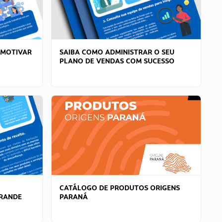
 MOTIVAR
SAIBA COMO ADMINISTRAR O SEU
PLANO DE VENDAS COM SUCESSO
CATÁLOGO DE PRODUTOS ORIGENS
GRANDE
PARANÁ