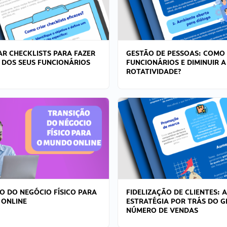
R CHECKLISTS PARA FAZER
GESTÃO DE PESSOAS: COMO
 DOS SEUS FUNCIONÁRIOS
FUNCIONÁRIOS E DIMINUIR A
ROTATIVIDADE?
O DO NEGÓCIO FÍSICO PARA
FIDELIZAÇÃO DE CLIENTES: A
 ONLINE
ESTRATÉGIA POR TRÁS DO 
NÚMERO DE VENDAS