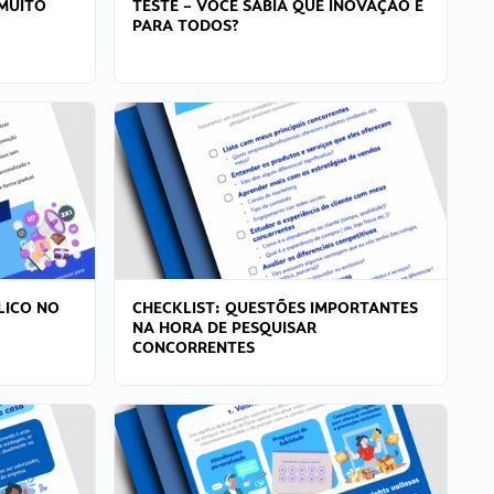
MUITO
TESTE – VOCÊ SABIA QUE INOVAÇÃO É
PARA TODOS?
LICO NO
CHECKLIST: QUESTÕES IMPORTANTES
NA HORA DE PESQUISAR
CONCORRENTES