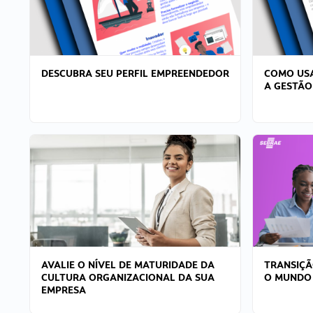
DESCUBRA SEU PERFIL EMPREENDEDOR
COMO USA
A GESTÃO
AVALIE O NÍVEL DE MATURIDADE DA
TRANSIÇÃ
CULTURA ORGANIZACIONAL DA SUA
O MUNDO
EMPRESA