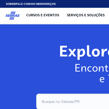
SOBRE
FALE CONOSCO
ENDEREÇOS
CURSOS E EVENTOS
SERVIÇOS E SOLUÇÕES
Explo
Encont
e