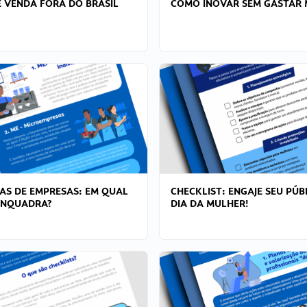
 VENDA FORA DO BRASIL
COMO INOVAR SEM GASTAR 
AS DE EMPRESAS: EM QUAL
CHECKLIST: ENGAJE SEU PÚB
ENQUADRA?
DIA DA MULHER!