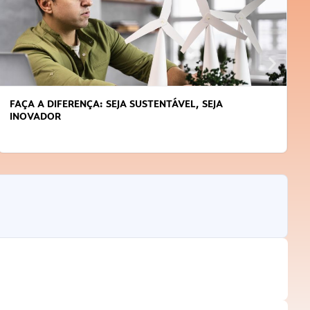
FAÇA A DIFERENÇA: SEJA SUSTENTÁVEL, SEJA
INOVADOR