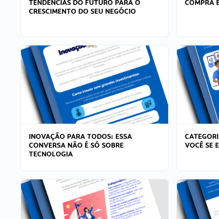
TENDÊNCIAS DO FUTURO PARA O
COMPRA E
CRESCIMENTO DO SEU NEGÓCIO
INOVAÇÃO PARA TODOS: ESSA
CATEGORI
CONVERSA NÃO É SÓ SOBRE
VOCÊ SE 
TECNOLOGIA