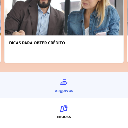
DICAS PARA OBTER CRÉDITO
ARQUIVOS
EBOOKS