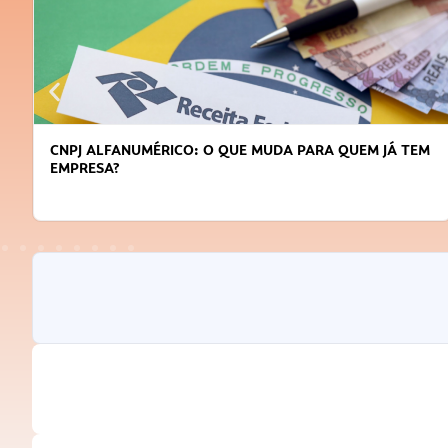
CNPJ ALFANUMÉRICO: O QUE MUDA PARA QUEM JÁ TEM
EMPRESA?