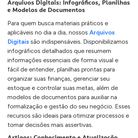
Arquivos Digitais: Infográficos, Planilhas
e Modelos de Documentos
Para quem busca materiais práticos e
aplicáveis no dia a dia, nossos
Arquivos
Digitais
são indispensáveis. Disponibilizamos
infográficos detalhados que resumem
informações essenciais de forma visual e
fácil de entender, planilhas prontas para
organizar suas finanças, gerenciar seu
estoque e controlar suas metas, além de
modelos de documentos para auxiliar na
formalização e gestão do seu negócio. Esses
recursos são ideais para otimizar processos e
tomar decisões mais assertivas.
Artigos: Conhecimento e Atualização