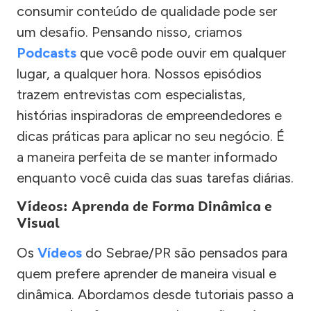
consumir conteúdo de qualidade pode ser
um desafio. Pensando nisso, criamos
Podcasts
que você pode ouvir em qualquer
lugar, a qualquer hora. Nossos episódios
trazem entrevistas com especialistas,
histórias inspiradoras de empreendedores e
dicas práticas para aplicar no seu negócio. É
a maneira perfeita de se manter informado
enquanto você cuida das suas tarefas diárias.
Vídeos: Aprenda de Forma Dinâmica e
Visual
Os
Vídeos
do Sebrae/PR são pensados para
quem prefere aprender de maneira visual e
dinâmica. Abordamos desde tutoriais passo a