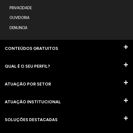
PRIVACIDADE
OUVIDORIA
DENUNCIA
CONTEÚDOS GRATUITOS
QUAL É O SEU PERFIL?
ATUAÇÃO POR SETOR
ATUAÇÃO INSTITUCIONAL
SOLUÇÕES DESTACADAS