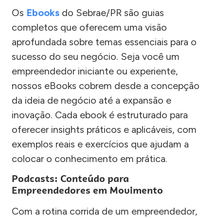
Os
Ebooks
do Sebrae/PR são guias
completos que oferecem uma visão
aprofundada sobre temas essenciais para o
sucesso do seu negócio. Seja você um
empreendedor iniciante ou experiente,
nossos eBooks cobrem desde a concepção
da ideia de negócio até a expansão e
inovação. Cada ebook é estruturado para
oferecer insights práticos e aplicáveis, com
exemplos reais e exercícios que ajudam a
colocar o conhecimento em prática.
Podcasts: Conteúdo para
Empreendedores em Movimento
Com a rotina corrida de um empreendedor,