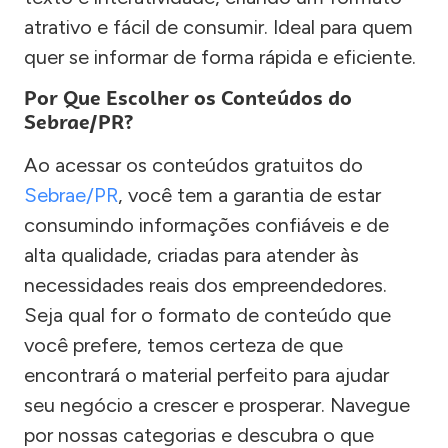
atrativo e fácil de consumir. Ideal para quem
quer se informar de forma rápida e eficiente.
Por Que Escolher os Conteúdos do
Sebrae/PR?
Ao acessar os conteúdos gratuitos do
Sebrae/PR
, você tem a garantia de estar
consumindo informações confiáveis e de
alta qualidade, criadas para atender às
necessidades reais dos empreendedores.
Seja qual for o formato de conteúdo que
você prefere, temos certeza de que
encontrará o material perfeito para ajudar
seu negócio a crescer e prosperar. Navegue
por nossas categorias e descubra o que