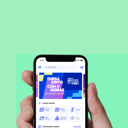
BAIXAR APLICATIVO