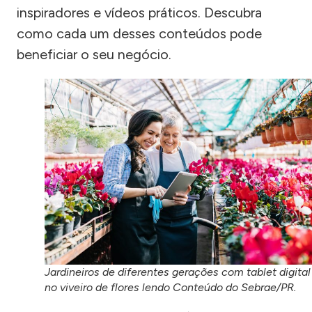
inspiradores e vídeos práticos. Descubra
como cada um desses conteúdos pode
beneficiar o seu negócio.
Jardineiros de diferentes gerações com tablet digital
no viveiro de flores lendo Conteúdo do Sebrae/PR.