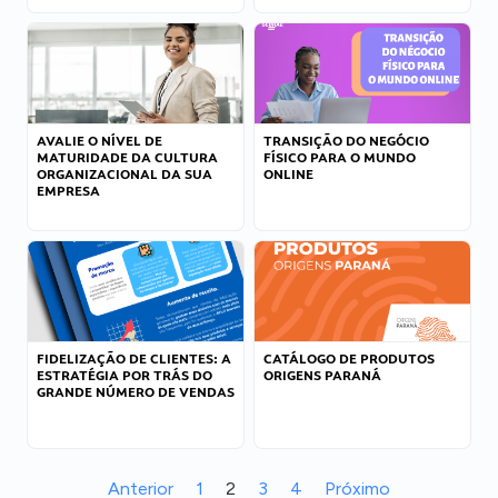
AVALIE O NÍVEL DE
TRANSIÇÃO DO NEGÓCIO
MATURIDADE DA CULTURA
FÍSICO PARA O MUNDO
ORGANIZACIONAL DA SUA
ONLINE
EMPRESA
FIDELIZAÇÃO DE CLIENTES: A
CATÁLOGO DE PRODUTOS
ESTRATÉGIA POR TRÁS DO
ORIGENS PARANÁ
GRANDE NÚMERO DE VENDAS
Anterior
1
2
3
4
Próximo