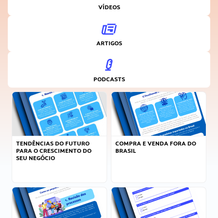
VÍDEOS
ARTIGOS
PODCASTS
TENDÊNCIAS DO FUTURO
COMPRA E VENDA FORA DO
PARA O CRESCIMENTO DO
BRASIL
SEU NEGÓCIO