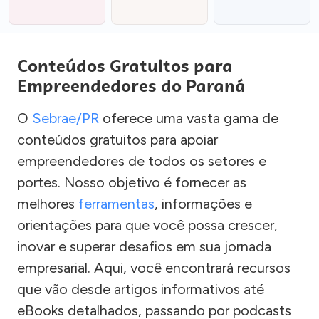
Conteúdos Gratuitos para
Empreendedores do Paraná
O
Sebrae/PR
oferece uma vasta gama de
conteúdos gratuitos para apoiar
empreendedores de todos os setores e
portes. Nosso objetivo é fornecer as
melhores
ferramentas
, informações e
orientações para que você possa crescer,
inovar e superar desafios em sua jornada
empresarial. Aqui, você encontrará recursos
que vão desde artigos informativos até
eBooks detalhados, passando por podcasts