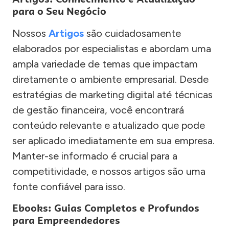
para o Seu Negócio
Nossos
Artigos
são cuidadosamente
elaborados por especialistas e abordam uma
ampla variedade de temas que impactam
diretamente o ambiente empresarial. Desde
estratégias de marketing digital até técnicas
de gestão financeira, você encontrará
conteúdo relevante e atualizado que pode
ser aplicado imediatamente em sua empresa.
Manter-se informado é crucial para a
competitividade, e nossos artigos são uma
fonte confiável para isso.
Ebooks: Guias Completos e Profundos
para Empreendedores