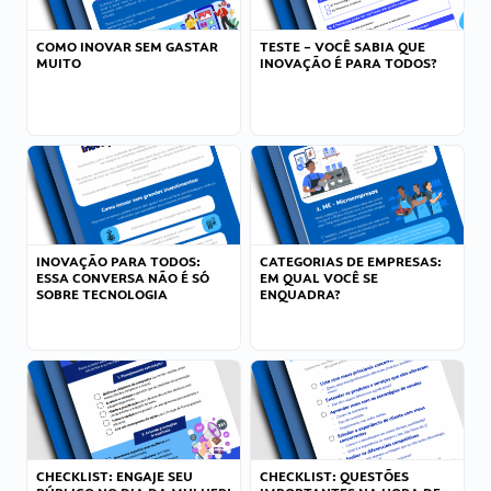
COMO INOVAR SEM GASTAR
TESTE – VOCÊ SABIA QUE
MUITO
INOVAÇÃO É PARA TODOS?
INOVAÇÃO PARA TODOS:
CATEGORIAS DE EMPRESAS:
ESSA CONVERSA NÃO É SÓ
EM QUAL VOCÊ SE
SOBRE TECNOLOGIA
ENQUADRA?
CHECKLIST: ENGAJE SEU
CHECKLIST: QUESTÕES