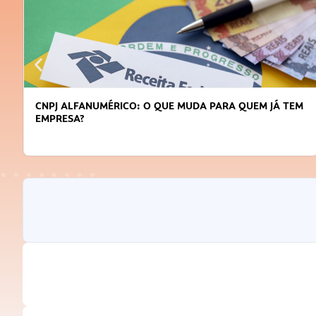
CNPJ ALFANUMÉRICO: O QUE MUDA PARA QUEM JÁ TEM
EMPRESA?