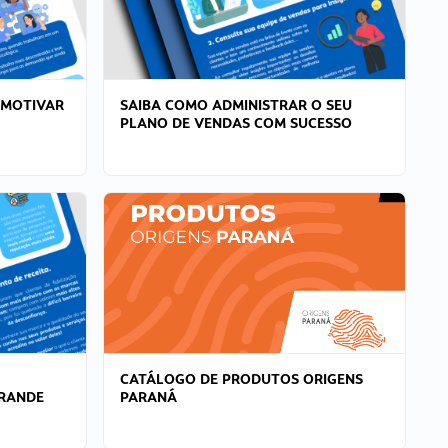
 MOTIVAR
SAIBA COMO ADMINISTRAR O SEU
PLANO DE VENDAS COM SUCESSO
CATÁLOGO DE PRODUTOS ORIGENS
GRANDE
PARANÁ