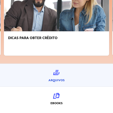
DICAS PARA OBTER CRÉDITO
ARQUIVOS
EBOOKS