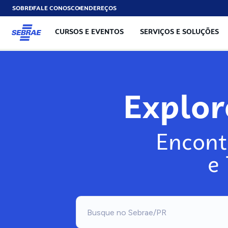
SOBRE
FALE CONOSCO
ENDEREÇOS
CURSOS E EVENTOS
SERVIÇOS E SOLUÇÕES
Explo
Encont
e