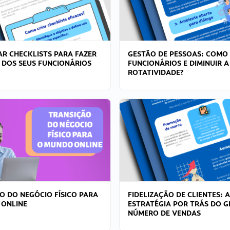
R CHECKLISTS PARA FAZER
GESTÃO DE PESSOAS: COMO
 DOS SEUS FUNCIONÁRIOS
FUNCIONÁRIOS E DIMINUIR A
ROTATIVIDADE?
O DO NEGÓCIO FÍSICO PARA
FIDELIZAÇÃO DE CLIENTES: A
 ONLINE
ESTRATÉGIA POR TRÁS DO 
NÚMERO DE VENDAS