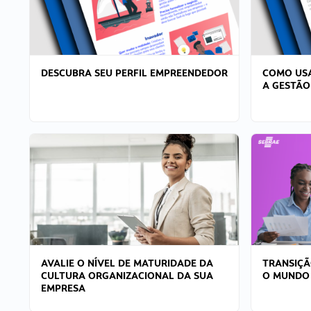
DESCUBRA SEU PERFIL EMPREENDEDOR
COMO USA
A GESTÃO
AVALIE O NÍVEL DE MATURIDADE DA
TRANSIÇÃ
CULTURA ORGANIZACIONAL DA SUA
O MUNDO
EMPRESA