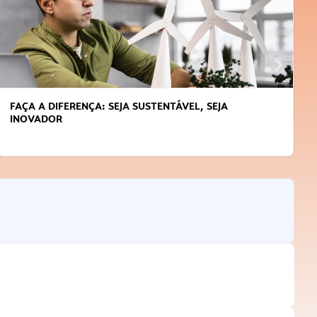
FAÇA A DIFERENÇA: SEJA SUSTENTÁVEL, SEJA
INOVADOR