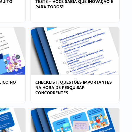
MUITO
TESTE – VOCÊ SABIA QUE INOVAÇÃO É
PARA TODOS?
LICO NO
CHECKLIST: QUESTÕES IMPORTANTES
NA HORA DE PESQUISAR
CONCORRENTES