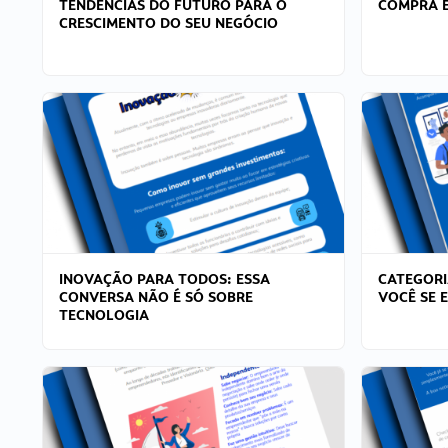
TENDÊNCIAS DO FUTURO PARA O
COMPRA E
CRESCIMENTO DO SEU NEGÓCIO
INOVAÇÃO PARA TODOS: ESSA
CATEGORI
CONVERSA NÃO É SÓ SOBRE
VOCÊ SE 
TECNOLOGIA