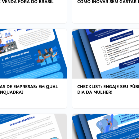
 VENDA FORA DO BRASIL
COMO INOVAR SEM GASTAR 
AS DE EMPRESAS: EM QUAL
CHECKLIST: ENGAJE SEU PÚB
ENQUADRA?
DIA DA MULHER!