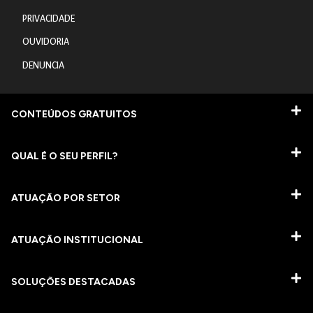
PRIVACIDADE
OUVIDORIA
DENUNCIA
CONTEÚDOS GRATUITOS
QUAL É O SEU PERFIL?
ATUAÇÃO POR SETOR
ATUAÇÃO INSTITUCIONAL
SOLUÇÕES DESTACADAS