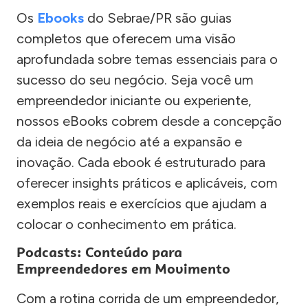
Os
Ebooks
do Sebrae/PR são guias
completos que oferecem uma visão
aprofundada sobre temas essenciais para o
sucesso do seu negócio. Seja você um
empreendedor iniciante ou experiente,
nossos eBooks cobrem desde a concepção
da ideia de negócio até a expansão e
inovação. Cada ebook é estruturado para
oferecer insights práticos e aplicáveis, com
exemplos reais e exercícios que ajudam a
colocar o conhecimento em prática.
Podcasts: Conteúdo para
Empreendedores em Movimento
Com a rotina corrida de um empreendedor,