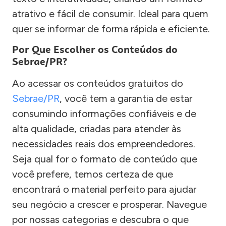
atrativo e fácil de consumir. Ideal para quem
quer se informar de forma rápida e eficiente.
Por Que Escolher os Conteúdos do
Sebrae/PR?
Ao acessar os conteúdos gratuitos do
Sebrae/PR
, você tem a garantia de estar
consumindo informações confiáveis e de
alta qualidade, criadas para atender às
necessidades reais dos empreendedores.
Seja qual for o formato de conteúdo que
você prefere, temos certeza de que
encontrará o material perfeito para ajudar
seu negócio a crescer e prosperar. Navegue
por nossas categorias e descubra o que