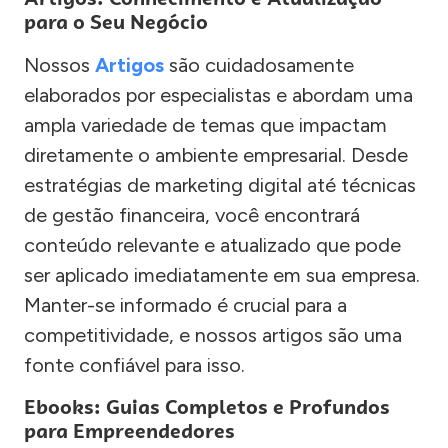
para o Seu Negócio
Nossos
Artigos
são cuidadosamente
elaborados por especialistas e abordam uma
ampla variedade de temas que impactam
diretamente o ambiente empresarial. Desde
estratégias de marketing digital até técnicas
de gestão financeira, você encontrará
conteúdo relevante e atualizado que pode
ser aplicado imediatamente em sua empresa.
Manter-se informado é crucial para a
competitividade, e nossos artigos são uma
fonte confiável para isso.
Ebooks: Guias Completos e Profundos
para Empreendedores