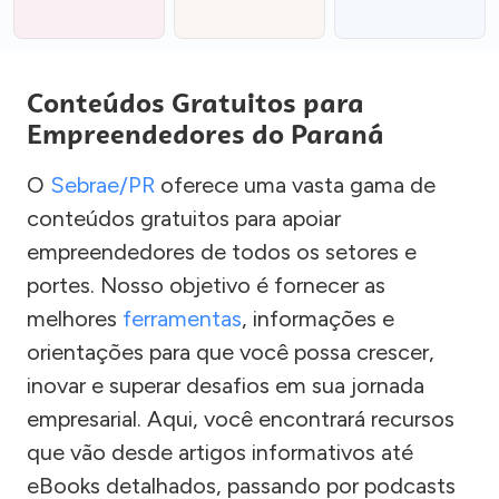
Conteúdos Gratuitos para
Empreendedores do Paraná
O
Sebrae/PR
oferece uma vasta gama de
conteúdos gratuitos para apoiar
empreendedores de todos os setores e
portes. Nosso objetivo é fornecer as
melhores
ferramentas
, informações e
orientações para que você possa crescer,
inovar e superar desafios em sua jornada
empresarial. Aqui, você encontrará recursos
que vão desde artigos informativos até
eBooks detalhados, passando por podcasts