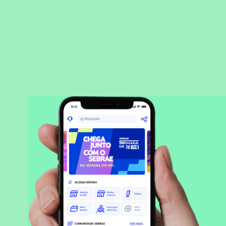
BAIXAR APLICATIVO