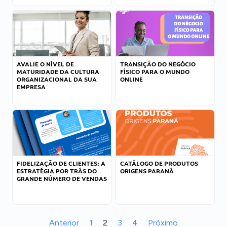
AVALIE O NÍVEL DE
TRANSIÇÃO DO NEGÓCIO
MATURIDADE DA CULTURA
FÍSICO PARA O MUNDO
ORGANIZACIONAL DA SUA
ONLINE
EMPRESA
FIDELIZAÇÃO DE CLIENTES: A
CATÁLOGO DE PRODUTOS
ESTRATÉGIA POR TRÁS DO
ORIGENS PARANÁ
GRANDE NÚMERO DE VENDAS
Anterior
1
2
3
4
Próximo