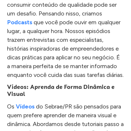
consumir conteúdo de qualidade pode ser
um desafio. Pensando nisso, criamos
Podcasts
que você pode ouvir em qualquer
lugar, a qualquer hora. Nossos episódios
trazem entrevistas com especialistas,
histórias inspiradoras de empreendedores e
dicas práticas para aplicar no seu negócio. É
a maneira perfeita de se manter informado
enquanto você cuida das suas tarefas diárias.
Vídeos: Aprenda de Forma Dinâmica e
Visual
Os
Vídeos
do Sebrae/PR são pensados para
quem prefere aprender de maneira visual e
dinâmica. Abordamos desde tutoriais passo a