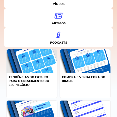
VÍDEOS
ARTIGOS
PODCASTS
TENDÊNCIAS DO FUTURO
COMPRA E VENDA FORA DO
PARA O CRESCIMENTO DO
BRASIL
SEU NEGÓCIO