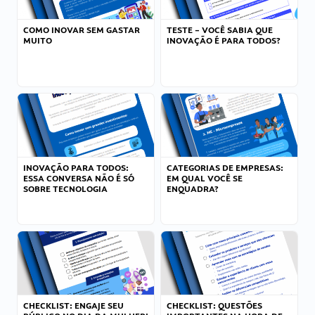
COMO INOVAR SEM GASTAR
TESTE – VOCÊ SABIA QUE
MUITO
INOVAÇÃO É PARA TODOS?
INOVAÇÃO PARA TODOS:
CATEGORIAS DE EMPRESAS:
ESSA CONVERSA NÃO É SÓ
EM QUAL VOCÊ SE
SOBRE TECNOLOGIA
ENQUADRA?
CHECKLIST: ENGAJE SEU
CHECKLIST: QUESTÕES