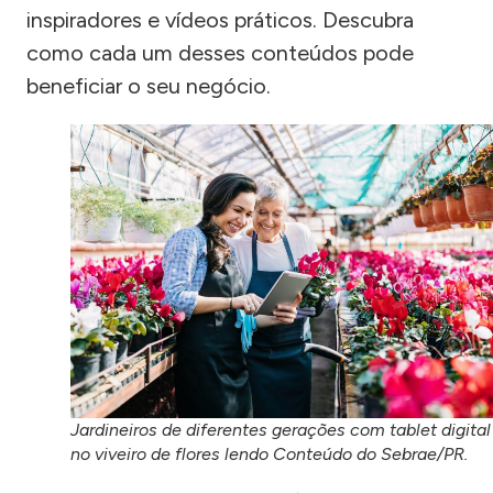
inspiradores e vídeos práticos. Descubra
como cada um desses conteúdos pode
beneficiar o seu negócio.
Jardineiros de diferentes gerações com tablet digital
no viveiro de flores lendo Conteúdo do Sebrae/PR.