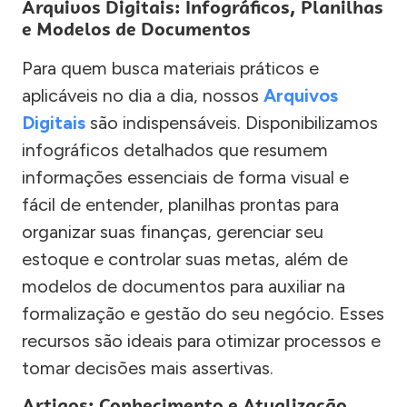
Arquivos Digitais: Infográficos, Planilhas
e Modelos de Documentos
Para quem busca materiais práticos e
aplicáveis no dia a dia, nossos
Arquivos
Digitais
são indispensáveis. Disponibilizamos
infográficos detalhados que resumem
informações essenciais de forma visual e
fácil de entender, planilhas prontas para
organizar suas finanças, gerenciar seu
estoque e controlar suas metas, além de
modelos de documentos para auxiliar na
formalização e gestão do seu negócio. Esses
recursos são ideais para otimizar processos e
tomar decisões mais assertivas.
Artigos: Conhecimento e Atualização