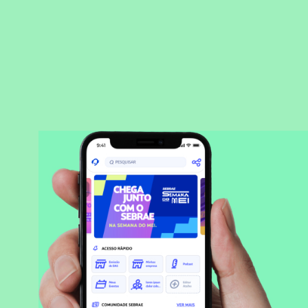
BAIXAR APLICATIVO