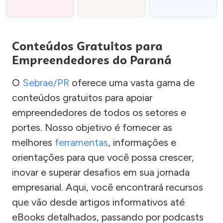
Conteúdos Gratuitos para
Empreendedores do Paraná
O
Sebrae/PR
oferece uma vasta gama de
conteúdos gratuitos para apoiar
empreendedores de todos os setores e
portes. Nosso objetivo é fornecer as
melhores
ferramentas
, informações e
orientações para que você possa crescer,
inovar e superar desafios em sua jornada
empresarial. Aqui, você encontrará recursos
que vão desde artigos informativos até
eBooks detalhados, passando por podcasts