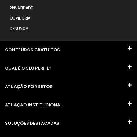
PRIVACIDADE
OUVIDORIA
DENUNCIA
CONTEÚDOS GRATUITOS
QUAL É O SEU PERFIL?
ATUAÇÃO POR SETOR
ATUAÇÃO INSTITUCIONAL
SOLUÇÕES DESTACADAS