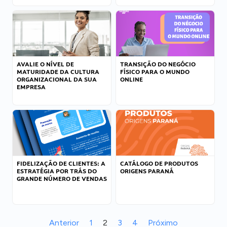
AVALIE O NÍVEL DE
TRANSIÇÃO DO NEGÓCIO
MATURIDADE DA CULTURA
FÍSICO PARA O MUNDO
ORGANIZACIONAL DA SUA
ONLINE
EMPRESA
FIDELIZAÇÃO DE CLIENTES: A
CATÁLOGO DE PRODUTOS
ESTRATÉGIA POR TRÁS DO
ORIGENS PARANÁ
GRANDE NÚMERO DE VENDAS
Anterior
1
2
3
4
Próximo