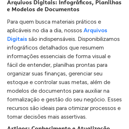
Arquivos Digitais: Infográficos, Planilhas
e Modelos de Documentos
Para quem busca materiais práticos e
aplicáveis no dia a dia, nossos
Arquivos
Digitais
são indispensáveis. Disponibilizamos
infográficos detalhados que resumem
informações essenciais de forma visual e
fácil de entender, planilhas prontas para
organizar suas finanças, gerenciar seu
estoque e controlar suas metas, além de
modelos de documentos para auxiliar na
formalização e gestão do seu negócio. Esses
recursos são ideais para otimizar processos e
tomar decisões mais assertivas.
Artigos: Conhecimento e Atualização