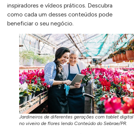
inspiradores e vídeos práticos. Descubra
como cada um desses conteúdos pode
beneficiar o seu negócio.
Jardineiros de diferentes gerações com tablet digital
no viveiro de flores lendo Conteúdo do Sebrae/PR.