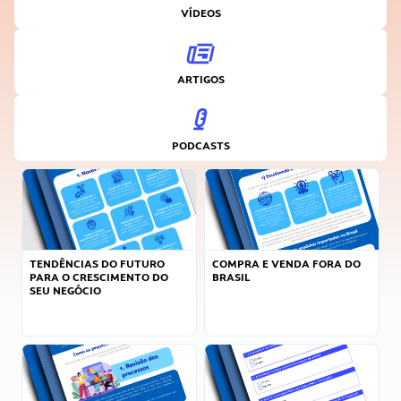
VÍDEOS
ARTIGOS
PODCASTS
TENDÊNCIAS DO FUTURO
COMPRA E VENDA FORA DO
PARA O CRESCIMENTO DO
BRASIL
SEU NEGÓCIO