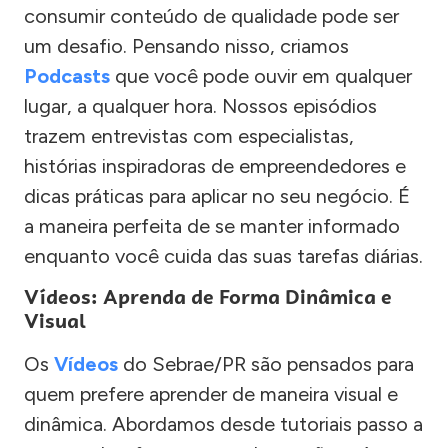
consumir conteúdo de qualidade pode ser
um desafio. Pensando nisso, criamos
Podcasts
que você pode ouvir em qualquer
lugar, a qualquer hora. Nossos episódios
trazem entrevistas com especialistas,
histórias inspiradoras de empreendedores e
dicas práticas para aplicar no seu negócio. É
a maneira perfeita de se manter informado
enquanto você cuida das suas tarefas diárias.
Vídeos: Aprenda de Forma Dinâmica e
Visual
Os
Vídeos
do Sebrae/PR são pensados para
quem prefere aprender de maneira visual e
dinâmica. Abordamos desde tutoriais passo a