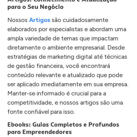
para o Seu Negócio
Nossos
Artigos
são cuidadosamente
elaborados por especialistas e abordam uma
ampla variedade de temas que impactam
diretamente o ambiente empresarial. Desde
estratégias de marketing digital até técnicas
de gestão financeira, você encontrará
conteúdo relevante e atualizado que pode
ser aplicado imediatamente em sua empresa.
Manter-se informado é crucial para a
competitividade, e nossos artigos são uma
fonte confiável para isso.
Ebooks: Guias Completos e Profundos
para Empreendedores