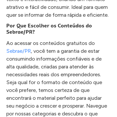
atrativo e fácil de consumir. Ideal para quem
quer se informar de forma rápida e eficiente.
Por Que Escolher os Conteúdos do
Sebrae/PR?
Ao acessar os conteúdos gratuitos do
Sebrae/PR
, você tem a garantia de estar
consumindo informações confiáveis e de
alta qualidade, criadas para atender às
necessidades reais dos empreendedores.
Seja qual for o formato de conteúdo que
você prefere, temos certeza de que
encontrará o material perfeito para ajudar
seu negócio a crescer e prosperar. Navegue
por nossas categorias e descubra o que