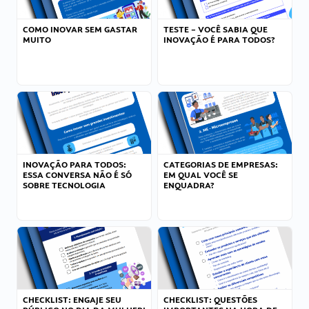
COMO INOVAR SEM GASTAR
TESTE – VOCÊ SABIA QUE
MUITO
INOVAÇÃO É PARA TODOS?
INOVAÇÃO PARA TODOS:
CATEGORIAS DE EMPRESAS:
ESSA CONVERSA NÃO É SÓ
EM QUAL VOCÊ SE
SOBRE TECNOLOGIA
ENQUADRA?
CHECKLIST: ENGAJE SEU
CHECKLIST: QUESTÕES