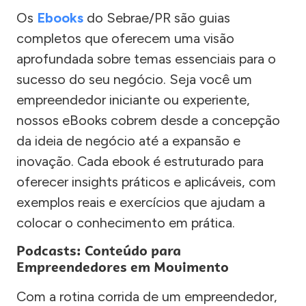
Os
Ebooks
do Sebrae/PR são guias
completos que oferecem uma visão
aprofundada sobre temas essenciais para o
sucesso do seu negócio. Seja você um
empreendedor iniciante ou experiente,
nossos eBooks cobrem desde a concepção
da ideia de negócio até a expansão e
inovação. Cada ebook é estruturado para
oferecer insights práticos e aplicáveis, com
exemplos reais e exercícios que ajudam a
colocar o conhecimento em prática.
Podcasts: Conteúdo para
Empreendedores em Movimento
Com a rotina corrida de um empreendedor,