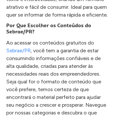
atrativo e fácil de consumir. Ideal para quem
quer se informar de forma rápida e eficiente.
Por Que Escolher os Conteúdos do
Sebrae/PR?
Ao acessar os conteúdos gratuitos do
Sebrae/PR
, você tem a garantia de estar
consumindo informações confiáveis e de
alta qualidade, criadas para atender às
necessidades reais dos empreendedores.
Seja qual for o formato de conteúdo que
você prefere, temos certeza de que
encontrará o material perfeito para ajudar
seu negócio a crescer e prosperar. Navegue
por nossas categorias e descubra o que