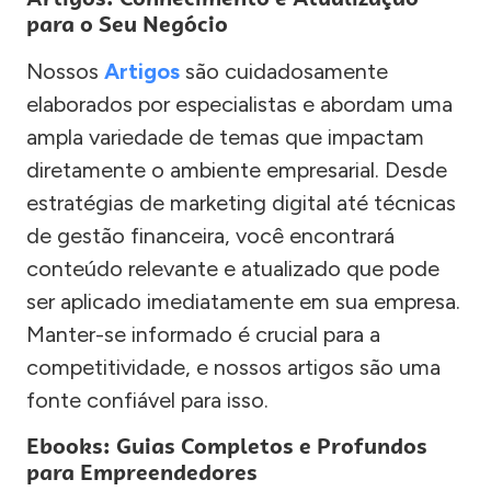
para o Seu Negócio
Nossos
Artigos
são cuidadosamente
elaborados por especialistas e abordam uma
ampla variedade de temas que impactam
diretamente o ambiente empresarial. Desde
estratégias de marketing digital até técnicas
de gestão financeira, você encontrará
conteúdo relevante e atualizado que pode
ser aplicado imediatamente em sua empresa.
Manter-se informado é crucial para a
competitividade, e nossos artigos são uma
fonte confiável para isso.
Ebooks: Guias Completos e Profundos
para Empreendedores