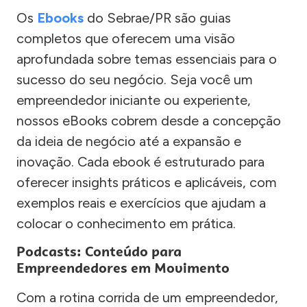
Os
Ebooks
do Sebrae/PR são guias
completos que oferecem uma visão
aprofundada sobre temas essenciais para o
sucesso do seu negócio. Seja você um
empreendedor iniciante ou experiente,
nossos eBooks cobrem desde a concepção
da ideia de negócio até a expansão e
inovação. Cada ebook é estruturado para
oferecer insights práticos e aplicáveis, com
exemplos reais e exercícios que ajudam a
colocar o conhecimento em prática.
Podcasts: Conteúdo para
Empreendedores em Movimento
Com a rotina corrida de um empreendedor,