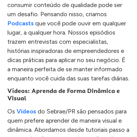
consumir conteúdo de qualidade pode ser
um desafio. Pensando nisso, criamos
Podcasts
que você pode ouvir em qualquer
lugar, a qualquer hora. Nossos episódios
trazem entrevistas com especialistas,
histórias inspiradoras de empreendedores e
dicas práticas para aplicar no seu negócio. É
a maneira perfeita de se manter informado
enquanto você cuida das suas tarefas diárias.
Vídeos: Aprenda de Forma Dinâmica e
Visual
Os
Vídeos
do Sebrae/PR são pensados para
quem prefere aprender de maneira visual e
dinâmica. Abordamos desde tutoriais passo a