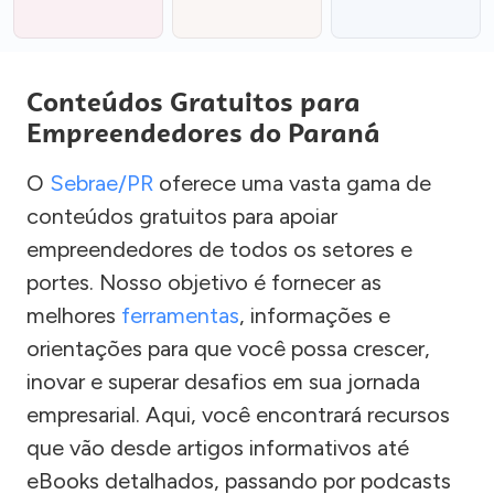
Conteúdos Gratuitos para
Empreendedores do Paraná
O
Sebrae/PR
oferece uma vasta gama de
conteúdos gratuitos para apoiar
empreendedores de todos os setores e
portes. Nosso objetivo é fornecer as
melhores
ferramentas
, informações e
orientações para que você possa crescer,
inovar e superar desafios em sua jornada
empresarial. Aqui, você encontrará recursos
que vão desde artigos informativos até
eBooks detalhados, passando por podcasts