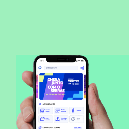
BAIXAR APLICATIVO