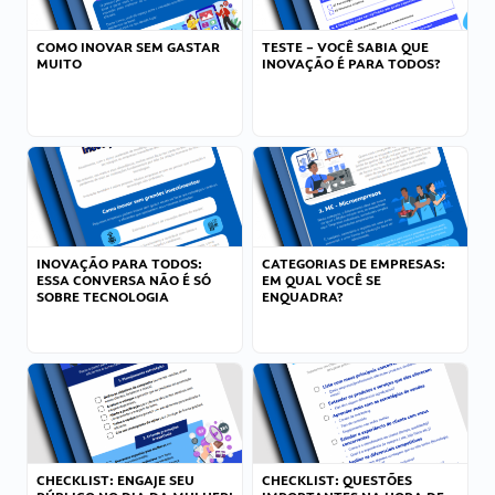
COMO INOVAR SEM GASTAR
TESTE – VOCÊ SABIA QUE
MUITO
INOVAÇÃO É PARA TODOS?
INOVAÇÃO PARA TODOS:
CATEGORIAS DE EMPRESAS:
ESSA CONVERSA NÃO É SÓ
EM QUAL VOCÊ SE
SOBRE TECNOLOGIA
ENQUADRA?
CHECKLIST: ENGAJE SEU
CHECKLIST: QUESTÕES