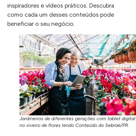
inspiradores e vídeos práticos. Descubra
como cada um desses conteúdos pode
beneficiar o seu negócio.
Jardineiros de diferentes gerações com tablet digital
no viveiro de flores lendo Conteúdo do Sebrae/PR.