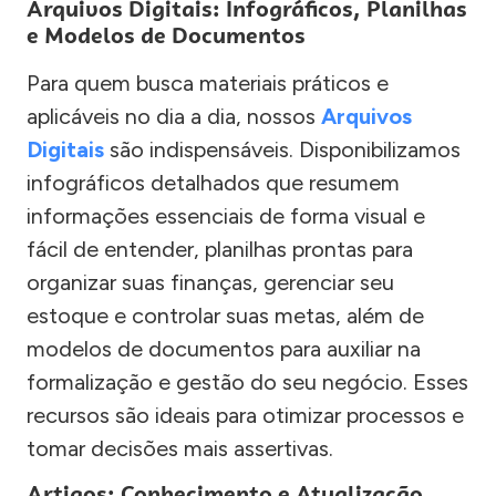
Arquivos Digitais: Infográficos, Planilhas
e Modelos de Documentos
Para quem busca materiais práticos e
aplicáveis no dia a dia, nossos
Arquivos
Digitais
são indispensáveis. Disponibilizamos
infográficos detalhados que resumem
informações essenciais de forma visual e
fácil de entender, planilhas prontas para
organizar suas finanças, gerenciar seu
estoque e controlar suas metas, além de
modelos de documentos para auxiliar na
formalização e gestão do seu negócio. Esses
recursos são ideais para otimizar processos e
tomar decisões mais assertivas.
Artigos: Conhecimento e Atualização