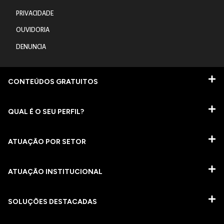
PRIVACIDADE
OUVIDORIA
DENUNCIA
CONTEÚDOS GRATUITOS
QUAL É O SEU PERFIL?
ATUAÇÃO POR SETOR
ATUAÇÃO INSTITUCIONAL
SOLUÇÕES DESTACADAS