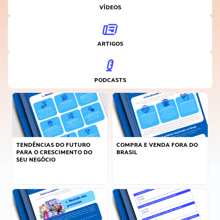
VÍDEOS
ARTIGOS
PODCASTS
TENDÊNCIAS DO FUTURO
COMPRA E VENDA FORA DO
PARA O CRESCIMENTO DO
BRASIL
SEU NEGÓCIO