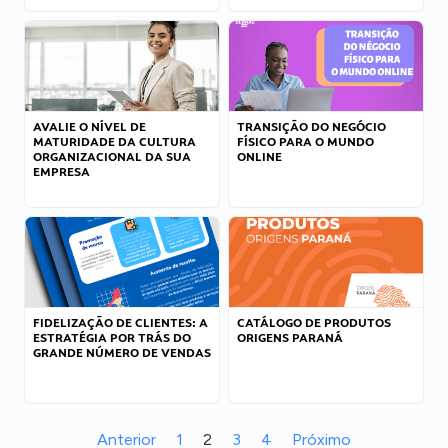
AVALIE O NÍVEL DE
TRANSIÇÃO DO NEGÓCIO
MATURIDADE DA CULTURA
FÍSICO PARA O MUNDO
ORGANIZACIONAL DA SUA
ONLINE
EMPRESA
FIDELIZAÇÃO DE CLIENTES: A
CATÁLOGO DE PRODUTOS
ESTRATÉGIA POR TRÁS DO
ORIGENS PARANÁ
GRANDE NÚMERO DE VENDAS
Anterior
1
2
3
4
Próximo