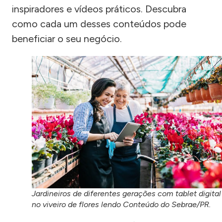
inspiradores e vídeos práticos. Descubra
como cada um desses conteúdos pode
beneficiar o seu negócio.
Jardineiros de diferentes gerações com tablet digital
no viveiro de flores lendo Conteúdo do Sebrae/PR.