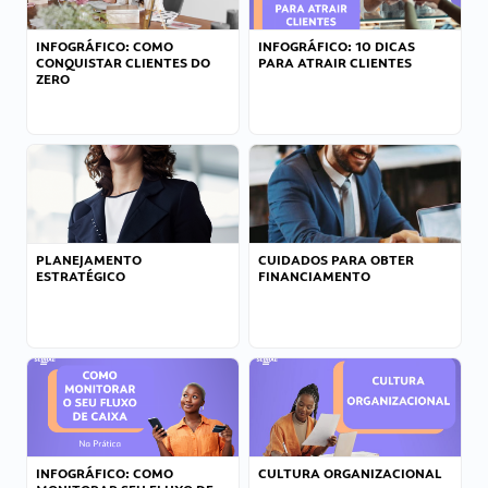
INFOGRÁFICO: COMO
INFOGRÁFICO: 10 DICAS
CONQUISTAR CLIENTES DO
PARA ATRAIR CLIENTES
ZERO
PLANEJAMENTO
CUIDADOS PARA OBTER
ESTRATÉGICO
FINANCIAMENTO
INFOGRÁFICO: COMO
CULTURA ORGANIZACIONAL