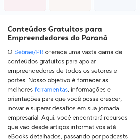
Conteúdos Gratuitos para
Empreendedores do Paraná
O
Sebrae/PR
oferece uma vasta gama de
conteúdos gratuitos para apoiar
empreendedores de todos os setores e
portes. Nosso objetivo é fornecer as
melhores
ferramentas
, informações e
orientações para que você possa crescer,
inovar e superar desafios em sua jornada
empresarial. Aqui, você encontrará recursos
que vão desde artigos informativos até
eBooks detalhados, passando por podcasts