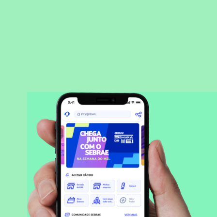
BAIXAR APLICATIVO