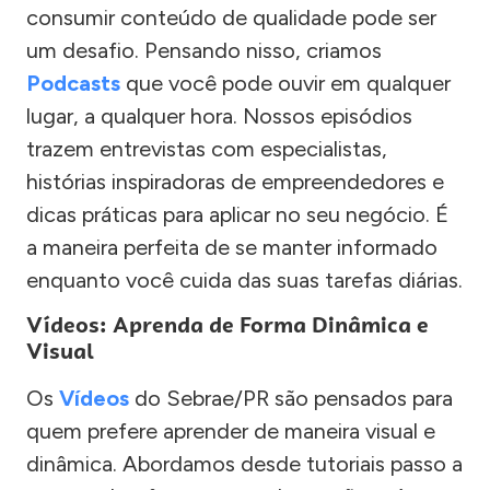
consumir conteúdo de qualidade pode ser
um desafio. Pensando nisso, criamos
Podcasts
que você pode ouvir em qualquer
lugar, a qualquer hora. Nossos episódios
trazem entrevistas com especialistas,
histórias inspiradoras de empreendedores e
dicas práticas para aplicar no seu negócio. É
a maneira perfeita de se manter informado
enquanto você cuida das suas tarefas diárias.
Vídeos: Aprenda de Forma Dinâmica e
Visual
Os
Vídeos
do Sebrae/PR são pensados para
quem prefere aprender de maneira visual e
dinâmica. Abordamos desde tutoriais passo a