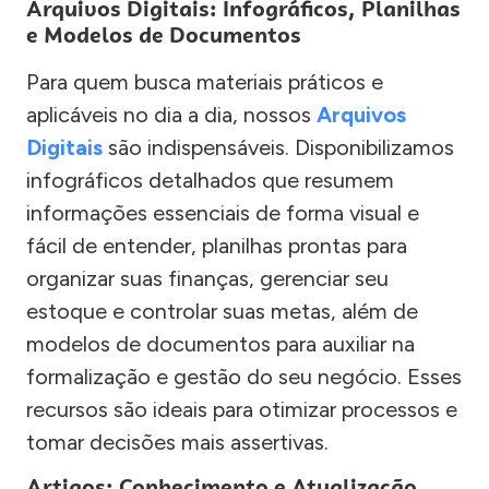
Arquivos Digitais: Infográficos, Planilhas
e Modelos de Documentos
Para quem busca materiais práticos e
aplicáveis no dia a dia, nossos
Arquivos
Digitais
são indispensáveis. Disponibilizamos
infográficos detalhados que resumem
informações essenciais de forma visual e
fácil de entender, planilhas prontas para
organizar suas finanças, gerenciar seu
estoque e controlar suas metas, além de
modelos de documentos para auxiliar na
formalização e gestão do seu negócio. Esses
recursos são ideais para otimizar processos e
tomar decisões mais assertivas.
Artigos: Conhecimento e Atualização