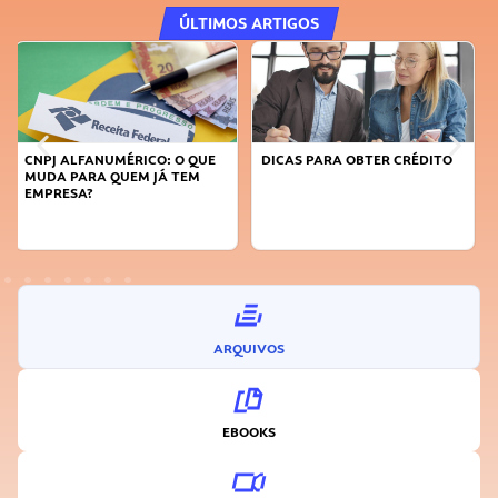
ÚLTIMOS ARTIGOS
DICAS PARA OBTER CRÉDITO
FAÇA A DIFERENÇA: SEJA
SUSTENTÁVEL, SEJA
INOVADOR
ARQUIVOS
EBOOKS