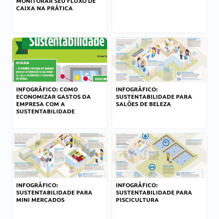
MONITORAR SEU FLUXO DE
CAIXA NA PRÁTICA
INFOGRÁFICO: COMO
INFOGRÁFICO:
ECONOMIZAR GASTOS DA
SUSTENTABILIDADE PARA
EMPRESA COM A
SALÕES DE BELEZA
SUSTENTABILIDADE
INFOGRÁFICO:
INFOGRÁFICO:
SUSTENTABILIDADE PARA
SUSTENTABILIDADE PARA
MINI MERCADOS
PISCICULTURA