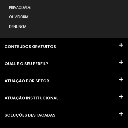
PRIVACIDADE
OUVIDORIA
DENUNCIA
CONTEÚDOS GRATUITOS
QUAL É O SEU PERFIL?
ATUAÇÃO POR SETOR
ATUAÇÃO INSTITUCIONAL
SOLUÇÕES DESTACADAS