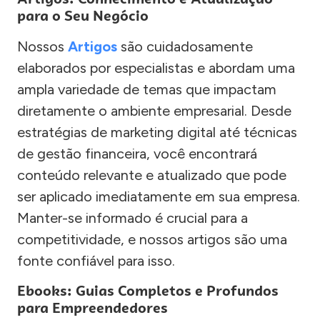
para o Seu Negócio
Nossos
Artigos
são cuidadosamente
elaborados por especialistas e abordam uma
ampla variedade de temas que impactam
diretamente o ambiente empresarial. Desde
estratégias de marketing digital até técnicas
de gestão financeira, você encontrará
conteúdo relevante e atualizado que pode
ser aplicado imediatamente em sua empresa.
Manter-se informado é crucial para a
competitividade, e nossos artigos são uma
fonte confiável para isso.
Ebooks: Guias Completos e Profundos
para Empreendedores