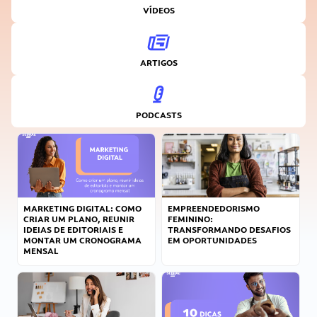
VÍDEOS
ARTIGOS
PODCASTS
MARKETING DIGITAL: COMO
EMPREENDEDORISMO
CRIAR UM PLANO, REUNIR
FEMININO:
IDEIAS DE EDITORIAIS E
TRANSFORMANDO DESAFIOS
MONTAR UM CRONOGRAMA
EM OPORTUNIDADES
MENSAL