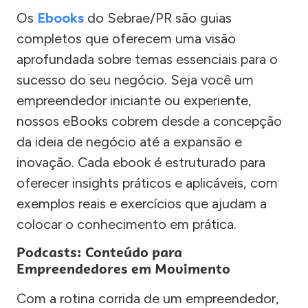
Os
Ebooks
do Sebrae/PR são guias
completos que oferecem uma visão
aprofundada sobre temas essenciais para o
sucesso do seu negócio. Seja você um
empreendedor iniciante ou experiente,
nossos eBooks cobrem desde a concepção
da ideia de negócio até a expansão e
inovação. Cada ebook é estruturado para
oferecer insights práticos e aplicáveis, com
exemplos reais e exercícios que ajudam a
colocar o conhecimento em prática.
Podcasts: Conteúdo para
Empreendedores em Movimento
Com a rotina corrida de um empreendedor,