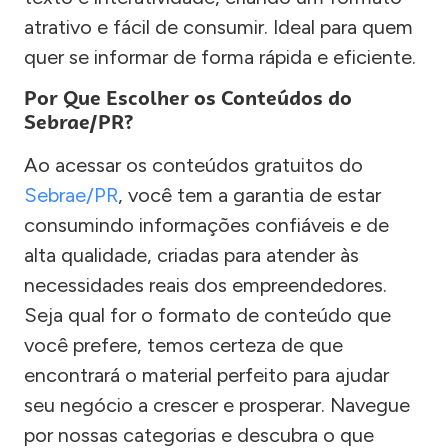
atrativo e fácil de consumir. Ideal para quem
quer se informar de forma rápida e eficiente.
Por Que Escolher os Conteúdos do
Sebrae/PR?
Ao acessar os conteúdos gratuitos do
Sebrae/PR
, você tem a garantia de estar
consumindo informações confiáveis e de
alta qualidade, criadas para atender às
necessidades reais dos empreendedores.
Seja qual for o formato de conteúdo que
você prefere, temos certeza de que
encontrará o material perfeito para ajudar
seu negócio a crescer e prosperar. Navegue
por nossas categorias e descubra o que