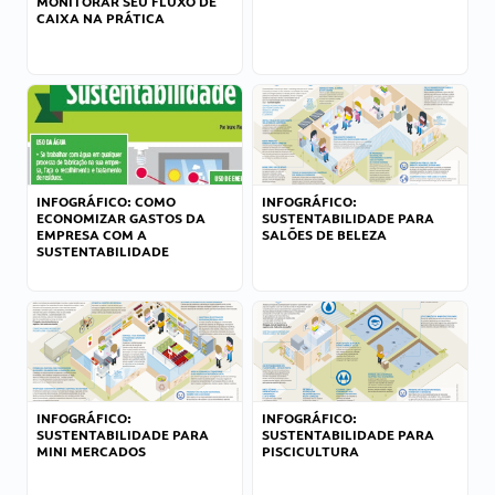
MONITORAR SEU FLUXO DE
CAIXA NA PRÁTICA
INFOGRÁFICO: COMO
INFOGRÁFICO:
ECONOMIZAR GASTOS DA
SUSTENTABILIDADE PARA
EMPRESA COM A
SALÕES DE BELEZA
SUSTENTABILIDADE
INFOGRÁFICO:
INFOGRÁFICO:
SUSTENTABILIDADE PARA
SUSTENTABILIDADE PARA
MINI MERCADOS
PISCICULTURA