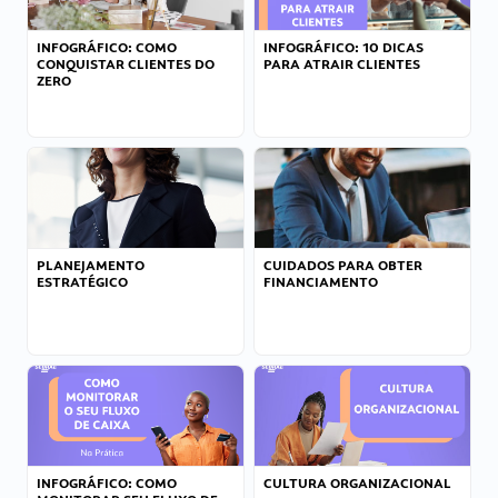
INFOGRÁFICO: COMO
INFOGRÁFICO: 10 DICAS
CONQUISTAR CLIENTES DO
PARA ATRAIR CLIENTES
ZERO
PLANEJAMENTO
CUIDADOS PARA OBTER
ESTRATÉGICO
FINANCIAMENTO
INFOGRÁFICO: COMO
CULTURA ORGANIZACIONAL