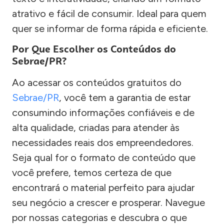
atrativo e fácil de consumir. Ideal para quem
quer se informar de forma rápida e eficiente.
Por Que Escolher os Conteúdos do
Sebrae/PR?
Ao acessar os conteúdos gratuitos do
Sebrae/PR
, você tem a garantia de estar
consumindo informações confiáveis e de
alta qualidade, criadas para atender às
necessidades reais dos empreendedores.
Seja qual for o formato de conteúdo que
você prefere, temos certeza de que
encontrará o material perfeito para ajudar
seu negócio a crescer e prosperar. Navegue
por nossas categorias e descubra o que