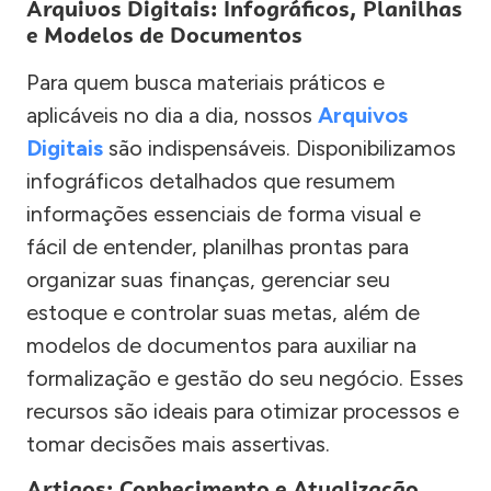
Arquivos Digitais: Infográficos, Planilhas
e Modelos de Documentos
Para quem busca materiais práticos e
aplicáveis no dia a dia, nossos
Arquivos
Digitais
são indispensáveis. Disponibilizamos
infográficos detalhados que resumem
informações essenciais de forma visual e
fácil de entender, planilhas prontas para
organizar suas finanças, gerenciar seu
estoque e controlar suas metas, além de
modelos de documentos para auxiliar na
formalização e gestão do seu negócio. Esses
recursos são ideais para otimizar processos e
tomar decisões mais assertivas.
Artigos: Conhecimento e Atualização