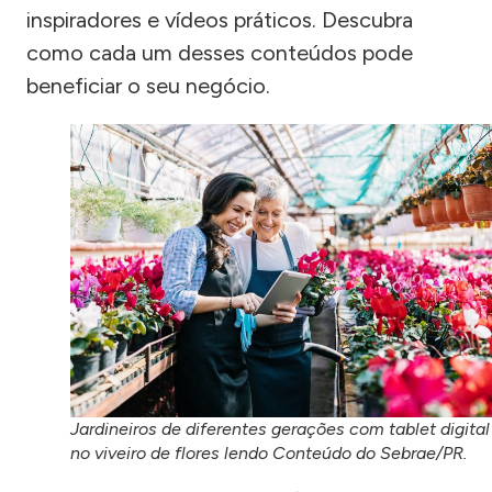
inspiradores e vídeos práticos. Descubra
como cada um desses conteúdos pode
beneficiar o seu negócio.
Jardineiros de diferentes gerações com tablet digital
no viveiro de flores lendo Conteúdo do Sebrae/PR.