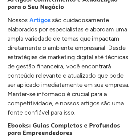
para o Seu Negócio
Nossos
Artigos
são cuidadosamente
elaborados por especialistas e abordam uma
ampla variedade de temas que impactam
diretamente o ambiente empresarial. Desde
estratégias de marketing digital até técnicas
de gestão financeira, você encontrará
conteúdo relevante e atualizado que pode
ser aplicado imediatamente em sua empresa.
Manter-se informado é crucial para a
competitividade, e nossos artigos são uma
fonte confiável para isso.
Ebooks: Guias Completos e Profundos
para Empreendedores