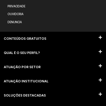
PRIVACIDADE
OUVIDORIA
DENUNCIA
CONTEÚDOS GRATUITOS
QUAL É O SEU PERFIL?
ATUAÇÃO POR SETOR
ATUAÇÃO INSTITUCIONAL
SOLUÇÕES DESTACADAS