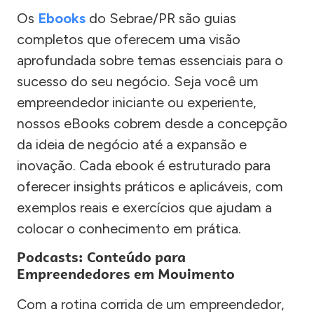
Os
Ebooks
do Sebrae/PR são guias
completos que oferecem uma visão
aprofundada sobre temas essenciais para o
sucesso do seu negócio. Seja você um
empreendedor iniciante ou experiente,
nossos eBooks cobrem desde a concepção
da ideia de negócio até a expansão e
inovação. Cada ebook é estruturado para
oferecer insights práticos e aplicáveis, com
exemplos reais e exercícios que ajudam a
colocar o conhecimento em prática.
Podcasts: Conteúdo para
Empreendedores em Movimento
Com a rotina corrida de um empreendedor,