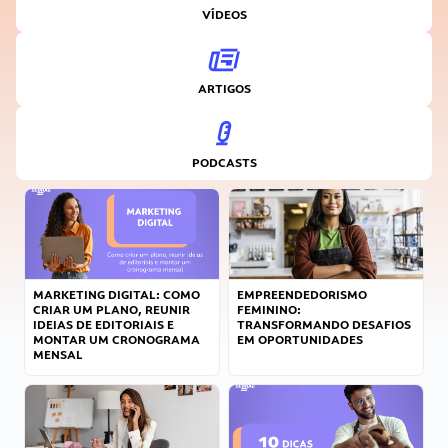
VÍDEOS
ARTIGOS
PODCASTS
MARKETING DIGITAL: COMO
EMPREENDEDORISMO
CRIAR UM PLANO, REUNIR
FEMININO:
IDEIAS DE EDITORIAIS E
TRANSFORMANDO DESAFIOS
MONTAR UM CRONOGRAMA
EM OPORTUNIDADES
MENSAL