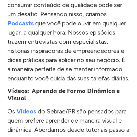
consumir conteúdo de qualidade pode ser
um desafio. Pensando nisso, criamos
Podcasts
que você pode ouvir em qualquer
lugar, a qualquer hora. Nossos episódios
trazem entrevistas com especialistas,
histórias inspiradoras de empreendedores e
dicas práticas para aplicar no seu negócio. É
a maneira perfeita de se manter informado
enquanto você cuida das suas tarefas diárias.
Vídeos: Aprenda de Forma Dinâmica e
Visual
Os
Vídeos
do Sebrae/PR são pensados para
quem prefere aprender de maneira visual e
dinâmica. Abordamos desde tutoriais passo a