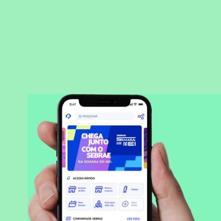
BAIXAR APLICATIVO