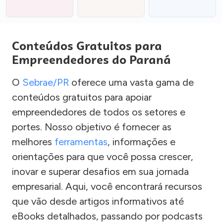
Conteúdos Gratuitos para
Empreendedores do Paraná
O
Sebrae/PR
oferece uma vasta gama de
conteúdos gratuitos para apoiar
empreendedores de todos os setores e
portes. Nosso objetivo é fornecer as
melhores
ferramentas
, informações e
orientações para que você possa crescer,
inovar e superar desafios em sua jornada
empresarial. Aqui, você encontrará recursos
que vão desde artigos informativos até
eBooks detalhados, passando por podcasts