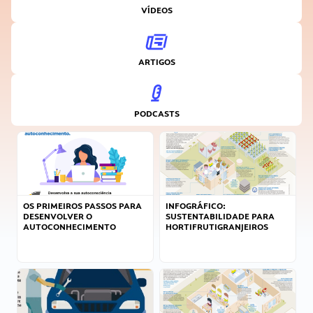
VÍDEOS
ARTIGOS
PODCASTS
OS PRIMEIROS PASSOS PARA
INFOGRÁFICO:
DESENVOLVER O
SUSTENTABILIDADE PARA
AUTOCONHECIMENTO
HORTIFRUTIGRANJEIROS