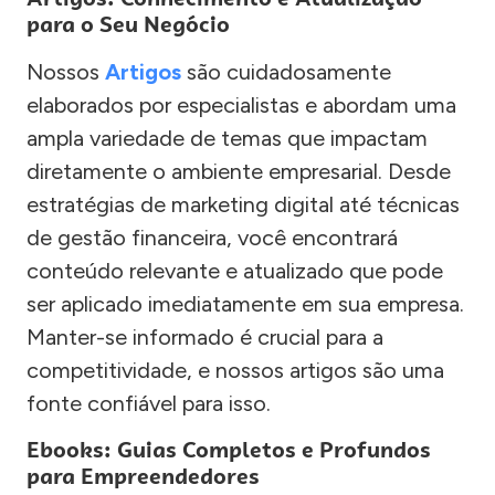
para o Seu Negócio
Nossos
Artigos
são cuidadosamente
elaborados por especialistas e abordam uma
ampla variedade de temas que impactam
diretamente o ambiente empresarial. Desde
estratégias de marketing digital até técnicas
de gestão financeira, você encontrará
conteúdo relevante e atualizado que pode
ser aplicado imediatamente em sua empresa.
Manter-se informado é crucial para a
competitividade, e nossos artigos são uma
fonte confiável para isso.
Ebooks: Guias Completos e Profundos
para Empreendedores