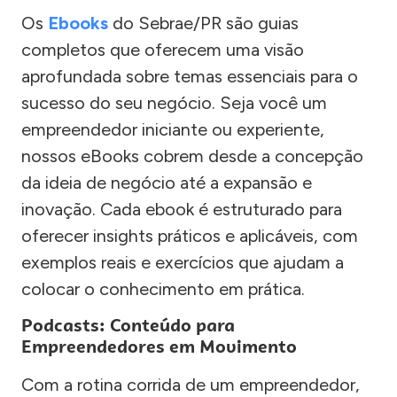
Os
Ebooks
do Sebrae/PR são guias
completos que oferecem uma visão
aprofundada sobre temas essenciais para o
sucesso do seu negócio. Seja você um
empreendedor iniciante ou experiente,
nossos eBooks cobrem desde a concepção
da ideia de negócio até a expansão e
inovação. Cada ebook é estruturado para
oferecer insights práticos e aplicáveis, com
exemplos reais e exercícios que ajudam a
colocar o conhecimento em prática.
Podcasts: Conteúdo para
Empreendedores em Movimento
Com a rotina corrida de um empreendedor,