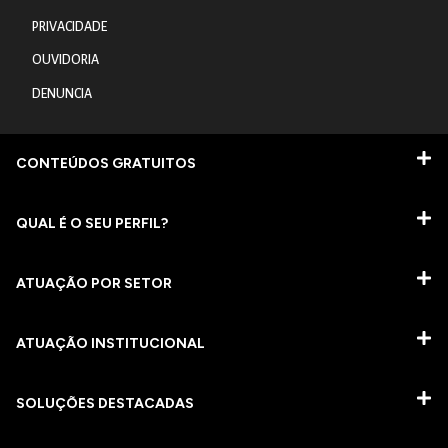
PRIVACIDADE
OUVIDORIA
DENUNCIA
CONTEÚDOS GRATUITOS
QUAL É O SEU PERFIL?
ATUAÇÃO POR SETOR
ATUAÇÃO INSTITUCIONAL
SOLUÇÕES DESTACADAS