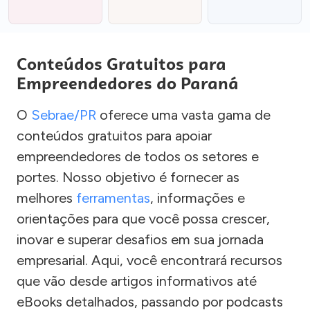
Conteúdos Gratuitos para
Empreendedores do Paraná
O
Sebrae/PR
oferece uma vasta gama de
conteúdos gratuitos para apoiar
empreendedores de todos os setores e
portes. Nosso objetivo é fornecer as
melhores
ferramentas
, informações e
orientações para que você possa crescer,
inovar e superar desafios em sua jornada
empresarial. Aqui, você encontrará recursos
que vão desde artigos informativos até
eBooks detalhados, passando por podcasts