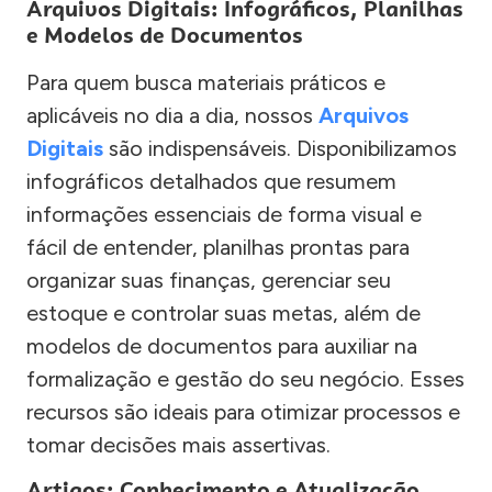
Arquivos Digitais: Infográficos, Planilhas
e Modelos de Documentos
Para quem busca materiais práticos e
aplicáveis no dia a dia, nossos
Arquivos
Digitais
são indispensáveis. Disponibilizamos
infográficos detalhados que resumem
informações essenciais de forma visual e
fácil de entender, planilhas prontas para
organizar suas finanças, gerenciar seu
estoque e controlar suas metas, além de
modelos de documentos para auxiliar na
formalização e gestão do seu negócio. Esses
recursos são ideais para otimizar processos e
tomar decisões mais assertivas.
Artigos: Conhecimento e Atualização