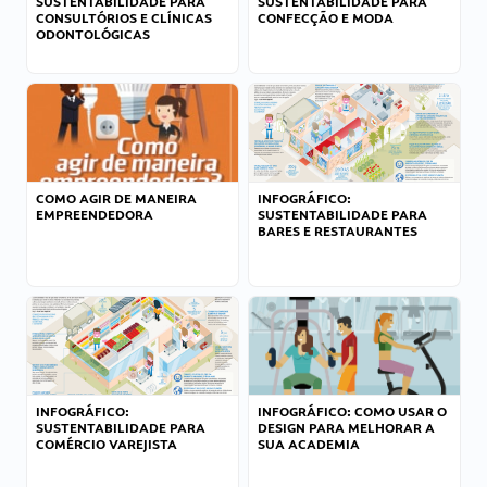
SUSTENTABILIDADE PARA
SUSTENTABILIDADE PARA
CONSULTÓRIOS E CLÍNICAS
CONFECÇÃO E MODA
ODONTOLÓGICAS
COMO AGIR DE MANEIRA
INFOGRÁFICO:
EMPREENDEDORA
SUSTENTABILIDADE PARA
BARES E RESTAURANTES
INFOGRÁFICO:
INFOGRÁFICO: COMO USAR O
SUSTENTABILIDADE PARA
DESIGN PARA MELHORAR A
COMÉRCIO VAREJISTA
SUA ACADEMIA