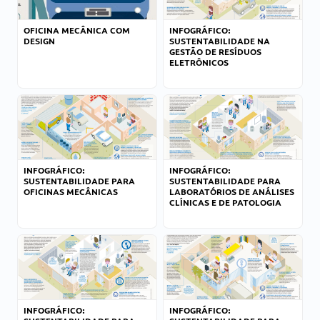
OFICINA MECÂNICA COM
INFOGRÁFICO:
DESIGN
SUSTENTABILIDADE NA
GESTÃO DE RESÍDUOS
ELETRÔNICOS
INFOGRÁFICO:
INFOGRÁFICO:
SUSTENTABILIDADE PARA
SUSTENTABILIDADE PARA
OFICINAS MECÂNICAS
LABORATÓRIOS DE ANÁLISES
CLÍNICAS E DE PATOLOGIA
INFOGRÁFICO:
INFOGRÁFICO: