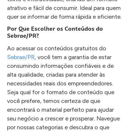
atrativo e fácil de consumir. Ideal para quem
quer se informar de forma rápida e eficiente.
Por Que Escolher os Conteúdos do
Sebrae/PR?
Ao acessar os conteúdos gratuitos do
Sebrae/PR
, você tem a garantia de estar
consumindo informações confiáveis e de
alta qualidade, criadas para atender às
necessidades reais dos empreendedores.
Seja qual for o formato de conteúdo que
você prefere, temos certeza de que
encontrará o material perfeito para ajudar
seu negócio a crescer e prosperar. Navegue
por nossas categorias e descubra o que