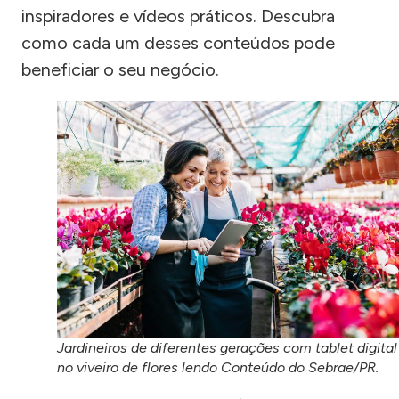
inspiradores e vídeos práticos. Descubra
como cada um desses conteúdos pode
beneficiar o seu negócio.
Jardineiros de diferentes gerações com tablet digital
no viveiro de flores lendo Conteúdo do Sebrae/PR.