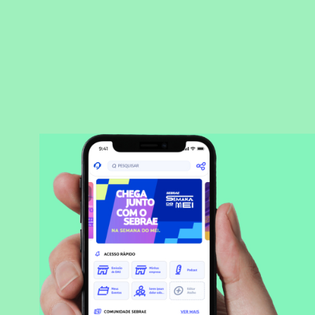
BAIXAR APLICATIVO