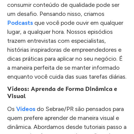
consumir conteúdo de qualidade pode ser
um desafio. Pensando nisso, criamos
Podcasts
que você pode ouvir em qualquer
lugar, a qualquer hora. Nossos episódios
trazem entrevistas com especialistas,
histórias inspiradoras de empreendedores e
dicas práticas para aplicar no seu negócio. É
a maneira perfeita de se manter informado
enquanto você cuida das suas tarefas diárias.
Vídeos: Aprenda de Forma Dinâmica e
Visual
Os
Vídeos
do Sebrae/PR são pensados para
quem prefere aprender de maneira visual e
dinâmica. Abordamos desde tutoriais passo a