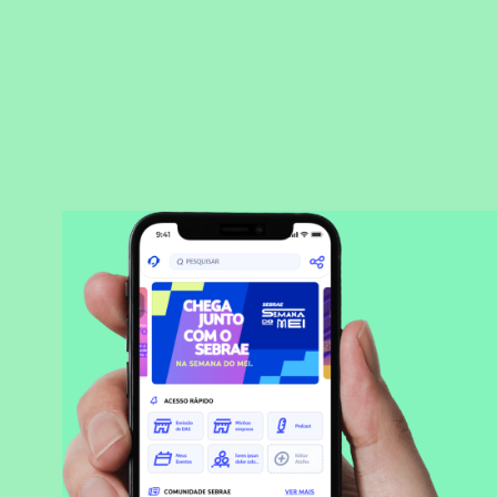
BAIXAR APLICATIVO