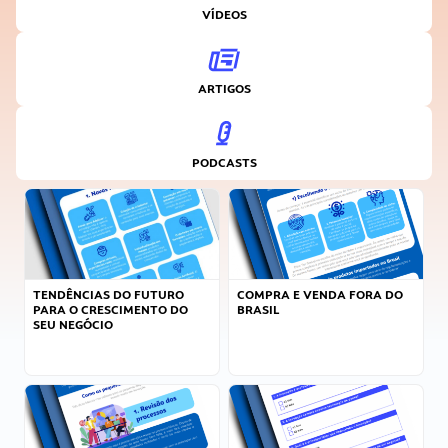
VÍDEOS
ARTIGOS
PODCASTS
TENDÊNCIAS DO FUTURO
COMPRA E VENDA FORA DO
PARA O CRESCIMENTO DO
BRASIL
SEU NEGÓCIO