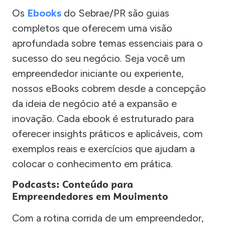
Os
Ebooks
do Sebrae/PR são guias
completos que oferecem uma visão
aprofundada sobre temas essenciais para o
sucesso do seu negócio. Seja você um
empreendedor iniciante ou experiente,
nossos eBooks cobrem desde a concepção
da ideia de negócio até a expansão e
inovação. Cada ebook é estruturado para
oferecer insights práticos e aplicáveis, com
exemplos reais e exercícios que ajudam a
colocar o conhecimento em prática.
Podcasts: Conteúdo para
Empreendedores em Movimento
Com a rotina corrida de um empreendedor,