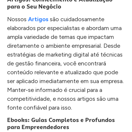
para o Seu Negócio
Nossos
Artigos
são cuidadosamente
elaborados por especialistas e abordam uma
ampla variedade de temas que impactam
diretamente o ambiente empresarial. Desde
estratégias de marketing digital até técnicas
de gestão financeira, você encontrará
conteúdo relevante e atualizado que pode
ser aplicado imediatamente em sua empresa.
Manter-se informado é crucial para a
competitividade, e nossos artigos são uma
fonte confiável para isso.
Ebooks: Guias Completos e Profundos
para Empreendedores