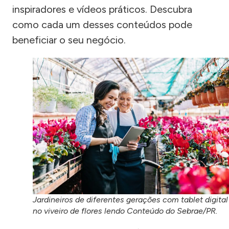
inspiradores e vídeos práticos. Descubra
como cada um desses conteúdos pode
beneficiar o seu negócio.
Jardineiros de diferentes gerações com tablet digital
no viveiro de flores lendo Conteúdo do Sebrae/PR.