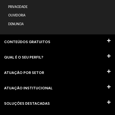
PRIVACIDADE
OUVIDORIA
DENUNCIA
CONTEÚDOS GRATUITOS
QUAL É O SEU PERFIL?
ATUAÇÃO POR SETOR
ATUAÇÃO INSTITUCIONAL
SOLUÇÕES DESTACADAS