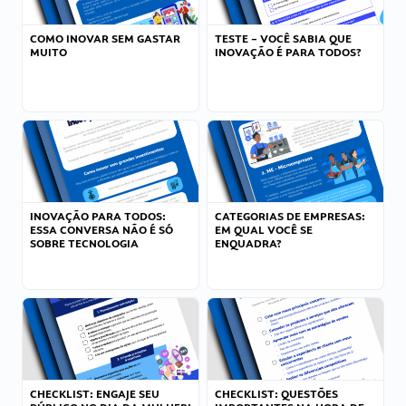
COMO INOVAR SEM GASTAR
TESTE – VOCÊ SABIA QUE
MUITO
INOVAÇÃO É PARA TODOS?
INOVAÇÃO PARA TODOS:
CATEGORIAS DE EMPRESAS:
ESSA CONVERSA NÃO É SÓ
EM QUAL VOCÊ SE
SOBRE TECNOLOGIA
ENQUADRA?
CHECKLIST: ENGAJE SEU
CHECKLIST: QUESTÕES