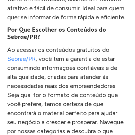
atrativo e fácil de consumir. Ideal para quem
quer se informar de forma rápida e eficiente.
Por Que Escolher os Conteúdos do
Sebrae/PR?
Ao acessar os conteúdos gratuitos do
Sebrae/PR
, você tem a garantia de estar
consumindo informações confiáveis e de
alta qualidade, criadas para atender às
necessidades reais dos empreendedores.
Seja qual for o formato de conteúdo que
você prefere, temos certeza de que
encontrará o material perfeito para ajudar
seu negócio a crescer e prosperar. Navegue
por nossas categorias e descubra o que