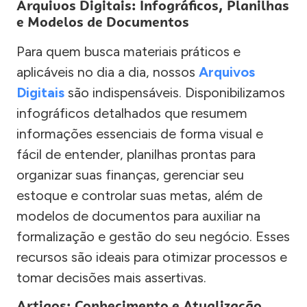
Arquivos Digitais: Infográficos, Planilhas
e Modelos de Documentos
Para quem busca materiais práticos e
aplicáveis no dia a dia, nossos
Arquivos
Digitais
são indispensáveis. Disponibilizamos
infográficos detalhados que resumem
informações essenciais de forma visual e
fácil de entender, planilhas prontas para
organizar suas finanças, gerenciar seu
estoque e controlar suas metas, além de
modelos de documentos para auxiliar na
formalização e gestão do seu negócio. Esses
recursos são ideais para otimizar processos e
tomar decisões mais assertivas.
Artigos: Conhecimento e Atualização