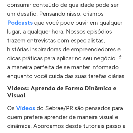
consumir conteúdo de qualidade pode ser
um desafio. Pensando nisso, criamos
Podcasts
que você pode ouvir em qualquer
lugar, a qualquer hora. Nossos episódios
trazem entrevistas com especialistas,
histórias inspiradoras de empreendedores e
dicas práticas para aplicar no seu negócio. É
a maneira perfeita de se manter informado
enquanto você cuida das suas tarefas diárias.
Vídeos: Aprenda de Forma Dinâmica e
Visual
Os
Vídeos
do Sebrae/PR são pensados para
quem prefere aprender de maneira visual e
dinâmica. Abordamos desde tutoriais passo a