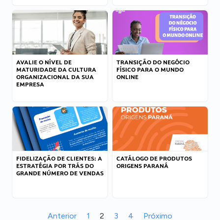
AVALIE O NÍVEL DE
TRANSIÇÃO DO NEGÓCIO
MATURIDADE DA CULTURA
FÍSICO PARA O MUNDO
ORGANIZACIONAL DA SUA
ONLINE
EMPRESA
FIDELIZAÇÃO DE CLIENTES: A
CATÁLOGO DE PRODUTOS
ESTRATÉGIA POR TRÁS DO
ORIGENS PARANÁ
GRANDE NÚMERO DE VENDAS
Anterior
1
2
3
4
Próximo