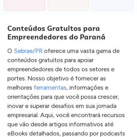
Conteúdos Gratuitos para
Empreendedores do Paraná
O
Sebrae/PR
oferece uma vasta gama de
conteúdos gratuitos para apoiar
empreendedores de todos os setores e
portes. Nosso objetivo é fornecer as
melhores
ferramentas
, informações e
orientações para que você possa crescer,
inovar e superar desafios em sua jornada
empresarial. Aqui, você encontrará recursos
que vão desde artigos informativos até
eBooks detalhados, passando por podcasts