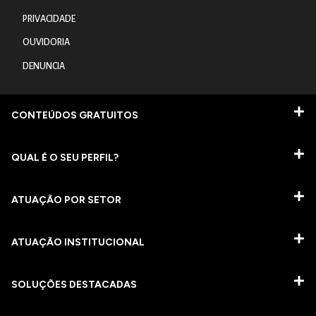
PRIVACIDADE
OUVIDORIA
DENUNCIA
CONTEÚDOS GRATUITOS
QUAL É O SEU PERFIL?
ATUAÇÃO POR SETOR
ATUAÇÃO INSTITUCIONAL
SOLUÇÕES DESTACADAS