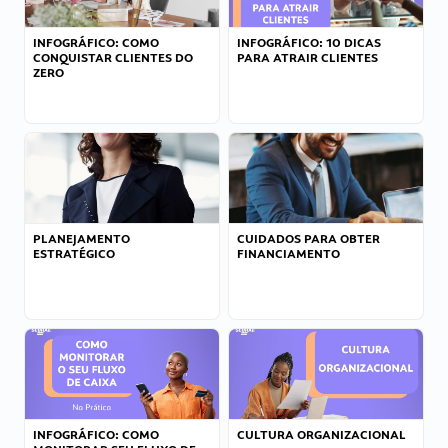
INFOGRÁFICO: COMO
INFOGRÁFICO: 10 DICAS
CONQUISTAR CLIENTES DO
PARA ATRAIR CLIENTES
ZERO
PLANEJAMENTO
CUIDADOS PARA OBTER
ESTRATÉGICO
FINANCIAMENTO
INFOGRÁFICO: COMO
CULTURA ORGANIZACIONAL