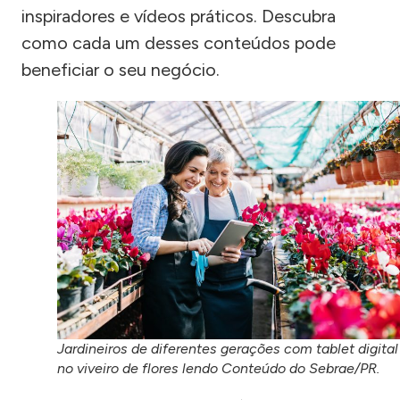
inspiradores e vídeos práticos. Descubra
como cada um desses conteúdos pode
beneficiar o seu negócio.
Jardineiros de diferentes gerações com tablet digital
no viveiro de flores lendo Conteúdo do Sebrae/PR.