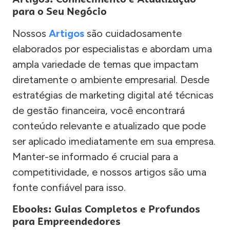
para o Seu Negócio
Nossos
Artigos
são cuidadosamente
elaborados por especialistas e abordam uma
ampla variedade de temas que impactam
diretamente o ambiente empresarial. Desde
estratégias de marketing digital até técnicas
de gestão financeira, você encontrará
conteúdo relevante e atualizado que pode
ser aplicado imediatamente em sua empresa.
Manter-se informado é crucial para a
competitividade, e nossos artigos são uma
fonte confiável para isso.
Ebooks: Guias Completos e Profundos
para Empreendedores