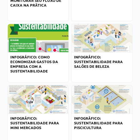
MONITORAR SEU FLUXO DE
CAIXA NA PRÁTICA
INFOGRÁFICO: COMO
INFOGRÁFICO:
ECONOMIZAR GASTOS DA
SUSTENTABILIDADE PARA
EMPRESA COM A
SALÕES DE BELEZA
SUSTENTABILIDADE
INFOGRÁFICO:
INFOGRÁFICO:
SUSTENTABILIDADE PARA
SUSTENTABILIDADE PARA
MINI MERCADOS
PISCICULTURA