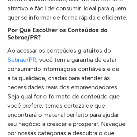
atrativo e fácil de consumir. Ideal para quem
quer se informar de forma rápida e eficiente.
Por Que Escolher os Conteúdos do
Sebrae/PR?
Ao acessar os conteúdos gratuitos do
Sebrae/PR
, você tem a garantia de estar
consumindo informações confiáveis e de
alta qualidade, criadas para atender às
necessidades reais dos empreendedores.
Seja qual for o formato de conteúdo que
você prefere, temos certeza de que
encontrará o material perfeito para ajudar
seu negócio a crescer e prosperar. Navegue
por nossas categorias e descubra o que