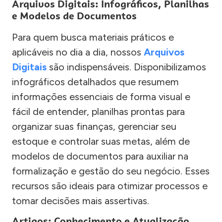
Arquivos Digitais: Infográficos, Planilhas
e Modelos de Documentos
Para quem busca materiais práticos e
aplicáveis no dia a dia, nossos
Arquivos
Digitais
são indispensáveis. Disponibilizamos
infográficos detalhados que resumem
informações essenciais de forma visual e
fácil de entender, planilhas prontas para
organizar suas finanças, gerenciar seu
estoque e controlar suas metas, além de
modelos de documentos para auxiliar na
formalização e gestão do seu negócio. Esses
recursos são ideais para otimizar processos e
tomar decisões mais assertivas.
Artigos: Conhecimento e Atualização