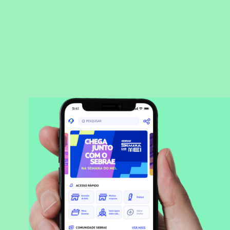
BAIXAR APLICATIVO