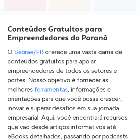
Conteúdos Gratuitos para
Empreendedores do Paraná
O
Sebrae/PR
oferece uma vasta gama de
conteúdos gratuitos para apoiar
empreendedores de todos os setores e
portes. Nosso objetivo é fornecer as
melhores
ferramentas
, informações e
orientações para que você possa crescer,
inovar e superar desafios em sua jornada
empresarial. Aqui, você encontrará recursos
que vão desde artigos informativos até
eBooks detalhados, passando por podcasts