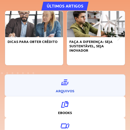
ÚLTIMOS ARTIGOS
DICAS PARA OBTER CRÉDITO
FAÇA A DIFERENÇA: SEJA
SUSTENTÁVEL, SEJA
INOVADOR
ARQUIVOS
EBOOKS