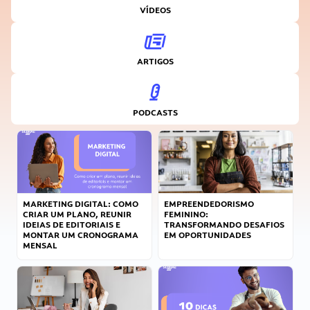
VÍDEOS
ARTIGOS
PODCASTS
MARKETING DIGITAL: COMO
EMPREENDEDORISMO
CRIAR UM PLANO, REUNIR
FEMININO:
IDEIAS DE EDITORIAIS E
TRANSFORMANDO DESAFIOS
MONTAR UM CRONOGRAMA
EM OPORTUNIDADES
MENSAL