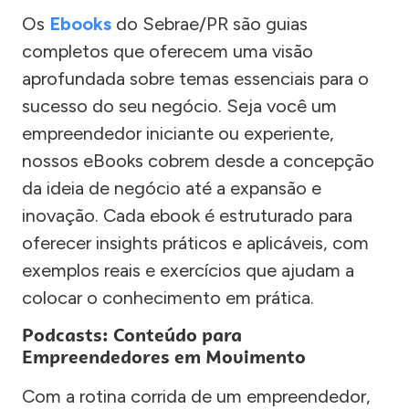
Os
Ebooks
do Sebrae/PR são guias
completos que oferecem uma visão
aprofundada sobre temas essenciais para o
sucesso do seu negócio. Seja você um
empreendedor iniciante ou experiente,
nossos eBooks cobrem desde a concepção
da ideia de negócio até a expansão e
inovação. Cada ebook é estruturado para
oferecer insights práticos e aplicáveis, com
exemplos reais e exercícios que ajudam a
colocar o conhecimento em prática.
Podcasts: Conteúdo para
Empreendedores em Movimento
Com a rotina corrida de um empreendedor,