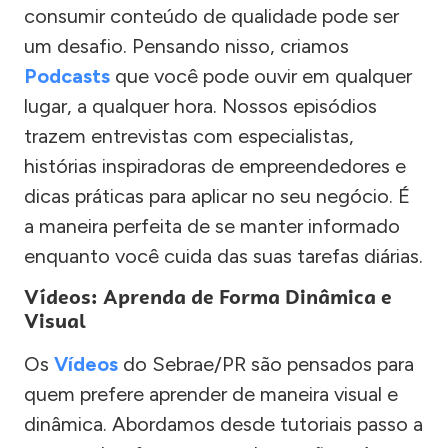
consumir conteúdo de qualidade pode ser
um desafio. Pensando nisso, criamos
Podcasts
que você pode ouvir em qualquer
lugar, a qualquer hora. Nossos episódios
trazem entrevistas com especialistas,
histórias inspiradoras de empreendedores e
dicas práticas para aplicar no seu negócio. É
a maneira perfeita de se manter informado
enquanto você cuida das suas tarefas diárias.
Vídeos: Aprenda de Forma Dinâmica e
Visual
Os
Vídeos
do Sebrae/PR são pensados para
quem prefere aprender de maneira visual e
dinâmica. Abordamos desde tutoriais passo a