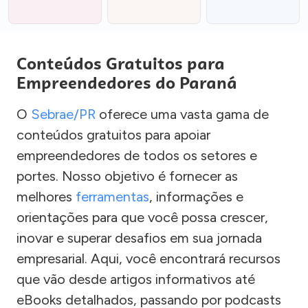
Conteúdos Gratuitos para
Empreendedores do Paraná
O
Sebrae/PR
oferece uma vasta gama de
conteúdos gratuitos para apoiar
empreendedores de todos os setores e
portes. Nosso objetivo é fornecer as
melhores
ferramentas
, informações e
orientações para que você possa crescer,
inovar e superar desafios em sua jornada
empresarial. Aqui, você encontrará recursos
que vão desde artigos informativos até
eBooks detalhados, passando por podcasts