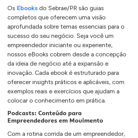
Os
Ebooks
do Sebrae/PR são guias
completos que oferecem uma visão
aprofundada sobre temas essenciais para o
sucesso do seu negócio. Seja você um
empreendedor iniciante ou experiente,
nossos eBooks cobrem desde a concepção
da ideia de negócio até a expansão e
inovação. Cada ebook é estruturado para
oferecer insights práticos e aplicáveis, com
exemplos reais e exercícios que ajudam a
colocar o conhecimento em prática.
Podcasts: Conteúdo para
Empreendedores em Movimento
Com a rotina corrida de um empreendedor,