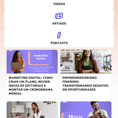
VÍDEOS
ARTIGOS
PODCASTS
MARKETING DIGITAL: COMO
EMPREENDEDORISMO
CRIAR UM PLANO, REUNIR
FEMININO:
IDEIAS DE EDITORIAIS E
TRANSFORMANDO DESAFIOS
MONTAR UM CRONOGRAMA
EM OPORTUNIDADES
MENSAL