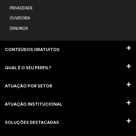
PRIVACIDADE
OUVIDORIA
DENUNCIA
CONTEÚDOS GRATUITOS
QUAL É O SEU PERFIL?
ATUAÇÃO POR SETOR
ATUAÇÃO INSTITUCIONAL
SOLUÇÕES DESTACADAS