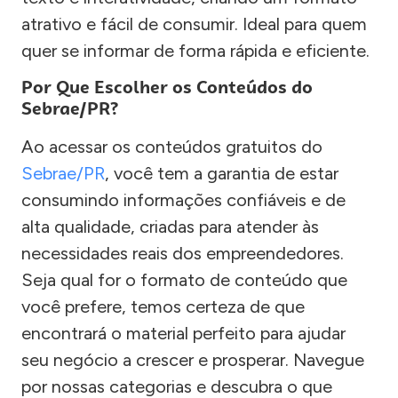
atrativo e fácil de consumir. Ideal para quem
quer se informar de forma rápida e eficiente.
Por Que Escolher os Conteúdos do
Sebrae/PR?
Ao acessar os conteúdos gratuitos do
Sebrae/PR
, você tem a garantia de estar
consumindo informações confiáveis e de
alta qualidade, criadas para atender às
necessidades reais dos empreendedores.
Seja qual for o formato de conteúdo que
você prefere, temos certeza de que
encontrará o material perfeito para ajudar
seu negócio a crescer e prosperar. Navegue
por nossas categorias e descubra o que