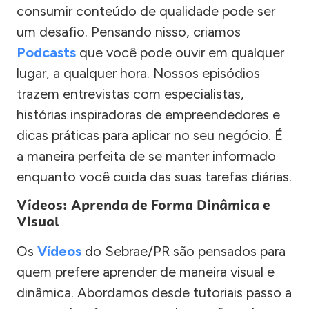
consumir conteúdo de qualidade pode ser
um desafio. Pensando nisso, criamos
Podcasts
que você pode ouvir em qualquer
lugar, a qualquer hora. Nossos episódios
trazem entrevistas com especialistas,
histórias inspiradoras de empreendedores e
dicas práticas para aplicar no seu negócio. É
a maneira perfeita de se manter informado
enquanto você cuida das suas tarefas diárias.
Vídeos: Aprenda de Forma Dinâmica e
Visual
Os
Vídeos
do Sebrae/PR são pensados para
quem prefere aprender de maneira visual e
dinâmica. Abordamos desde tutoriais passo a