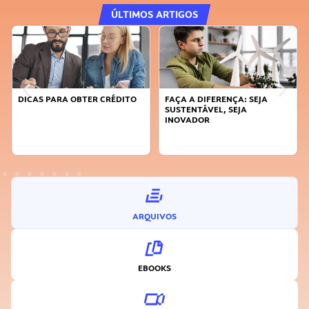
ÚLTIMOS ARTIGOS
DICAS PARA OBTER CRÉDITO
FAÇA A DIFERENÇA: SEJA
SUSTENTÁVEL, SEJA
INOVADOR
ARQUIVOS
EBOOKS