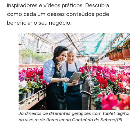
inspiradores e vídeos práticos. Descubra
como cada um desses conteúdos pode
beneficiar o seu negócio.
Jardineiros de diferentes gerações com tablet digital
no viveiro de flores lendo Conteúdo do Sebrae/PR.