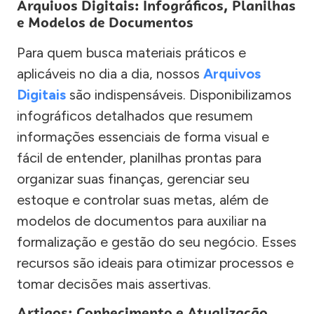
Arquivos Digitais: Infográficos, Planilhas
e Modelos de Documentos
Para quem busca materiais práticos e
aplicáveis no dia a dia, nossos
Arquivos
Digitais
são indispensáveis. Disponibilizamos
infográficos detalhados que resumem
informações essenciais de forma visual e
fácil de entender, planilhas prontas para
organizar suas finanças, gerenciar seu
estoque e controlar suas metas, além de
modelos de documentos para auxiliar na
formalização e gestão do seu negócio. Esses
recursos são ideais para otimizar processos e
tomar decisões mais assertivas.
Artigos: Conhecimento e Atualização