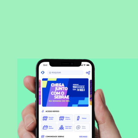
BAIXAR APLICATIVO