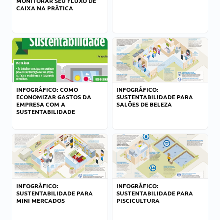
MONITORAR SEU FLUXO DE
CAIXA NA PRÁTICA
INFOGRÁFICO: COMO
INFOGRÁFICO:
ECONOMIZAR GASTOS DA
SUSTENTABILIDADE PARA
EMPRESA COM A
SALÕES DE BELEZA
SUSTENTABILIDADE
INFOGRÁFICO:
INFOGRÁFICO:
SUSTENTABILIDADE PARA
SUSTENTABILIDADE PARA
MINI MERCADOS
PISCICULTURA