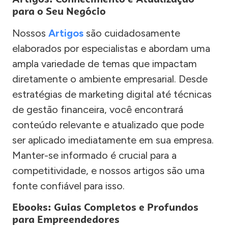
para o Seu Negócio
Nossos
Artigos
são cuidadosamente
elaborados por especialistas e abordam uma
ampla variedade de temas que impactam
diretamente o ambiente empresarial. Desde
estratégias de marketing digital até técnicas
de gestão financeira, você encontrará
conteúdo relevante e atualizado que pode
ser aplicado imediatamente em sua empresa.
Manter-se informado é crucial para a
competitividade, e nossos artigos são uma
fonte confiável para isso.
Ebooks: Guias Completos e Profundos
para Empreendedores