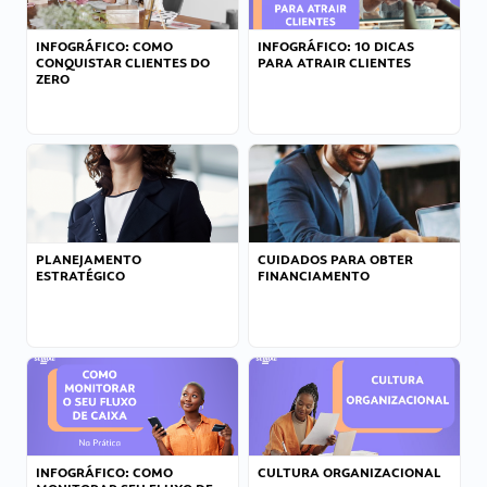
INFOGRÁFICO: COMO
INFOGRÁFICO: 10 DICAS
CONQUISTAR CLIENTES DO
PARA ATRAIR CLIENTES
ZERO
PLANEJAMENTO
CUIDADOS PARA OBTER
ESTRATÉGICO
FINANCIAMENTO
INFOGRÁFICO: COMO
CULTURA ORGANIZACIONAL