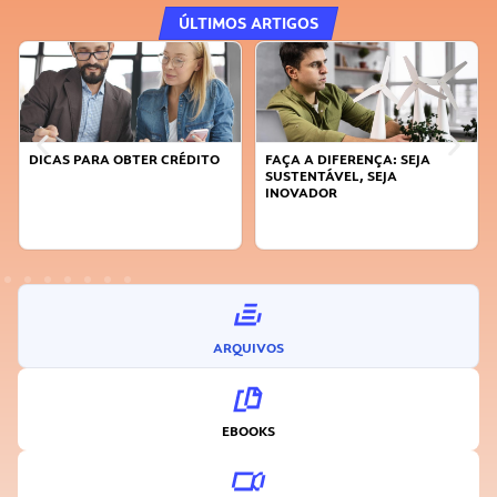
ÚLTIMOS ARTIGOS
DICAS PARA OBTER CRÉDITO
FAÇA A DIFERENÇA: SEJA
SUSTENTÁVEL, SEJA
INOVADOR
ARQUIVOS
EBOOKS