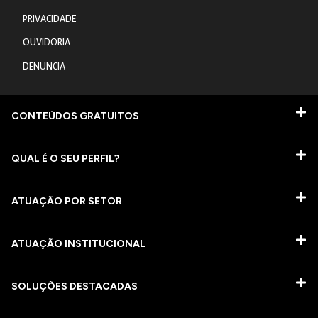
PRIVACIDADE
OUVIDORIA
DENUNCIA
CONTEÚDOS GRATUITOS
QUAL É O SEU PERFIL?
ATUAÇÃO POR SETOR
ATUAÇÃO INSTITUCIONAL
SOLUÇÕES DESTACADAS