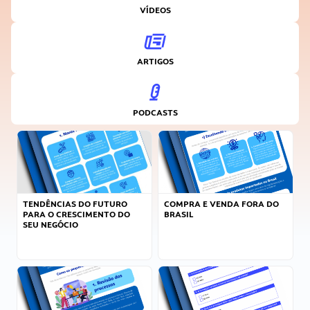
VÍDEOS
ARTIGOS
PODCASTS
TENDÊNCIAS DO FUTURO
COMPRA E VENDA FORA DO
PARA O CRESCIMENTO DO
BRASIL
SEU NEGÓCIO