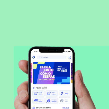
BAIXAR APLICATIVO