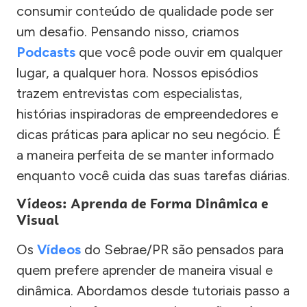
consumir conteúdo de qualidade pode ser
um desafio. Pensando nisso, criamos
Podcasts
que você pode ouvir em qualquer
lugar, a qualquer hora. Nossos episódios
trazem entrevistas com especialistas,
histórias inspiradoras de empreendedores e
dicas práticas para aplicar no seu negócio. É
a maneira perfeita de se manter informado
enquanto você cuida das suas tarefas diárias.
Vídeos: Aprenda de Forma Dinâmica e
Visual
Os
Vídeos
do Sebrae/PR são pensados para
quem prefere aprender de maneira visual e
dinâmica. Abordamos desde tutoriais passo a