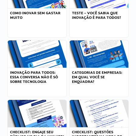
COMO INOVAR SEM GASTAR
TESTE – VOCÊ SABIA QUE
MUITO
INOVAÇÃO É PARA TODOS?
INOVAÇÃO PARA TODOS:
CATEGORIAS DE EMPRESAS:
ESSA CONVERSA NÃO É SÓ
EM QUAL VOCÊ SE
SOBRE TECNOLOGIA
ENQUADRA?
CHECKLIST: ENGAJE SEU
CHECKLIST: QUESTÕES