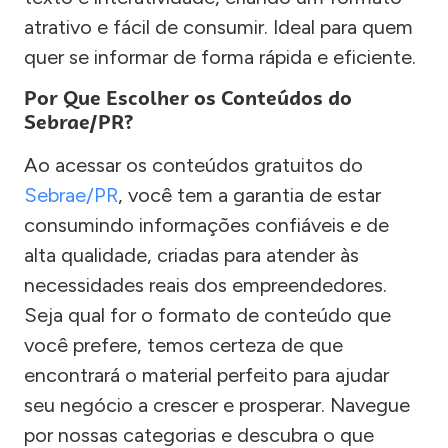
atrativo e fácil de consumir. Ideal para quem
quer se informar de forma rápida e eficiente.
Por Que Escolher os Conteúdos do
Sebrae/PR?
Ao acessar os conteúdos gratuitos do
Sebrae/PR
, você tem a garantia de estar
consumindo informações confiáveis e de
alta qualidade, criadas para atender às
necessidades reais dos empreendedores.
Seja qual for o formato de conteúdo que
você prefere, temos certeza de que
encontrará o material perfeito para ajudar
seu negócio a crescer e prosperar. Navegue
por nossas categorias e descubra o que