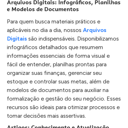
Arquivos Digitais: Infográficos, Planilhas
e Modelos de Documentos
Para quem busca materiais práticos e
aplicáveis no dia a dia, nossos
Arquivos
Digitais
são indispensáveis. Disponibilizamos
infográficos detalhados que resumem
informações essenciais de forma visual e
fácil de entender, planilhas prontas para
organizar suas finanças, gerenciar seu
estoque e controlar suas metas, além de
modelos de documentos para auxiliar na
formalização e gestão do seu negócio. Esses
recursos são ideais para otimizar processos e
tomar decisões mais assertivas.
Artigos: Conhecimento e Atualização