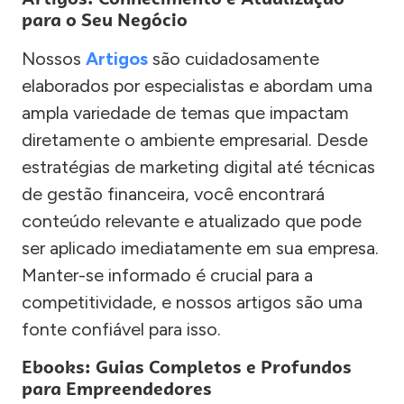
para o Seu Negócio
Nossos
Artigos
são cuidadosamente
elaborados por especialistas e abordam uma
ampla variedade de temas que impactam
diretamente o ambiente empresarial. Desde
estratégias de marketing digital até técnicas
de gestão financeira, você encontrará
conteúdo relevante e atualizado que pode
ser aplicado imediatamente em sua empresa.
Manter-se informado é crucial para a
competitividade, e nossos artigos são uma
fonte confiável para isso.
Ebooks: Guias Completos e Profundos
para Empreendedores