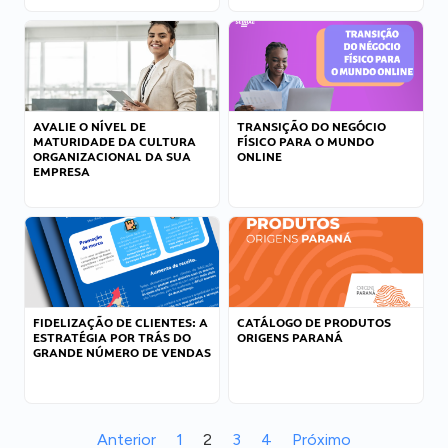
AVALIE O NÍVEL DE
TRANSIÇÃO DO NEGÓCIO
MATURIDADE DA CULTURA
FÍSICO PARA O MUNDO
ORGANIZACIONAL DA SUA
ONLINE
EMPRESA
FIDELIZAÇÃO DE CLIENTES: A
CATÁLOGO DE PRODUTOS
ESTRATÉGIA POR TRÁS DO
ORIGENS PARANÁ
GRANDE NÚMERO DE VENDAS
Anterior
1
2
3
4
Próximo