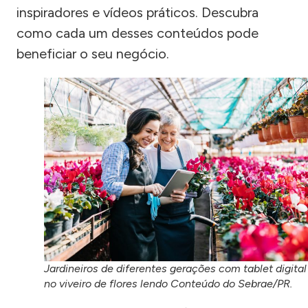
inspiradores e vídeos práticos. Descubra
como cada um desses conteúdos pode
beneficiar o seu negócio.
Jardineiros de diferentes gerações com tablet digital
no viveiro de flores lendo Conteúdo do Sebrae/PR.