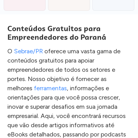
Conteúdos Gratuitos para
Empreendedores do Paraná
O
Sebrae/PR
oferece uma vasta gama de
conteúdos gratuitos para apoiar
empreendedores de todos os setores e
portes. Nosso objetivo é fornecer as
melhores
ferramentas
, informações e
orientações para que você possa crescer,
inovar e superar desafios em sua jornada
empresarial. Aqui, você encontrará recursos
que vão desde artigos informativos até
eBooks detalhados, passando por podcasts