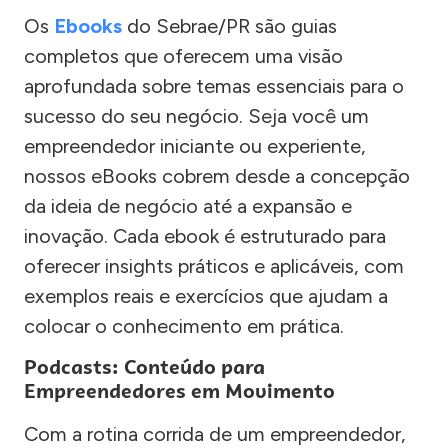
Os
Ebooks
do Sebrae/PR são guias
completos que oferecem uma visão
aprofundada sobre temas essenciais para o
sucesso do seu negócio. Seja você um
empreendedor iniciante ou experiente,
nossos eBooks cobrem desde a concepção
da ideia de negócio até a expansão e
inovação. Cada ebook é estruturado para
oferecer insights práticos e aplicáveis, com
exemplos reais e exercícios que ajudam a
colocar o conhecimento em prática.
Podcasts: Conteúdo para
Empreendedores em Movimento
Com a rotina corrida de um empreendedor,