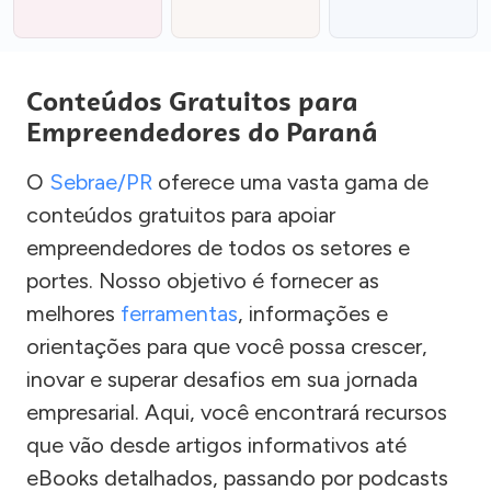
Conteúdos Gratuitos para
Empreendedores do Paraná
O
Sebrae/PR
oferece uma vasta gama de
conteúdos gratuitos para apoiar
empreendedores de todos os setores e
portes. Nosso objetivo é fornecer as
melhores
ferramentas
, informações e
orientações para que você possa crescer,
inovar e superar desafios em sua jornada
empresarial. Aqui, você encontrará recursos
que vão desde artigos informativos até
eBooks detalhados, passando por podcasts