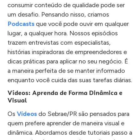
consumir conteúdo de qualidade pode ser
um desafio. Pensando nisso, criamos
Podcasts
que você pode ouvir em qualquer
lugar, a qualquer hora. Nossos episódios
trazem entrevistas com especialistas,
histórias inspiradoras de empreendedores e
dicas práticas para aplicar no seu negócio. É
a maneira perfeita de se manter informado
enquanto você cuida das suas tarefas diárias.
Vídeos: Aprenda de Forma Dinâmica e
Visual
Os
Vídeos
do Sebrae/PR são pensados para
quem prefere aprender de maneira visual e
dinâmica. Abordamos desde tutoriais passo a