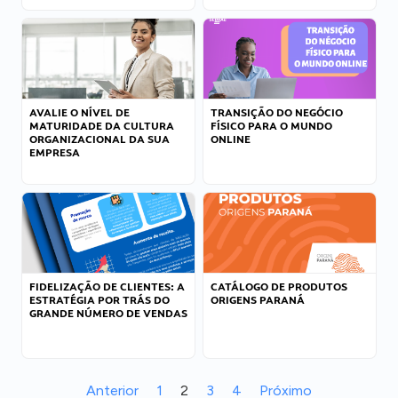
AVALIE O NÍVEL DE
TRANSIÇÃO DO NEGÓCIO
MATURIDADE DA CULTURA
FÍSICO PARA O MUNDO
ORGANIZACIONAL DA SUA
ONLINE
EMPRESA
FIDELIZAÇÃO DE CLIENTES: A
CATÁLOGO DE PRODUTOS
ESTRATÉGIA POR TRÁS DO
ORIGENS PARANÁ
GRANDE NÚMERO DE VENDAS
Anterior
1
2
3
4
Próximo