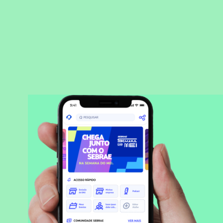
BAIXAR APLICATIVO