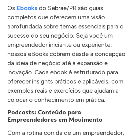
Os
Ebooks
do Sebrae/PR são guias
completos que oferecem uma visão
aprofundada sobre temas essenciais para o
sucesso do seu negócio. Seja você um
empreendedor iniciante ou experiente,
nossos eBooks cobrem desde a concepção
da ideia de negócio até a expansão e
inovação. Cada ebook é estruturado para
oferecer insights práticos e aplicáveis, com
exemplos reais e exercícios que ajudam a
colocar o conhecimento em prática.
Podcasts: Conteúdo para
Empreendedores em Movimento
Com a rotina corrida de um empreendedor,