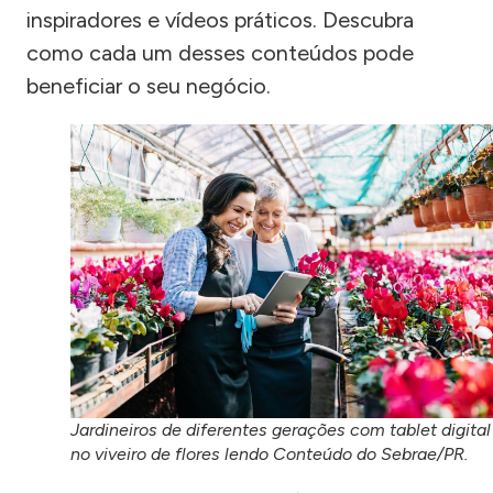
inspiradores e vídeos práticos. Descubra
como cada um desses conteúdos pode
beneficiar o seu negócio.
Jardineiros de diferentes gerações com tablet digital
no viveiro de flores lendo Conteúdo do Sebrae/PR.