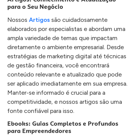
para o Seu Negócio
Nossos
Artigos
são cuidadosamente
elaborados por especialistas e abordam uma
ampla variedade de temas que impactam
diretamente o ambiente empresarial. Desde
estratégias de marketing digital até técnicas
de gestão financeira, você encontrará
conteúdo relevante e atualizado que pode
ser aplicado imediatamente em sua empresa.
Manter-se informado é crucial para a
competitividade, e nossos artigos são uma
fonte confiável para isso.
Ebooks: Guias Completos e Profundos
para Empreendedores