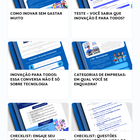
COMO INOVAR SEM GASTAR
TESTE – VOCÊ SABIA QUE
MUITO
INOVAÇÃO É PARA TODOS?
INOVAÇÃO PARA TODOS:
CATEGORIAS DE EMPRESAS:
ESSA CONVERSA NÃO É SÓ
EM QUAL VOCÊ SE
SOBRE TECNOLOGIA
ENQUADRA?
CHECKLIST: ENGAJE SEU
CHECKLIST: QUESTÕES