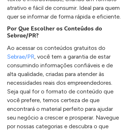
atrativo e fácil de consumir. Ideal para quem
quer se informar de forma rápida e eficiente.
Por Que Escolher os Conteúdos do
Sebrae/PR?
Ao acessar os conteúdos gratuitos do
Sebrae/PR
, você tem a garantia de estar
consumindo informações confiáveis e de
alta qualidade, criadas para atender às
necessidades reais dos empreendedores.
Seja qual for o formato de conteúdo que
você prefere, temos certeza de que
encontrará o material perfeito para ajudar
seu negócio a crescer e prosperar. Navegue
por nossas categorias e descubra o que