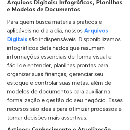
Arquivos Digitais: Infográficos, Planilhas
e Modelos de Documentos
Para quem busca materiais práticos e
aplicáveis no dia a dia, nossos
Arquivos
Digitais
são indispensáveis. Disponibilizamos
infográficos detalhados que resumem
informações essenciais de forma visual e
fácil de entender, planilhas prontas para
organizar suas finanças, gerenciar seu
estoque e controlar suas metas, além de
modelos de documentos para auxiliar na
formalização e gestão do seu negócio. Esses
recursos são ideais para otimizar processos e
tomar decisões mais assertivas.
Artigos: Conhecimento e Atualização