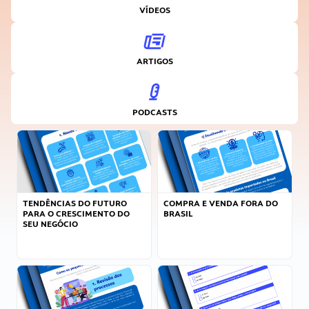
VÍDEOS
ARTIGOS
PODCASTS
TENDÊNCIAS DO FUTURO
COMPRA E VENDA FORA DO
PARA O CRESCIMENTO DO
BRASIL
SEU NEGÓCIO