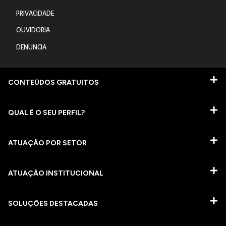
PRIVACIDADE
OUVIDORIA
DENUNCIA
CONTEÚDOS GRATUITOS
QUAL É O SEU PERFIL?
ATUAÇÃO POR SETOR
ATUAÇÃO INSTITUCIONAL
SOLUÇÕES DESTACADAS