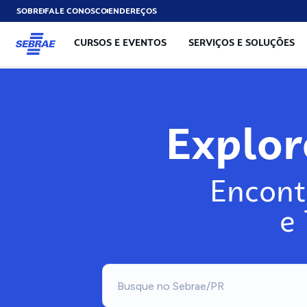
SOBRE
FALE CONOSCO
ENDEREÇOS
CURSOS E EVENTOS
SERVIÇOS E SOLUÇÕES
Explo
Encont
e