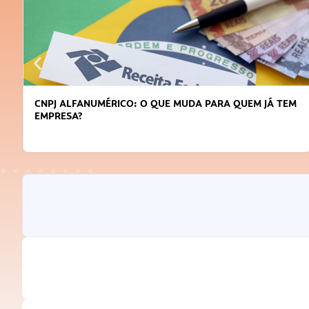
CNPJ ALFANUMÉRICO: O QUE MUDA PARA QUEM JÁ TEM
EMPRESA?