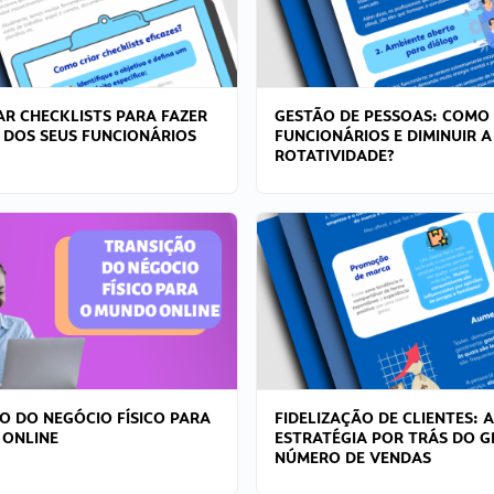
R CHECKLISTS PARA FAZER
GESTÃO DE PESSOAS: COMO
 DOS SEUS FUNCIONÁRIOS
FUNCIONÁRIOS E DIMINUIR A
ROTATIVIDADE?
O DO NEGÓCIO FÍSICO PARA
FIDELIZAÇÃO DE CLIENTES: A
 ONLINE
ESTRATÉGIA POR TRÁS DO 
NÚMERO DE VENDAS