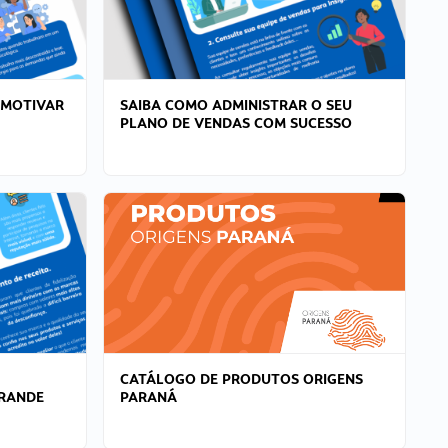
 MOTIVAR
SAIBA COMO ADMINISTRAR O SEU
PLANO DE VENDAS COM SUCESSO
CATÁLOGO DE PRODUTOS ORIGENS
GRANDE
PARANÁ