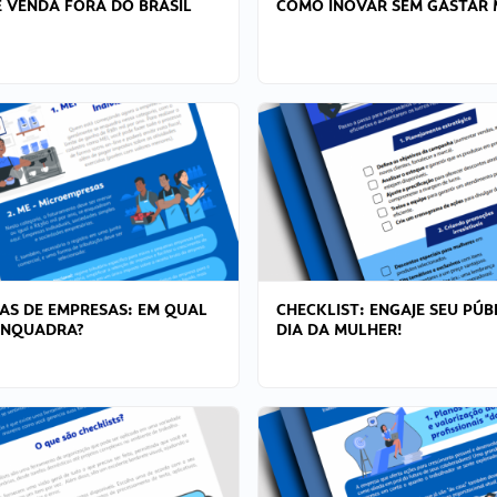
 VENDA FORA DO BRASIL
COMO INOVAR SEM GASTAR 
AS DE EMPRESAS: EM QUAL
CHECKLIST: ENGAJE SEU PÚB
ENQUADRA?
DIA DA MULHER!