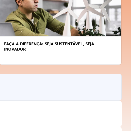
FAÇA A DIFERENÇA: SEJA SUSTENTÁVEL, SEJA
INOVADOR