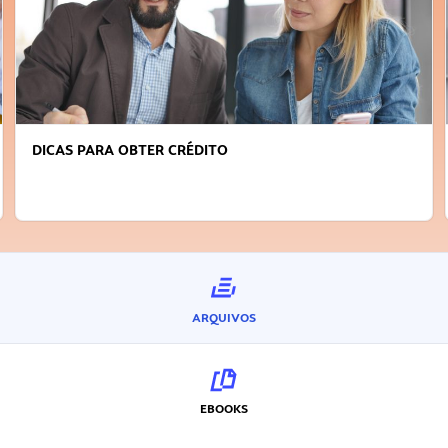
DICAS PARA OBTER CRÉDITO
ARQUIVOS
EBOOKS