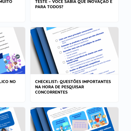
MUITO
TESTE – VOCÊ SABIA QUE INOVAÇÃO É
PARA TODOS?
LICO NO
CHECKLIST: QUESTÕES IMPORTANTES
NA HORA DE PESQUISAR
CONCORRENTES