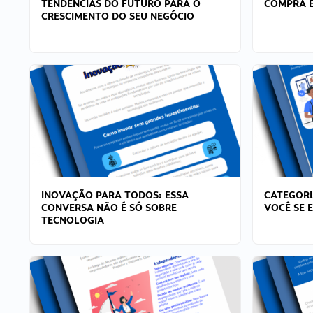
TENDÊNCIAS DO FUTURO PARA O
COMPRA E
CRESCIMENTO DO SEU NEGÓCIO
INOVAÇÃO PARA TODOS: ESSA
CATEGORI
CONVERSA NÃO É SÓ SOBRE
VOCÊ SE 
TECNOLOGIA