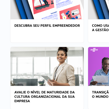
DESCUBRA SEU PERFIL EMPREENDEDOR
COMO USA
A GESTÃO
AVALIE O NÍVEL DE MATURIDADE DA
TRANSIÇÃ
CULTURA ORGANIZACIONAL DA SUA
O MUNDO
EMPRESA