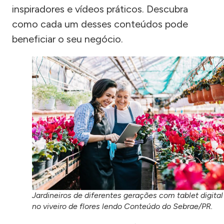
inspiradores e vídeos práticos. Descubra
como cada um desses conteúdos pode
beneficiar o seu negócio.
Jardineiros de diferentes gerações com tablet digital
no viveiro de flores lendo Conteúdo do Sebrae/PR.