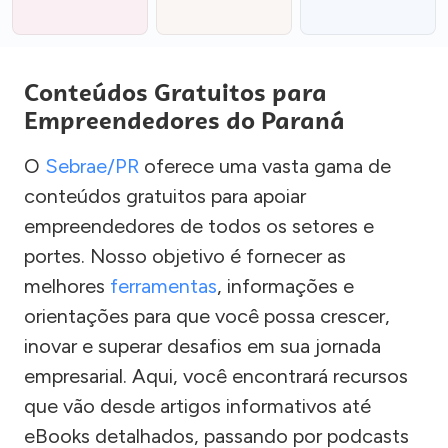
Conteúdos Gratuitos para
Empreendedores do Paraná
O
Sebrae/PR
oferece uma vasta gama de
conteúdos gratuitos para apoiar
empreendedores de todos os setores e
portes. Nosso objetivo é fornecer as
melhores
ferramentas
, informações e
orientações para que você possa crescer,
inovar e superar desafios em sua jornada
empresarial. Aqui, você encontrará recursos
que vão desde artigos informativos até
eBooks detalhados, passando por podcasts