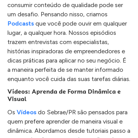
consumir conteúdo de qualidade pode ser
um desafio. Pensando nisso, criamos
Podcasts
que você pode ouvir em qualquer
lugar, a qualquer hora. Nossos episódios
trazem entrevistas com especialistas,
histórias inspiradoras de empreendedores e
dicas práticas para aplicar no seu negócio. É
a maneira perfeita de se manter informado
enquanto você cuida das suas tarefas diárias.
Vídeos: Aprenda de Forma Dinâmica e
Visual
Os
Vídeos
do Sebrae/PR são pensados para
quem prefere aprender de maneira visual e
dinâmica. Abordamos desde tutoriais passo a