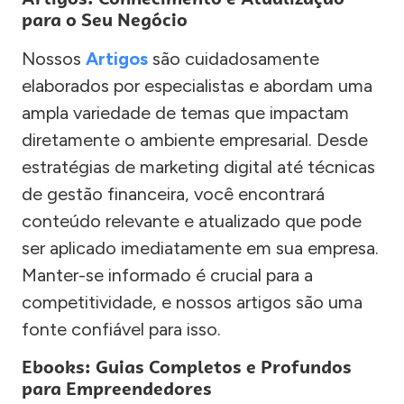
para o Seu Negócio
Nossos
Artigos
são cuidadosamente
elaborados por especialistas e abordam uma
ampla variedade de temas que impactam
diretamente o ambiente empresarial. Desde
estratégias de marketing digital até técnicas
de gestão financeira, você encontrará
conteúdo relevante e atualizado que pode
ser aplicado imediatamente em sua empresa.
Manter-se informado é crucial para a
competitividade, e nossos artigos são uma
fonte confiável para isso.
Ebooks: Guias Completos e Profundos
para Empreendedores