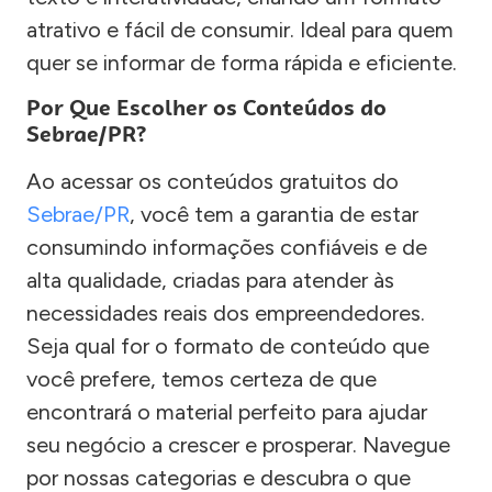
atrativo e fácil de consumir. Ideal para quem
quer se informar de forma rápida e eficiente.
Por Que Escolher os Conteúdos do
Sebrae/PR?
Ao acessar os conteúdos gratuitos do
Sebrae/PR
, você tem a garantia de estar
consumindo informações confiáveis e de
alta qualidade, criadas para atender às
necessidades reais dos empreendedores.
Seja qual for o formato de conteúdo que
você prefere, temos certeza de que
encontrará o material perfeito para ajudar
seu negócio a crescer e prosperar. Navegue
por nossas categorias e descubra o que