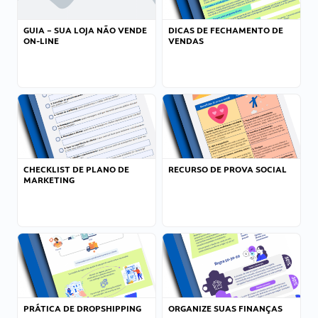
GUIA – SUA LOJA NÃO VENDE
DICAS DE FECHAMENTO DE
ON-LINE
VENDAS
CHECKLIST DE PLANO DE
RECURSO DE PROVA SOCIAL
MARKETING
PRÁTICA DE DROPSHIPPING
ORGANIZE SUAS FINANÇAS