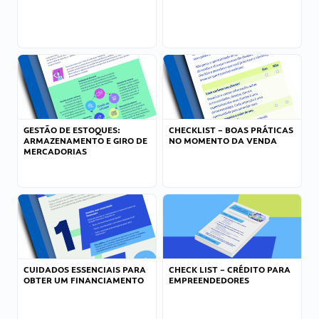
GESTÃO DE ESTOQUES:
CHECKLIST – BOAS PRÁTICAS
ARMAZENAMENTO E GIRO DE
NO MOMENTO DA VENDA
MERCADORIAS
CUIDADOS ESSENCIAIS PARA
CHECK LIST – CRÉDITO PARA
OBTER UM FINANCIAMENTO
EMPREENDEDORES