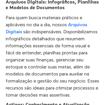
Arquivos Digitais: Infográficos, Planilhas
e Modelos de Documentos
Para quem busca materiais práticos e
aplicáveis no dia a dia, nossos
Arquivos
Digitais
são indispensáveis. Disponibilizamos
infográficos detalhados que resumem
informações essenciais de forma visual e
fácil de entender, planilhas prontas para
organizar suas finanças, gerenciar seu
estoque e controlar suas metas, além de
modelos de documentos para auxiliar na
formalização e gestão do seu negócio. Esses
recursos são ideais para otimizar processos e
tomar decisões mais assertivas.
Artigos: Conhecimento e Atualização