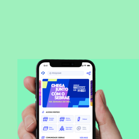
BAIXAR APLICATIVO