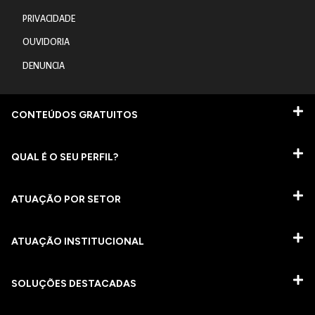
PRIVACIDADE
OUVIDORIA
DENUNCIA
CONTEÚDOS GRATUITOS
QUAL É O SEU PERFIL?
ATUAÇÃO POR SETOR
ATUAÇÃO INSTITUCIONAL
SOLUÇÕES DESTACADAS