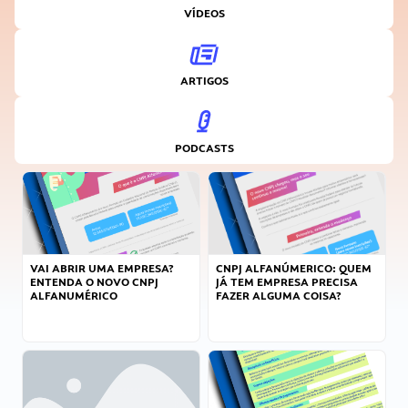
VÍDEOS
ARTIGOS
PODCASTS
VAI ABRIR UMA EMPRESA?
CNPJ ALFANÚMERICO: QUEM
ENTENDA O NOVO CNPJ
JÁ TEM EMPRESA PRECISA
ALFANUMÉRICO
FAZER ALGUMA COISA?