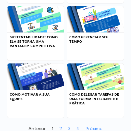
SUSTENTABILIDADE: COMO
COMO GERENCIAR SEU
ELA SE TORNA UMA
TEMPO
VANTAGEM COMPETITIVA
COMO MOTIVAR A SUA
COMO DELEGAR TAREFAS DE
EQUIPE
UMA FORMA INTELIGENTE E
PRÁTICA
Anterior
1
2
3
4
Próximo