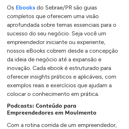
Os
Ebooks
do Sebrae/PR são guias
completos que oferecem uma visão
aprofundada sobre temas essenciais para o
sucesso do seu negócio. Seja você um
empreendedor iniciante ou experiente,
nossos eBooks cobrem desde a concepção
da ideia de negócio até a expansão e
inovação. Cada ebook é estruturado para
oferecer insights práticos e aplicáveis, com
exemplos reais e exercícios que ajudam a
colocar o conhecimento em prática.
Podcasts: Conteúdo para
Empreendedores em Movimento
Com a rotina corrida de um empreendedor,