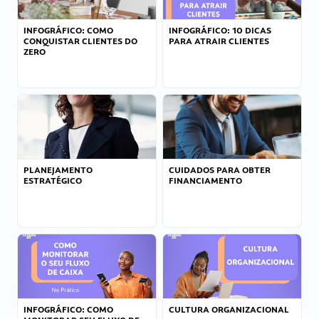
INFOGRÁFICO: COMO
INFOGRÁFICO: 10 DICAS
CONQUISTAR CLIENTES DO
PARA ATRAIR CLIENTES
ZERO
PLANEJAMENTO
CUIDADOS PARA OBTER
ESTRATÉGICO
FINANCIAMENTO
INFOGRÁFICO: COMO
CULTURA ORGANIZACIONAL