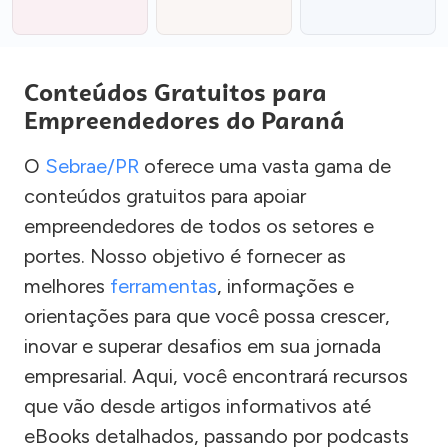
Conteúdos Gratuitos para
Empreendedores do Paraná
O
Sebrae/PR
oferece uma vasta gama de
conteúdos gratuitos para apoiar
empreendedores de todos os setores e
portes. Nosso objetivo é fornecer as
melhores
ferramentas
, informações e
orientações para que você possa crescer,
inovar e superar desafios em sua jornada
empresarial. Aqui, você encontrará recursos
que vão desde artigos informativos até
eBooks detalhados, passando por podcasts