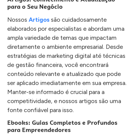
para o Seu Negócio
Nossos
Artigos
são cuidadosamente
elaborados por especialistas e abordam uma
ampla variedade de temas que impactam
diretamente o ambiente empresarial. Desde
estratégias de marketing digital até técnicas
de gestão financeira, você encontrará
conteúdo relevante e atualizado que pode
ser aplicado imediatamente em sua empresa.
Manter-se informado é crucial para a
competitividade, e nossos artigos são uma
fonte confiável para isso.
Ebooks: Guias Completos e Profundos
para Empreendedores