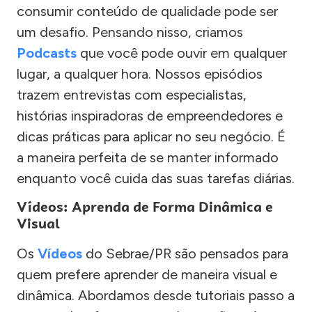
consumir conteúdo de qualidade pode ser
um desafio. Pensando nisso, criamos
Podcasts
que você pode ouvir em qualquer
lugar, a qualquer hora. Nossos episódios
trazem entrevistas com especialistas,
histórias inspiradoras de empreendedores e
dicas práticas para aplicar no seu negócio. É
a maneira perfeita de se manter informado
enquanto você cuida das suas tarefas diárias.
Vídeos: Aprenda de Forma Dinâmica e
Visual
Os
Vídeos
do Sebrae/PR são pensados para
quem prefere aprender de maneira visual e
dinâmica. Abordamos desde tutoriais passo a