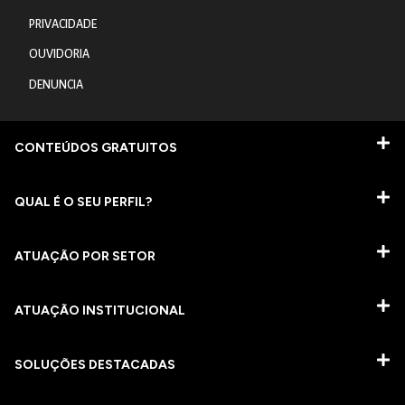
PRIVACIDADE
OUVIDORIA
DENUNCIA
CONTEÚDOS GRATUITOS
QUAL É O SEU PERFIL?
ATUAÇÃO POR SETOR
ATUAÇÃO INSTITUCIONAL
SOLUÇÕES DESTACADAS