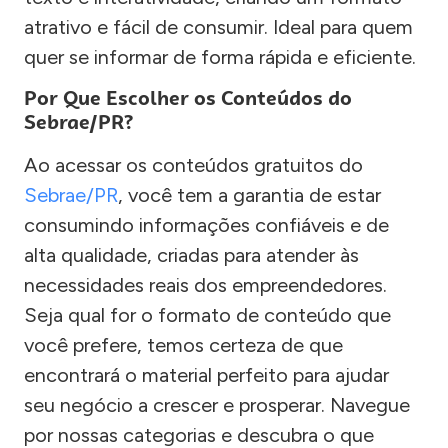
atrativo e fácil de consumir. Ideal para quem
quer se informar de forma rápida e eficiente.
Por Que Escolher os Conteúdos do
Sebrae/PR?
Ao acessar os conteúdos gratuitos do
Sebrae/PR
, você tem a garantia de estar
consumindo informações confiáveis e de
alta qualidade, criadas para atender às
necessidades reais dos empreendedores.
Seja qual for o formato de conteúdo que
você prefere, temos certeza de que
encontrará o material perfeito para ajudar
seu negócio a crescer e prosperar. Navegue
por nossas categorias e descubra o que