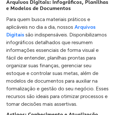
Arquivos Digitais: Infográficos, Planilhas
e Modelos de Documentos
Para quem busca materiais práticos e
aplicáveis no dia a dia, nossos
Arquivos
Digitais
são indispensáveis. Disponibilizamos
infográficos detalhados que resumem
informações essenciais de forma visual e
fácil de entender, planilhas prontas para
organizar suas finanças, gerenciar seu
estoque e controlar suas metas, além de
modelos de documentos para auxiliar na
formalização e gestão do seu negócio. Esses
recursos são ideais para otimizar processos e
tomar decisões mais assertivas.
Artigos: Conhecimento e Atualização