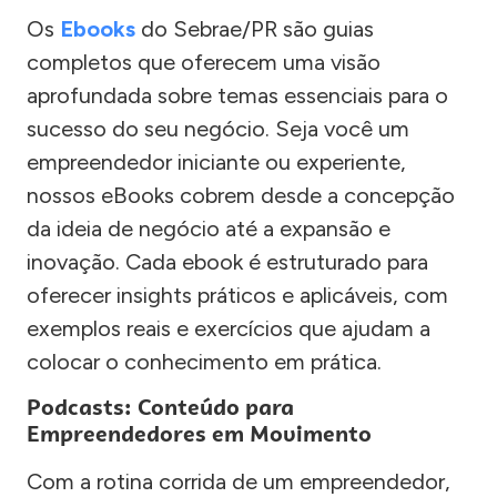
Os
Ebooks
do Sebrae/PR são guias
completos que oferecem uma visão
aprofundada sobre temas essenciais para o
sucesso do seu negócio. Seja você um
empreendedor iniciante ou experiente,
nossos eBooks cobrem desde a concepção
da ideia de negócio até a expansão e
inovação. Cada ebook é estruturado para
oferecer insights práticos e aplicáveis, com
exemplos reais e exercícios que ajudam a
colocar o conhecimento em prática.
Podcasts: Conteúdo para
Empreendedores em Movimento
Com a rotina corrida de um empreendedor,