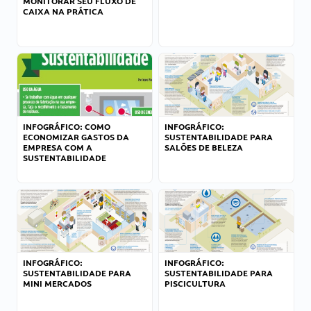
MONITORAR SEU FLUXO DE
CAIXA NA PRÁTICA
INFOGRÁFICO: COMO
INFOGRÁFICO:
ECONOMIZAR GASTOS DA
SUSTENTABILIDADE PARA
EMPRESA COM A
SALÕES DE BELEZA
SUSTENTABILIDADE
INFOGRÁFICO:
INFOGRÁFICO:
SUSTENTABILIDADE PARA
SUSTENTABILIDADE PARA
MINI MERCADOS
PISCICULTURA