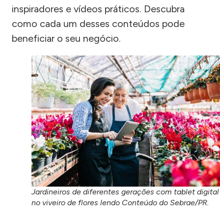
inspiradores e vídeos práticos. Descubra
como cada um desses conteúdos pode
beneficiar o seu negócio.
Jardineiros de diferentes gerações com tablet digital
no viveiro de flores lendo Conteúdo do Sebrae/PR.