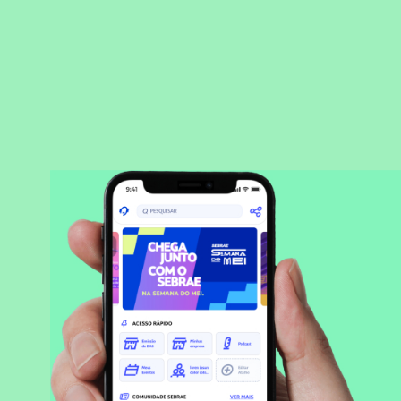
BAIXAR APLICATIVO