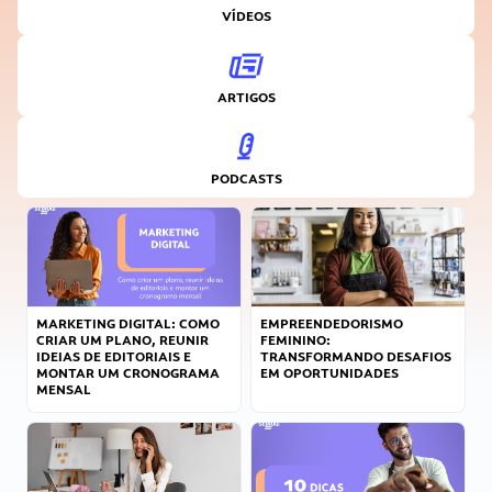
VÍDEOS
ARTIGOS
PODCASTS
MARKETING DIGITAL: COMO
EMPREENDEDORISMO
CRIAR UM PLANO, REUNIR
FEMININO:
IDEIAS DE EDITORIAIS E
TRANSFORMANDO DESAFIOS
MONTAR UM CRONOGRAMA
EM OPORTUNIDADES
MENSAL