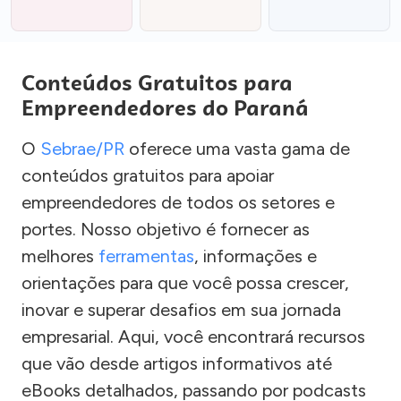
Conteúdos Gratuitos para
Empreendedores do Paraná
O
Sebrae/PR
oferece uma vasta gama de
conteúdos gratuitos para apoiar
empreendedores de todos os setores e
portes. Nosso objetivo é fornecer as
melhores
ferramentas
, informações e
orientações para que você possa crescer,
inovar e superar desafios em sua jornada
empresarial. Aqui, você encontrará recursos
que vão desde artigos informativos até
eBooks detalhados, passando por podcasts