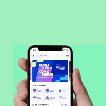
BAIXAR APLICATIVO