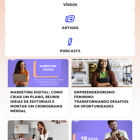
VÍDEOS
ARTIGOS
PODCASTS
MARKETING DIGITAL: COMO
EMPREENDEDORISMO
CRIAR UM PLANO, REUNIR
FEMININO:
IDEIAS DE EDITORIAIS E
TRANSFORMANDO DESAFIOS
MONTAR UM CRONOGRAMA
EM OPORTUNIDADES
MENSAL