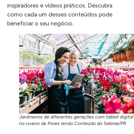
inspiradores e vídeos práticos. Descubra
como cada um desses conteúdos pode
beneficiar o seu negócio.
Jardineiros de diferentes gerações com tablet digital
no viveiro de flores lendo Conteúdo do Sebrae/PR.