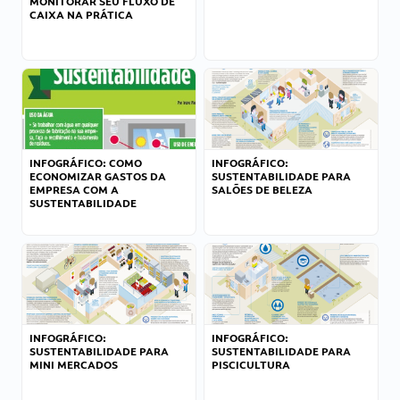
MONITORAR SEU FLUXO DE
CAIXA NA PRÁTICA
INFOGRÁFICO: COMO
INFOGRÁFICO:
ECONOMIZAR GASTOS DA
SUSTENTABILIDADE PARA
EMPRESA COM A
SALÕES DE BELEZA
SUSTENTABILIDADE
INFOGRÁFICO:
INFOGRÁFICO:
SUSTENTABILIDADE PARA
SUSTENTABILIDADE PARA
MINI MERCADOS
PISCICULTURA