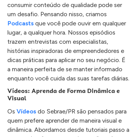
consumir conteúdo de qualidade pode ser
um desafio. Pensando nisso, criamos
Podcasts
que você pode ouvir em qualquer
lugar, a qualquer hora. Nossos episódios
trazem entrevistas com especialistas,
histórias inspiradoras de empreendedores e
dicas práticas para aplicar no seu negócio. É
a maneira perfeita de se manter informado
enquanto você cuida das suas tarefas diárias.
Vídeos: Aprenda de Forma Dinâmica e
Visual
Os
Vídeos
do Sebrae/PR são pensados para
quem prefere aprender de maneira visual e
dinâmica. Abordamos desde tutoriais passo a