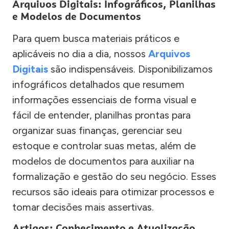
Arquivos Digitais: Infográficos, Planilhas
e Modelos de Documentos
Para quem busca materiais práticos e
aplicáveis no dia a dia, nossos
Arquivos
Digitais
são indispensáveis. Disponibilizamos
infográficos detalhados que resumem
informações essenciais de forma visual e
fácil de entender, planilhas prontas para
organizar suas finanças, gerenciar seu
estoque e controlar suas metas, além de
modelos de documentos para auxiliar na
formalização e gestão do seu negócio. Esses
recursos são ideais para otimizar processos e
tomar decisões mais assertivas.
Artigos: Conhecimento e Atualização