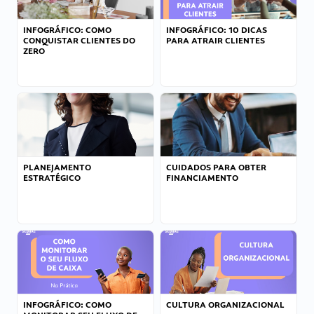
INFOGRÁFICO: COMO
INFOGRÁFICO: 10 DICAS
CONQUISTAR CLIENTES DO
PARA ATRAIR CLIENTES
ZERO
PLANEJAMENTO
CUIDADOS PARA OBTER
ESTRATÉGICO
FINANCIAMENTO
INFOGRÁFICO: COMO
CULTURA ORGANIZACIONAL