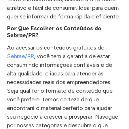
atrativo e fácil de consumir. Ideal para quem
quer se informar de forma rápida e eficiente.
Por Que Escolher os Conteúdos do
Sebrae/PR?
Ao acessar os conteúdos gratuitos do
Sebrae/PR
, você tem a garantia de estar
consumindo informações confiáveis e de
alta qualidade, criadas para atender às
necessidades reais dos empreendedores.
Seja qual for o formato de conteúdo que
você prefere, temos certeza de que
encontrará o material perfeito para ajudar
seu negócio a crescer e prosperar. Navegue
por nossas categorias e descubra o que