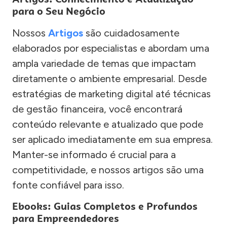
para o Seu Negócio
Nossos
Artigos
são cuidadosamente
elaborados por especialistas e abordam uma
ampla variedade de temas que impactam
diretamente o ambiente empresarial. Desde
estratégias de marketing digital até técnicas
de gestão financeira, você encontrará
conteúdo relevante e atualizado que pode
ser aplicado imediatamente em sua empresa.
Manter-se informado é crucial para a
competitividade, e nossos artigos são uma
fonte confiável para isso.
Ebooks: Guias Completos e Profundos
para Empreendedores