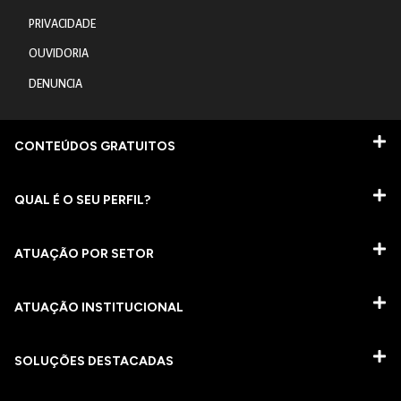
PRIVACIDADE
OUVIDORIA
DENUNCIA
CONTEÚDOS GRATUITOS
QUAL É O SEU PERFIL?
ATUAÇÃO POR SETOR
ATUAÇÃO INSTITUCIONAL
SOLUÇÕES DESTACADAS