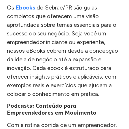
Os
Ebooks
do Sebrae/PR são guias
completos que oferecem uma visão
aprofundada sobre temas essenciais para o
sucesso do seu negócio. Seja você um
empreendedor iniciante ou experiente,
nossos eBooks cobrem desde a concepção
da ideia de negócio até a expansão e
inovação. Cada ebook é estruturado para
oferecer insights práticos e aplicáveis, com
exemplos reais e exercícios que ajudam a
colocar o conhecimento em prática.
Podcasts: Conteúdo para
Empreendedores em Movimento
Com a rotina corrida de um empreendedor,